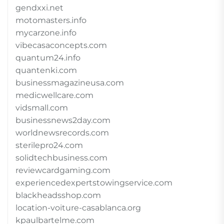
gendxxi.net
motomasters.info
mycarzone.info
vibecasaconcepts.com
quantum24.info
quantenki.com
businessmagazineusa.com
medicwellcare.com
vidsmall.com
businessnews2day.com
worldnewsrecords.com
sterilepro24.com
solidtechbusiness.com
reviewcardgaming.com
experiencedexpertstowingservice.com
blackheadsshop.com
location-voiture-casablanca.org
kpaulbartelme.com