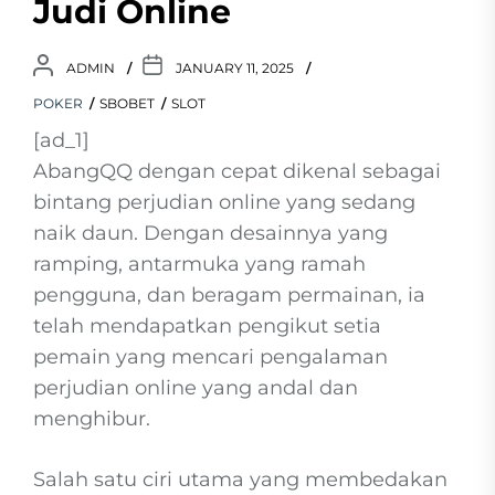
Judi Online
ADMIN
JANUARY 11, 2025
POKER
SBOBET
SLOT
[ad_1]
AbangQQ dengan cepat dikenal sebagai
bintang perjudian online yang sedang
naik daun. Dengan desainnya yang
ramping, antarmuka yang ramah
pengguna, dan beragam permainan, ia
telah mendapatkan pengikut setia
pemain yang mencari pengalaman
perjudian online yang andal dan
menghibur.
Salah satu ciri utama yang membedakan