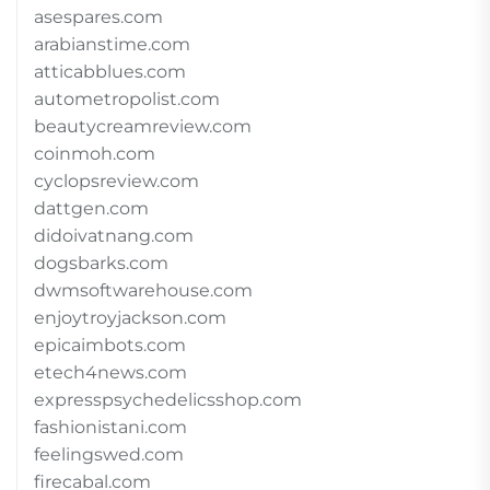
asespares.com
arabianstime.com
atticabblues.com
autometropolist.com
beautycreamreview.com
coinmoh.com
cyclopsreview.com
dattgen.com
didoivatnang.com
dogsbarks.com
dwmsoftwarehouse.com
enjoytroyjackson.com
epicaimbots.com
etech4news.com
expresspsychedelicsshop.com
fashionistani.com
feelingswed.com
firecabal.com