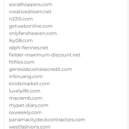
socialhoppers.com
creativedream.net
n2315.com
getwebonline.com
onlyfansheaven.com
lky08.com
ralph-fiennes.net
fielder-maximum-discount.net
fitfllex.com
genesisbusinesscredit.com
inforuang.com
kindsmarket.com
luvelylife.com
macramb.com
mypet-diary.com
oxweekly.com
panamacitydeckcontractors.com
westfashions.com