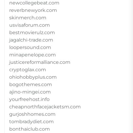
newcollegebeat.com
reverbnewyork.com
skinmerch.com
usvisaforum.com
bestmovierulz.com
jagalchi-trade.com
loopersound.com
minapenelope.com
justicereformalliance.com
cryptoglax.com
ohiohobbyplus.com
bogothemes.com
ajino-mingei.com
yourfreehost.info
cheapnorthfacejacketsm.com
gurjoshhomes.com
tombradydiet.com
bonthaiclub.com