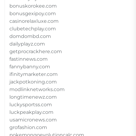
bonuskorokee.com
bonusgexipoy.com
casinorelaxluxe.com
clubetechplay.com
domdombd.com
dailyplayz.com
getprocrackhere.com
fastinnews.com
fannybanny.com
ifinitymarketer.com
jackpotkoning.com
modlinknetworks.com
longtimenewz.com
luckysportss.com
luckpeakplay.com
usamicronews.com
grofashion.com
pokemongoevolutioncalc.com