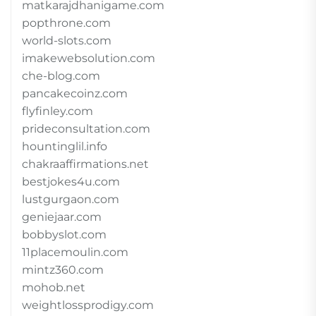
matkarajdhanigame.com
popthrone.com
world-slots.com
imakewebsolution.com
che-blog.com
pancakecoinz.com
flyfinley.com
prideconsultation.com
hountinglil.info
chakraaffirmations.net
bestjokes4u.com
lustgurgaon.com
geniejaar.com
bobbyslot.com
11placemoulin.com
mintz360.com
mohob.net
weightlossprodigy.com