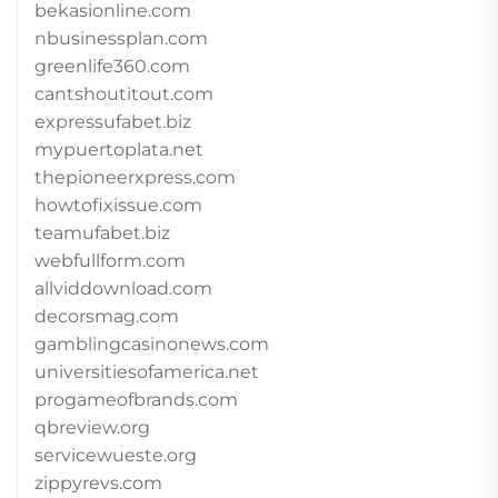
bekasionline.com
nbusinessplan.com
greenlife360.com
cantshoutitout.com
expressufabet.biz
mypuertoplata.net
thepioneerxpress.com
howtofixissue.com
teamufabet.biz
webfullform.com
allviddownload.com
decorsmag.com
gamblingcasinonews.com
universitiesofamerica.net
progameofbrands.com
qbreview.org
servicewueste.org
zippyrevs.com