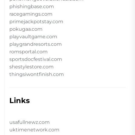
phishingbase.com
racegamings.com
primejackpotstay.com
pokugaa.com
playvaultgame.com
playgrandresorts.com
romsportal.com
sportsdocfestival.com
shestylestore.com
thingsiwontfinish.com
Links
usafullnewz.com
uktimenetwork.com