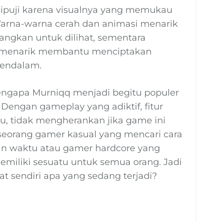
dipuji karena visualnya yang memukau
Warna-warna cerah dan animasi menarik
ngkan untuk dilihat, sementara
g menarik membantu menciptakan
endalam.
 mengapa Murniqq menjadi begitu populer
 Dengan gameplay yang adiktif, fitur
u, tidak mengherankan jika game ini
eorang gamer kasual yang mencari cara
 waktu atau gamer hardcore yang
miliki sesuatu untuk semua orang. Jadi
 sendiri apa yang sedang terjadi?