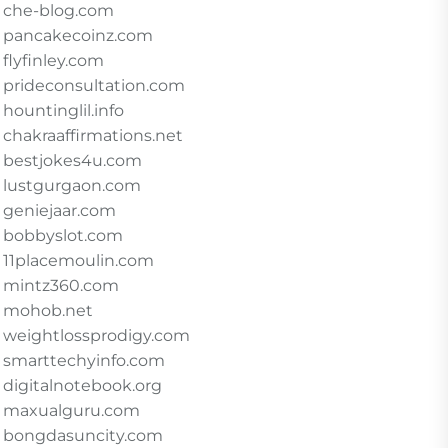
che-blog.com
pancakecoinz.com
flyfinley.com
prideconsultation.com
hountinglil.info
chakraaffirmations.net
bestjokes4u.com
lustgurgaon.com
geniejaar.com
bobbyslot.com
11placemoulin.com
mintz360.com
mohob.net
weightlossprodigy.com
smarttechyinfo.com
digitalnotebook.org
maxualguru.com
bongdasuncity.com