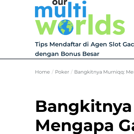
Skip
to
the
content
Tips
Tips Mendaftar di Agen Slot Ga
Mendaftar
dengan Bonus Besar
di
Agen
Home
Poker
Bangkitnya Murniqq: M
Slot
Gacor
dengan
Bangkitnya
Bonus
Besar
Mengapa G