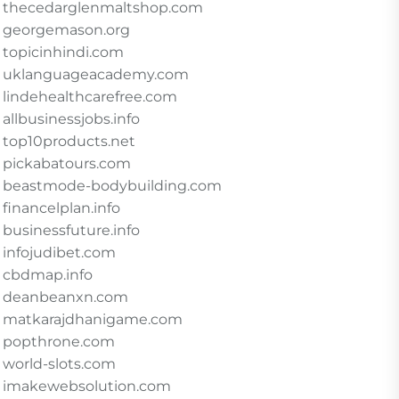
thecedarglenmaltshop.com
georgemason.org
topicinhindi.com
uklanguageacademy.com
lindehealthcarefree.com
allbusinessjobs.info
top10products.net
pickabatours.com
beastmode-bodybuilding.com
financelplan.info
businessfuture.info
infojudibet.com
cbdmap.info
deanbeanxn.com
matkarajdhanigame.com
popthrone.com
world-slots.com
imakewebsolution.com