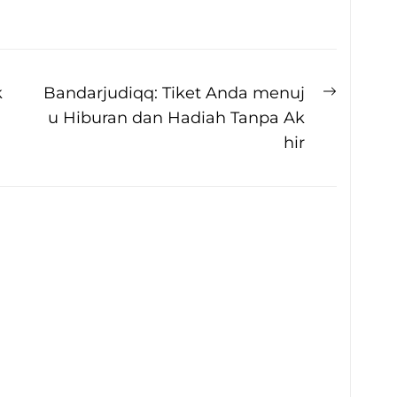
Next
k
Bandarjudiqq: Tiket Anda menuj
post:
u Hiburan dan Hadiah Tanpa Ak
hir