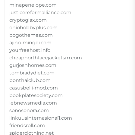
minapenelope.com
justicereformalliance.com
cryptoglax.com
ohiohobbyplus.com
bogothemes.com
ajino-mingei.com
yourfreehost.info
cheapnorthfacejacketsm.com
gurjoshhomes.com
tombradydiet.com
bonthaiclub.com
casusbelli-mod.com
bookplatesociety.com
lebnewsmedia.com
sonosonora.com
linkuusinternasional1.com
friendsroll.com
spiderclothing.net