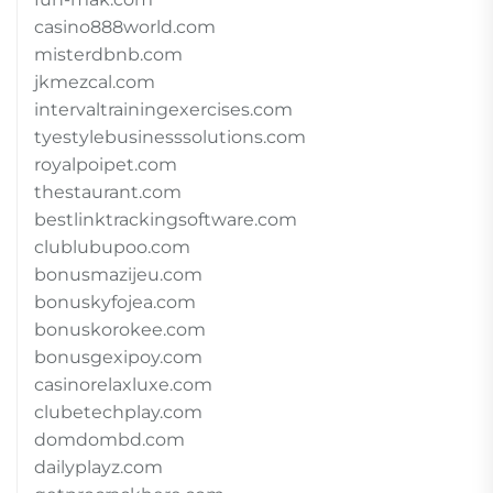
casino888world.com
misterdbnb.com
jkmezcal.com
intervaltrainingexercises.com
tyestylebusinesssolutions.com
royalpoipet.com
thestaurant.com
bestlinktrackingsoftware.com
clublubupoo.com
bonusmazijeu.com
bonuskyfojea.com
bonuskorokee.com
bonusgexipoy.com
casinorelaxluxe.com
clubetechplay.com
domdombd.com
dailyplayz.com