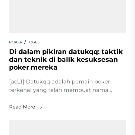
POKER
TOGEL
Di dalam pikiran datukqq: taktik
dan teknik di balik kesuksesan
poker mereka
[ad_1] Datukqq adalah pemain poker
terkenal yang telah membuat nama...
Read More