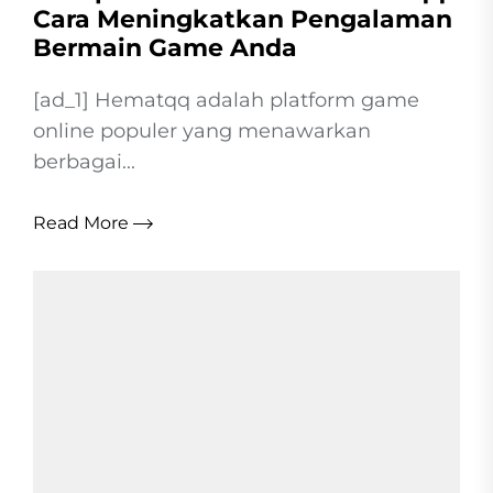
Cara Meningkatkan Pengalaman
Bermain Game Anda
[ad_1] Hematqq adalah platform game
online populer yang menawarkan
berbagai...
Read More