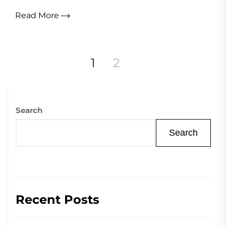
Read More
Posts
1
2
pagination
Search
Search
Recent Posts