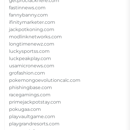
getprocrackhere.com
fastinnews.com
fannybanny.com
ifinitymarketer.com
jackpotkoning.com
modlinknetworks.com
longtimenewz.com
luckysportss.com
luckpeakplay.com
usamicronews.com
grofashion.com
pokemongoevolutioncalc.com
phishingbase.com
racegamings.com
primejackpotstay.com
pokugaa.com
playvaultgame.com
playgrandresorts.com