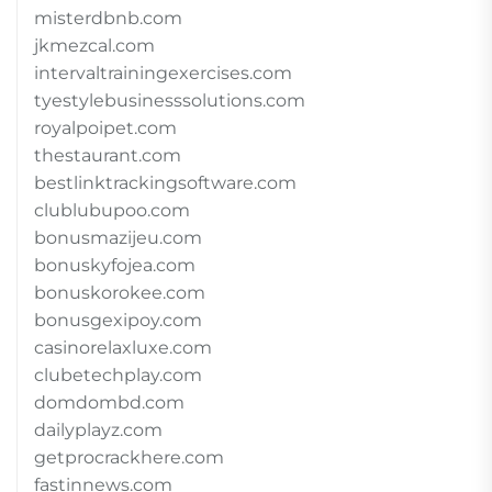
misterdbnb.com
jkmezcal.com
intervaltrainingexercises.com
tyestylebusinesssolutions.com
royalpoipet.com
thestaurant.com
bestlinktrackingsoftware.com
clublubupoo.com
bonusmazijeu.com
bonuskyfojea.com
bonuskorokee.com
bonusgexipoy.com
casinorelaxluxe.com
clubetechplay.com
domdombd.com
dailyplayz.com
getprocrackhere.com
fastinnews.com