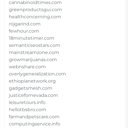
cannabinoidtimes.com
greenproductsgui.com
healthconcerning.com
rojgarind.com
fewhour.com
18minutetimer.com
semanticseostars.com
mainstreamzone.com
growmarijuanas.com
webnshare.com
overlygeneralization.com
ethiopianetwork.org
gadgetsmesh.com
justicefornevada.com
leisuretours.info
hellotbsbro.com
farmandpetscare.com
computingservice.info