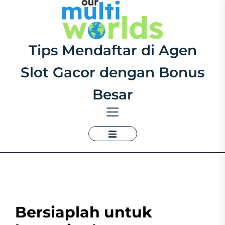
Skip
to
the
content
Tips
Tips Mendaftar di Agen
Mendaftar
Slot Gacor dengan Bonus
di
Agen
Besar
Slot
Gacor
dengan
Bonus
Besar
Bersiaplah untuk