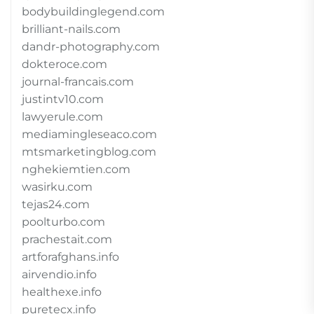
bodybuildinglegend.com
brilliant-nails.com
dandr-photography.com
dokteroce.com
journal-francais.com
justintv10.com
lawyerule.com
mediamingleseaco.com
mtsmarketingblog.com
nghekiemtien.com
wasirku.com
tejas24.com
poolturbo.com
prachestait.com
artforafghans.info
airvendio.info
healthexe.info
puretecx.info