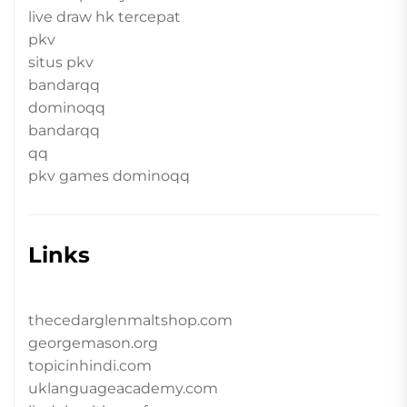
live draw hk tercepat
pkv
situs pkv
bandarqq
dominoqq
bandarqq
qq
pkv games dominoqq
Links
thecedarglenmaltshop.com
georgemason.org
topicinhindi.com
uklanguageacademy.com