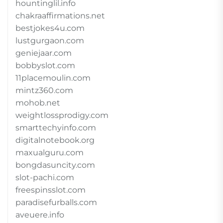
hountinglil.info
chakraaffirmations.net
bestjokes4u.com
lustgurgaon.com
geniejaar.com
bobbyslot.com
11placemoulin.com
mintz360.com
mohob.net
weightlossprodigy.com
smarttechyinfo.com
digitalnotebook.org
maxualguru.com
bongdasuncity.com
slot-pachi.com
freespinsslot.com
paradisefurballs.com
aveuere.info