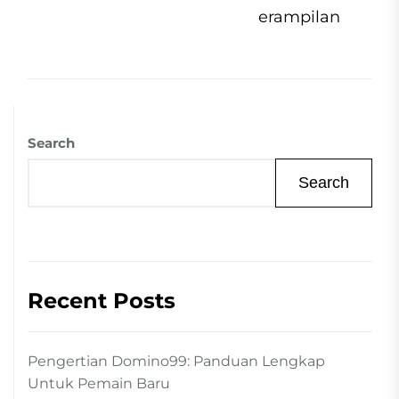
erampilan
Search
Search
Recent Posts
Pengertian Domino99: Panduan Lengkap
Untuk Pemain Baru