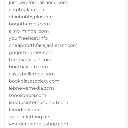
justicereformalliance.com
cryptoglax.com
ohiohobbyplus.com
bogothemes.com
ajino-mingei.com
yourfreehost.info
cheapnorthfacejacketsm.com
gurjoshhomes.com
tombradydiet.com
bonthaiclub.com
casusbelli-mod.com
bookplatesociety.com
lebnewsmedia.com
sonosonora.com
linkuusinternasional1.com
friendsroll.com
spiderclothing.net
wondergadgetsshop.com