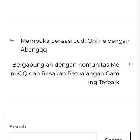
Post
Previous
Membuka Sensasi Judi Online dengan
navigation
post:
Abangqq
Ne
Bergabunglah dengan Komunitas Me
pos
nuQQ dan Rasakan Petualangan Gam
ing Terbaik
Search