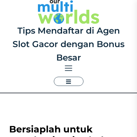
Skip
to
the
content
Tips
Tips Mendaftar di Agen
Mendaftar
Slot Gacor dengan Bonus
di
Agen
Besar
Slot
Gacor
dengan
Bonus
Besar
Bersiaplah untuk