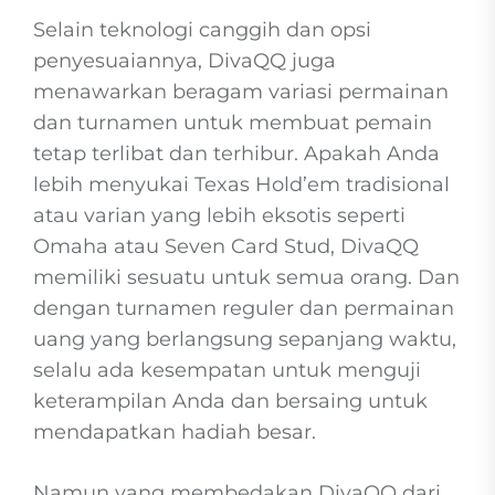
Selain teknologi canggih dan opsi
penyesuaiannya, DivaQQ juga
menawarkan beragam variasi permainan
dan turnamen untuk membuat pemain
tetap terlibat dan terhibur. Apakah Anda
lebih menyukai Texas Hold’em tradisional
atau varian yang lebih eksotis seperti
Omaha atau Seven Card Stud, DivaQQ
memiliki sesuatu untuk semua orang. Dan
dengan turnamen reguler dan permainan
uang yang berlangsung sepanjang waktu,
selalu ada kesempatan untuk menguji
keterampilan Anda dan bersaing untuk
mendapatkan hadiah besar.
Namun yang membedakan DivaQQ dari