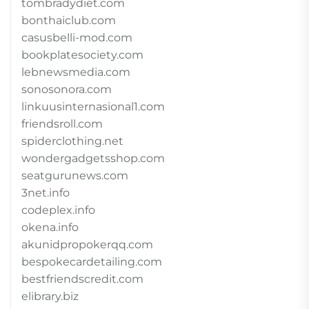
tombradydiet.com
bonthaiclub.com
casusbelli-mod.com
bookplatesociety.com
lebnewsmedia.com
sonosonora.com
linkuusinternasional1.com
friendsroll.com
spiderclothing.net
wondergadgetsshop.com
seatgurunews.com
3net.info
codeplex.info
okena.info
akunidpropokerqq.com
bespokecardetailing.com
bestfriendscredit.com
elibrary.biz