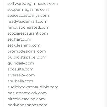
softwaredegimnasios.com
soopermagazine.com
spacecoastdailys.com
readytrademark.com
renovationsrated.com
scoziarestaurant.com
seohart.com
set-cleaning.com
promodesignai.com
publicistspaper.com
quindaily.com
abosulte.com
aiverse24.com
anubella.com
audiobooksonaudible.com
beautenetwork.com
bitcoin-tracing.com
bodyandshapes.com