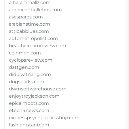
alharammallz.com
americanbulletins.com
asespares.com
arabianstime.com
atticabblues.com
autometropolist.com
beautycreamreview.com
coinmoh.com
cyclopsreview.com
dattgen.com
didoivatnang.com
dogsbarks.com
dwmsoftwarehouse.com
enjoytroyjackson.com
epicaimbots.com
etech4news.com
expresspsychedelicsshop.com
fashionistani.com