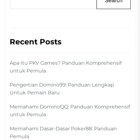
Search
Recent Posts
Apa Itu PKV Games? Panduan Komprehensif
untuk Pemula
Pengertian Domino99: Panduan Lengkap
Untuk Pemain Baru
Memahami DominoQQ: Panduan Komprehensif
untuk Pemula
Memahami Dasar-Dasar Poker88: Panduan
Pemula