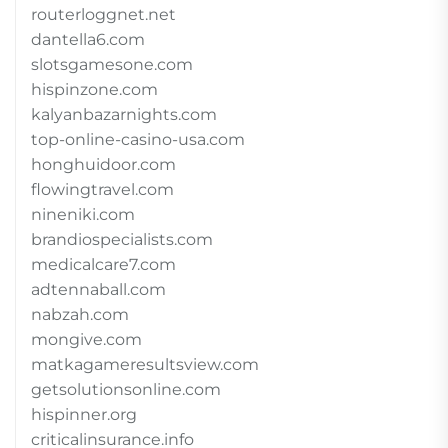
routerloggnet.net
dantella6.com
slotsgamesone.com
hispinzone.com
kalyanbazarnights.com
top-online-casino-usa.com
honghuidoor.com
flowingtravel.com
nineniki.com
brandiospecialists.com
medicalcare7.com
adtennaball.com
nabzah.com
mongive.com
matkagameresultsview.com
getsolutionsonline.com
hispinner.org
criticalinsurance.info