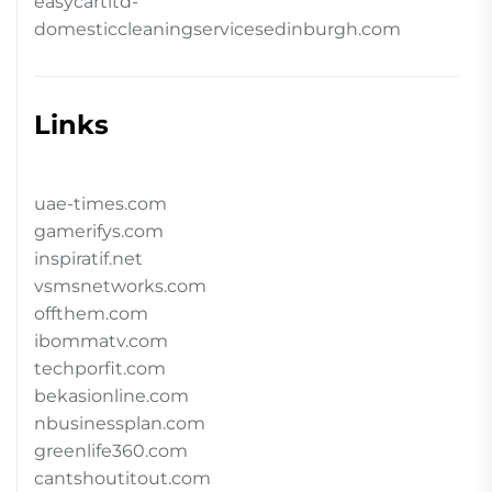
easycartltd-
domesticcleaningservicesedinburgh.com
Links
uae-times.com
gamerifys.com
inspiratif.net
vsmsnetworks.com
offthem.com
ibommatv.com
techporfit.com
bekasionline.com
nbusinessplan.com
greenlife360.com
cantshoutitout.com