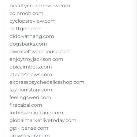
beautycreamreview.com
coinmoh.com
cyclopsreview.com
dattgen.com
didoivatnang.com
dogsbarks.com
dwmsoftwarehouse.com
enjoytroyjackson.com
epicaimbots.com
etech4news.com
expresspsychedelicsshop.com
fashionistani.com
feelingswed.com
firecabal.com
forbessmagazine.com
globalmarketlivetoday.com
gpl-license.com
grow2every.com