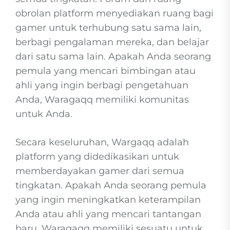
obrolan platform menyediakan ruang bagi
gamer untuk terhubung satu sama lain,
berbagi pengalaman mereka, dan belajar
dari satu sama lain. Apakah Anda seorang
pemula yang mencari bimbingan atau
ahli yang ingin berbagi pengetahuan
Anda, Waragaqq memiliki komunitas
untuk Anda.
Secara keseluruhan, Wargaqq adalah
platform yang didedikasikan untuk
memberdayakan gamer dari semua
tingkatan. Apakah Anda seorang pemula
yang ingin meningkatkan keterampilan
Anda atau ahli yang mencari tantangan
baru, Waragaqq memiliki sesuatu untuk