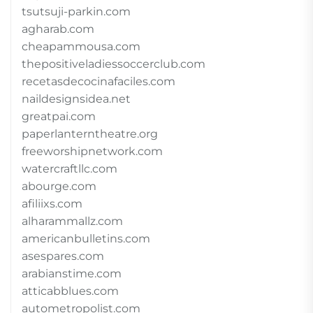
tsutsuji-parkin.com
agharab.com
cheapammousa.com
thepositiveladiessoccerclub.com
recetasdecocinafaciles.com
naildesignsidea.net
greatpai.com
paperlanterntheatre.org
freeworshipnetwork.com
watercraftllc.com
abourge.com
afiliixs.com
alharammallz.com
americanbulletins.com
asespares.com
arabianstime.com
atticabblues.com
autometropolist.com