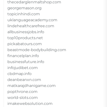
thecedarglenmaltshop.com
georgemason.org
topicinhindi.com
uklanguageacademy.com
lindehealthcarefree.com
allbusinessjobs.info
top10products.net
pickabatours.com
beastmode-bodybuilding.com
financelplan.info
businessfuture.info
infojudibet.com
cbdmap.info
deanbeanxn.com
matkarajdhanigame.com
popthrone.com
world-slots.com
imakewebsolution.com