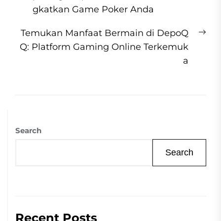
gkatkan Game Poker Anda
Ne
Temukan Manfaat Bermain di DepoQ
pos
Q: Platform Gaming Online Terkemuk
a
Search
Search
Recent Posts