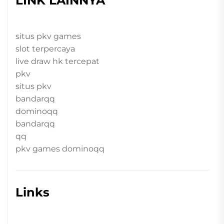
LINK LAINNYA
situs pkv games
slot terpercaya
live draw hk tercepat
pkv
situs pkv
bandarqq
dominoqq
bandarqq
qq
pkv games dominoqq
Links