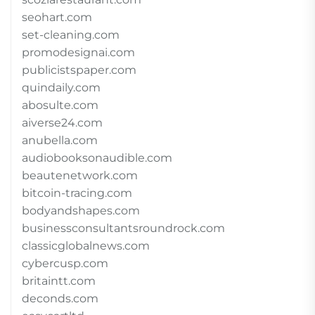
seohart.com
set-cleaning.com
promodesignai.com
publicistspaper.com
quindaily.com
abosulte.com
aiverse24.com
anubella.com
audiobooksonaudible.com
beautenetwork.com
bitcoin-tracing.com
bodyandshapes.com
businessconsultantsroundrock.com
classicglobalnews.com
cybercusp.com
britaintt.com
deconds.com