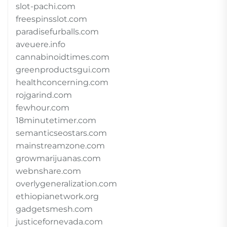
slot-pachi.com
freespinsslot.com
paradisefurballs.com
aveuere.info
cannabinoidtimes.com
greenproductsgui.com
healthconcerning.com
rojgarind.com
fewhour.com
18minutetimer.com
semanticseostars.com
mainstreamzone.com
growmarijuanas.com
webnshare.com
overlygeneralization.com
ethiopianetwork.org
gadgetsmesh.com
justicefornevada.com