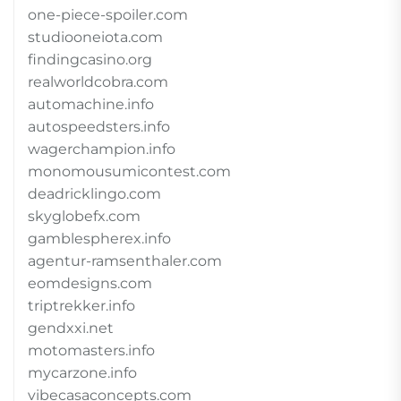
one-piece-spoiler.com
studiooneiota.com
findingcasino.org
realworldcobra.com
automachine.info
autospeedsters.info
wagerchampion.info
monomousumicontest.com
deadricklingo.com
skyglobefx.com
gamblespherex.info
agentur-ramsenthaler.com
eomdesigns.com
triptrekker.info
gendxxi.net
motomasters.info
mycarzone.info
vibecasaconcepts.com