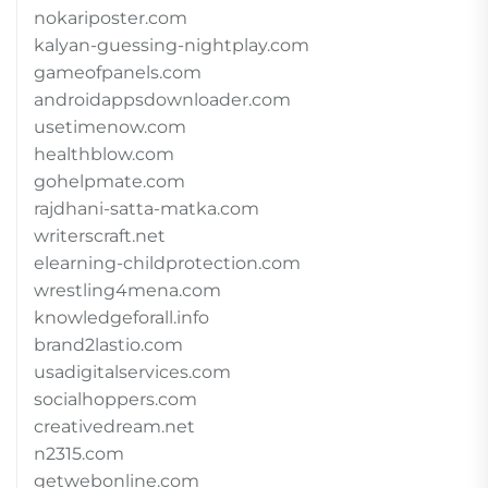
nokariposter.com
kalyan-guessing-nightplay.com
gameofpanels.com
androidappsdownloader.com
usetimenow.com
healthblow.com
gohelpmate.com
rajdhani-satta-matka.com
writerscraft.net
elearning-childprotection.com
wrestling4mena.com
knowledgeforall.info
brand2lastio.com
usadigitalservices.com
socialhoppers.com
creativedream.net
n2315.com
getwebonline.com