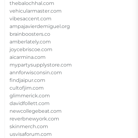
thebalochhal.com
vehicularmaster.com
vibesaccent.com
ampajavierdemiguel.org
brainboosters.co
amberlately.com
joycebriscoe.com
aicarmina.com
mypartysupplystore.com
annforwisconsin.com
findjaipur.com
cultofjim.com
glimmerick.com
davidfollett.com
newcollegebeat.com
reverbnewyork.com
skinmerch.com
usvisaforum.com