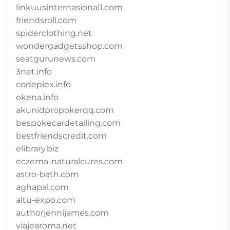
linkuusinternasional1.com
friendsroll.com
spiderclothing.net
wondergadgetsshop.com
seatgurunews.com
3net.info
codeplex.info
okena.info
akunidpropokerqq.com
bespokecardetailing.com
bestfriendscredit.com
elibrary.biz
eczema-naturalcures.com
astro-bath.com
aghapal.com
altu-expo.com
authorjennijames.com
viajearoma.net