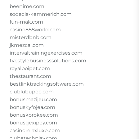
beenime.com
sodecia-kemmerich.com
fun-mak.com
casino888world.com
misterdbnb.com
jkmezcal.com
intervaltrainingexercises.com
tyestylebusinesssolutions.com
royalpoipet.com
thestaurant.com
bestlinktrackingsoftware.com
clublubupoo.com
bonusmazijeu.com
bonuskyfojea.com
bonuskorokee.com
bonusgexipoy.com
casinorelaxluxe.com
clubetechplay.com