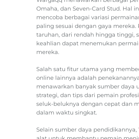
Omaha, dan Seven-Card Stud. Hal 
mencoba berbagai variasi permain
paling sesuai dengan gaya mereka.
taruhan, dari rendah hingga tinggi,
keahlian dapat menemukan permai
mereka.
Salah satu fitur utama yang membe
online lainnya adalah penekanannya
menawarkan banyak sumber daya un
strategi, dan tips dari pemain prof
seluk-beluknya dengan cepat dan 
dalam waktu singkat.
Selain sumber daya pendidikannya
alat untuk membantu pemain menin