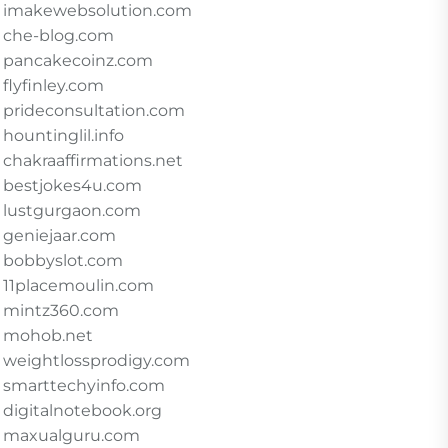
imakewebsolution.com
che-blog.com
pancakecoinz.com
flyfinley.com
prideconsultation.com
hountinglil.info
chakraaffirmations.net
bestjokes4u.com
lustgurgaon.com
geniejaar.com
bobbyslot.com
11placemoulin.com
mintz360.com
mohob.net
weightlossprodigy.com
smarttechyinfo.com
digitalnotebook.org
maxualguru.com