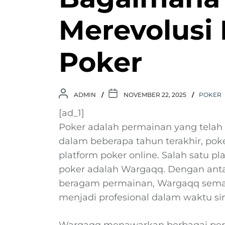
Merevolusi
Poker
ADMIN
NOVEMBER 22, 2025
POKER
[ad_1]
Poker adalah permainan yang telah
dalam beberapa tahun terakhir, po
platform poker online. Salah satu 
poker adalah Wargaqq. Dengan an
beragam permainan, Wargaqq sem
menjadi profesional dalam waktu si
Wargaqq menawarkan berbagai perm