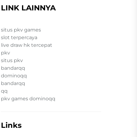
LINK LAINNYA
situs pkv games
slot terpercaya
live draw hk tercepat
pkv
situs pkv
bandarqq
dominoqq
bandarqq
qq
pkv games dominoqq
Links