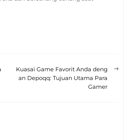
Next
a
Kuasai Game Favorit Anda deng
post:
an Depoqq: Tujuan Utama Para
Gamer