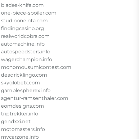
blades-knife.com
one-piece-spoiler.com
studiooneiota.com
findingcasino.org
realworldcobra.com
automachine.info
autospeedsters.info
wagerchampion.info
monomousumicontest.com
deadricklingo.com
skyglobefx.com
gamblespherex.info
agentur-ramsenthaler.com
eomdesigns.com
triptrekker.info
gendxxi.net
motomasters.info
mycarzone.info