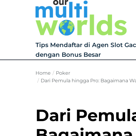
Skip
to
the
content
Tips
Tips Mendaftar di Agen Slot Ga
Mendaftar
dengan Bonus Besar
di
Agen
Home
Poker
Slot
Dari Pemula hingga Pro: Bagaimana W
Gacor
dengan
Bonus
Dari Pemula
Besar
Bagaimana