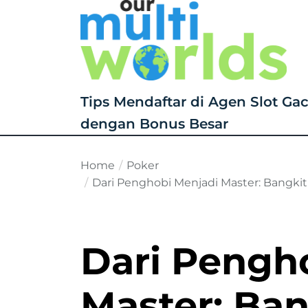
Skip
to
the
content
Tips
Tips Mendaftar di Agen Slot Ga
Mendaftar
dengan Bonus Besar
di
Agen
Home
Poker
Slot
Dari Penghobi Menjadi Master: Bangk
Gacor
dengan
Bonus
Dari Pengh
Besar
Master: Ba