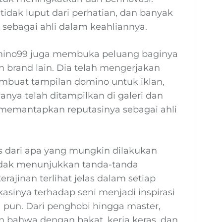
idak luput dari perhatian, dan banyak
ebagai ahli dalam keahliannya.
mino99 juga membuka peluang baginya
n brand lain. Dia telah mengerjakan
mbuat tampilan domino untuk iklan,
anya telah ditampilkan di galeri dan
 memantapkan reputasinya sebagai ahli
s dari apa yang mungkin dilakukan
dak menunjukkan tanda-tanda
ajinan terlihat jelas dalam setiap
asinya terhadap seni menjadi inspirasi
 pun. Dari penghobi hingga master,
bahwa dengan bakat, kerja keras, dan