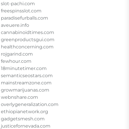
slot-pachi.com
freespinsslot.com
paradisefurballs.com
aveuere.info
cannabinoidtimes.com
greenproductsgui.com
healthconcerning.com
rojgarind.com
fewhour.com
18minutetimer.com
semanticseostars.com
mainstreamzone.com
growmarijuanas.com
webnshare.com
overlygeneralization.com
ethiopianetwork.org
gadgetsmesh.com
justicefornevada.com