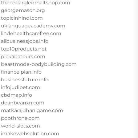
thecedarglenmaltshop.com
georgemason.org
topicinhindi.com
uklanguageacademy.com
lindehealthcarefree.com
allbusinessjobs.info
top10products.net
pickabatours.com
beastmode-bodybuilding.com
financelplan.info
businessfuture.info
infojudibet.com
cbdmap.info
deanbeanxn.com
matkarajdhanigame.com
popthrone.com
world-slots.com
imakewebsolution.com