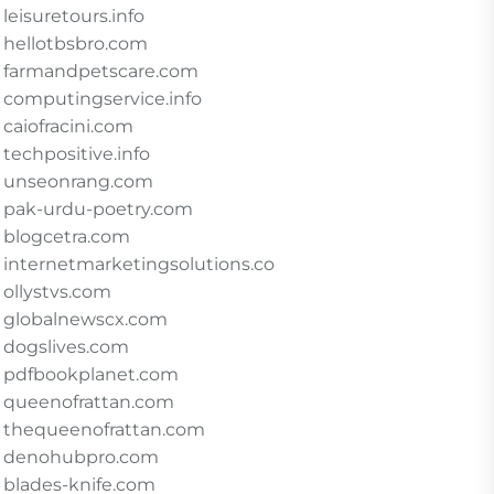
leisuretours.info
hellotbsbro.com
farmandpetscare.com
computingservice.info
caiofracini.com
techpositive.info
unseonrang.com
pak-urdu-poetry.com
blogcetra.com
internetmarketingsolutions.co
ollystvs.com
globalnewscx.com
dogslives.com
pdfbookplanet.com
queenofrattan.com
thequeenofrattan.com
denohubpro.com
blades-knife.com