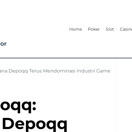
Home
Poker
Slot
Casin
cor
ana Depoqq Terus Mendominasi Industri Game
poqq:
 Depoqq