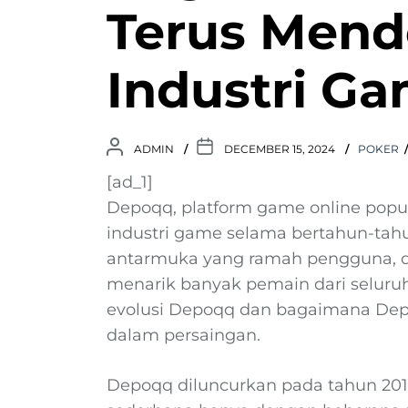
Terus Mend
Industri G
ADMIN
DECEMBER 15, 2024
POKER
[ad_1]
Depoqq, platform game online popul
industri game selama bertahun-ta
antarmuka yang ramah pengguna, dan 
menarik banyak pemain dari seluruh d
evolusi Depoqq dan bagaimana Dep
dalam persaingan.
Depoqq diluncurkan pada tahun 201