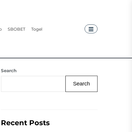
o
SBOBET
Togel
Search
Search
Recent Posts