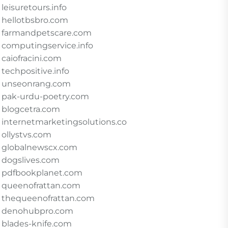
leisuretours.info
hellotbsbro.com
farmandpetscare.com
computingservice.info
caiofracini.com
techpositive.info
unseonrang.com
pak-urdu-poetry.com
blogcetra.com
internetmarketingsolutions.co
ollystvs.com
globalnewscx.com
dogslives.com
pdfbookplanet.com
queenofrattan.com
thequeenofrattan.com
denohubpro.com
blades-knife.com