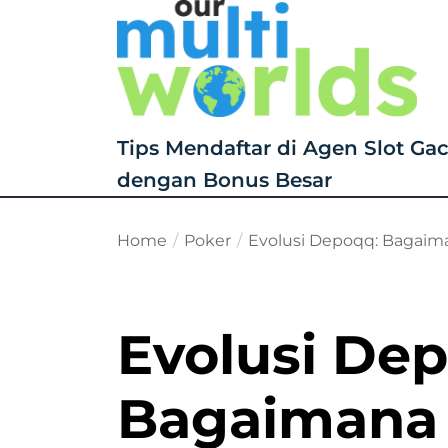
Skip
to
the
content
Tips
Tips Mendaftar di Agen Slot Ga
Mendaftar
dengan Bonus Besar
di
Agen
Home
Poker
Evolusi Depoqq: Bagaim
Slot
Gacor
dengan
Evolusi De
Bonus
Besar
Bagaimana