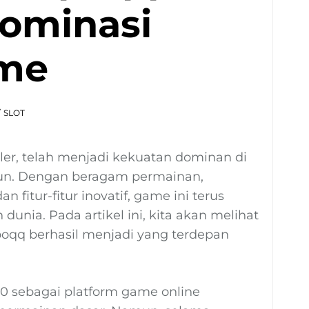
ominasi
ame
SLOT
er, telah menjadi kekuatan dominan di
hun. Dengan beragam permainan,
fitur-fitur inovatif, game ini terus
unia. Pada artikel ini, kita akan melihat
oqq berhasil menjadi yang terdepan
0 sebagai platform game online