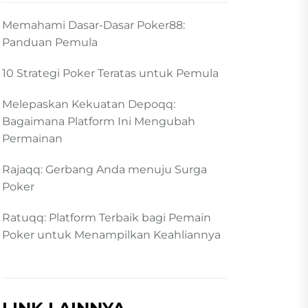
Memahami Dasar-Dasar Poker88:
Panduan Pemula
10 Strategi Poker Teratas untuk Pemula
Melepaskan Kekuatan Depoqq:
Bagaimana Platform Ini Mengubah
Permainan
Rajaqq: Gerbang Anda menuju Surga
Poker
Ratuqq: Platform Terbaik bagi Pemain
Poker untuk Menampilkan Keahliannya