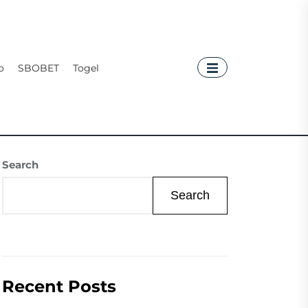
o
SBOBET
Togel
Search
Search
Recent Posts