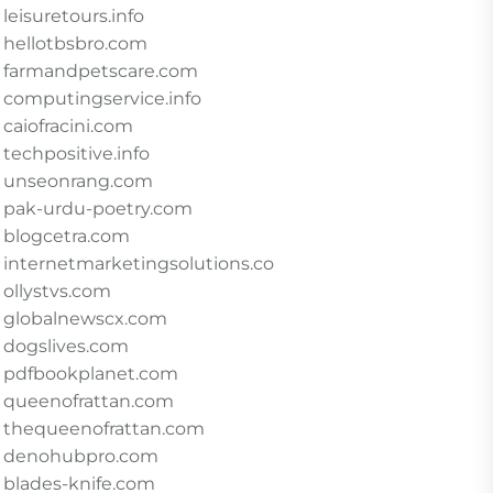
leisuretours.info
hellotbsbro.com
farmandpetscare.com
computingservice.info
caiofracini.com
techpositive.info
unseonrang.com
pak-urdu-poetry.com
blogcetra.com
internetmarketingsolutions.co
ollystvs.com
globalnewscx.com
dogslives.com
pdfbookplanet.com
queenofrattan.com
thequeenofrattan.com
denohubpro.com
blades-knife.com