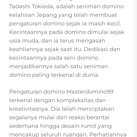
Tadashi Tokieda, adalah seniman domino
kelahiran Jepang yang telah membuat
pengaturan domino sejak ia masih kecil.
Kecintaannya pada domino dimulai sejak
usia muda, dan ia terus mengasah
keahliannya sejak saat itu. Dedikasi dan
kecintaannya pada seni domino
menjadikannya salah satu seniman
domino paling terkenal di dunia.
Pengaturan domino Masterdomino99
terkenal dengan kompleksitas dan
kreativitasnya. Dia telah menciptakan
segalanya mulai dari reaksi berantai
sederhana hingga desain rumit yang
mencakup seluruh ruangan. Perhatiannya