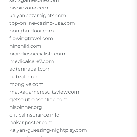
slotsgamesone.com
hispinzone.com
kalyanbazarnights.com
top-online-casino-usa.com
honghuidoor.com
flowingtravel.com
nineniki.com
brandiospecialists.com
medicalcare7.com
adtennaball.com
nabzah.com
mongive.com
matkagameresultsview.com
getsolutionsonline.com
hispinner.org
criticalinsurance.info
nokariposter.com
kalyan-guessing-nightplay.com