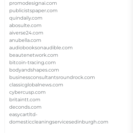
promodesignai.com
publicistspaper.com
quindaily.com
abosulte.com
aiverse24.com
anubella.com
audiobooksonaudible.com
beautenetwork.com
bitcoin-tracing.com
bodyandshapes.com
businessconsultantsroundrock.com
classicglobalnews.com
cybercusp.com
britaintt.com
deconds.com
easycartltd-
domesticcleaningservicesedinburgh.com