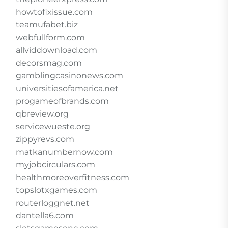
howtofixissue.com
teamufabet.biz
webfullform.com
allviddownload.com
decorsmag.com
gamblingcasinonews.com
universitiesofamerica.net
progameofbrands.com
qbreview.org
servicewueste.org
zippyrevs.com
matkanumbernow.com
myjobcirculars.com
healthmoreoverfitness.com
topslotxgames.com
routerloggnet.net
dantella6.com