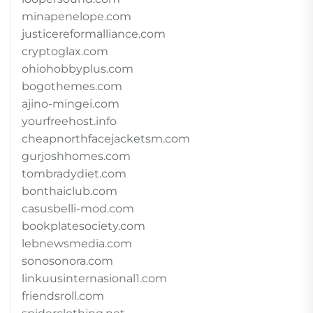
minapenelope.com
justicereformalliance.com
cryptoglax.com
ohiohobbyplus.com
bogothemes.com
ajino-mingei.com
yourfreehost.info
cheapnorthfacejacketsm.com
gurjoshhomes.com
tombradydiet.com
bonthaiclub.com
casusbelli-mod.com
bookplatesociety.com
lebnewsmedia.com
sonosonora.com
linkuusinternasional1.com
friendsroll.com