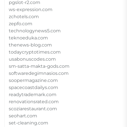
pgslot-r2.com
ws-expression.com
zchotels.com
zepfo.com
technologynews5.com
teknoeduka.com
thenews-blog.com
todaycryptotimes.com
usabonuscodes.com
sm-satta-makta-gods.com
softwaredegimnasios.com
soopermagazine.com
spacecoastdailys.com
readytrademark.com
renovationsrated.com
scoziarestaurant.com
seohart.com
set-cleaning.com