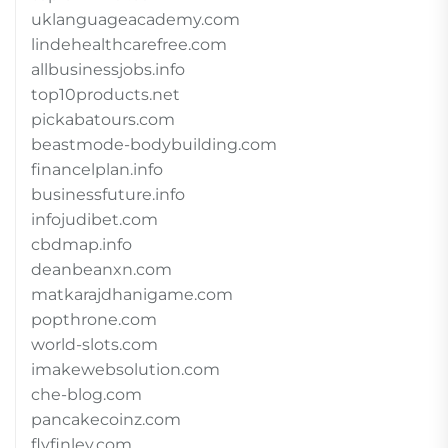
uklanguageacademy.com
lindehealthcarefree.com
allbusinessjobs.info
top10products.net
pickabatours.com
beastmode-bodybuilding.com
financelplan.info
businessfuture.info
infojudibet.com
cbdmap.info
deanbeanxn.com
matkarajdhanigame.com
popthrone.com
world-slots.com
imakewebsolution.com
che-blog.com
pancakecoinz.com
flyfinley.com