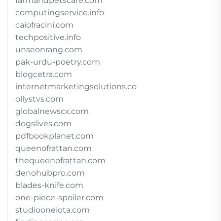
farmandpetscare.com
computingservice.info
caiofracini.com
techpositive.info
unseonrang.com
pak-urdu-poetry.com
blogcetra.com
internetmarketingsolutions.co
ollystvs.com
globalnewscx.com
dogslives.com
pdfbookplanet.com
queenofrattan.com
thequeenofrattan.com
denohubpro.com
blades-knife.com
one-piece-spoiler.com
studiooneiota.com