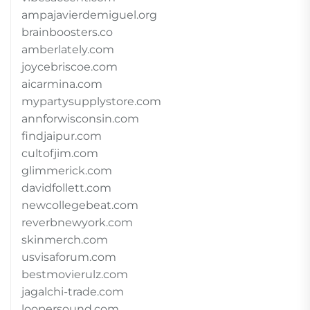
ampajavierdemiguel.org
brainboosters.co
amberlately.com
joycebriscoe.com
aicarmina.com
mypartysupplystore.com
annforwisconsin.com
findjaipur.com
cultofjim.com
glimmerick.com
davidfollett.com
newcollegebeat.com
reverbnewyork.com
skinmerch.com
usvisaforum.com
bestmovierulz.com
jagalchi-trade.com
loopersound.com