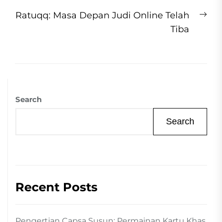
Ne
Ratuqq: Masa Depan Judi Online Telah
pos
Tiba
Search
Search
Recent Posts
Pengertian Capsa Susun: Permainan Kartu Khas