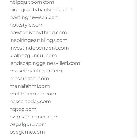
helpquitporn.com
highqualitybanknote.com
hostingnews24.com
hottstyle.com
howtodiyanything.com
inspiringearthlings.com
investindependent.com
kralbozguncu1.com
landscapinggainesvillefl.com
maisonhauturier.com
mascreator.com
menafahmi.com
mukhtarmeer.com
nascartoday.com
nqted.com
nzdriverlicence.com
pagalguru.com
pcegame.com