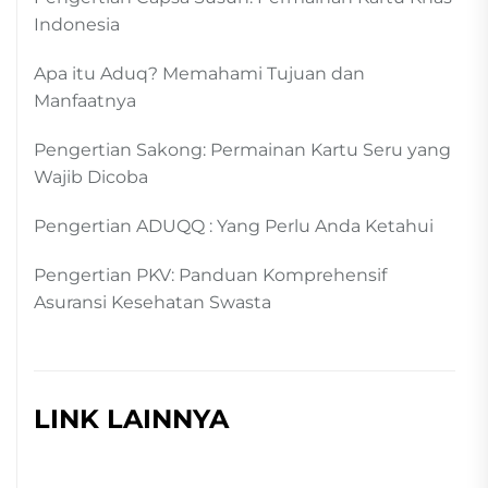
Indonesia
Apa itu Aduq? Memahami Tujuan dan
Manfaatnya
Pengertian Sakong: Permainan Kartu Seru yang
Wajib Dicoba
Pengertian ADUQQ : Yang Perlu Anda Ketahui
Pengertian PKV: Panduan Komprehensif
Asuransi Kesehatan Swasta
LINK LAINNYA