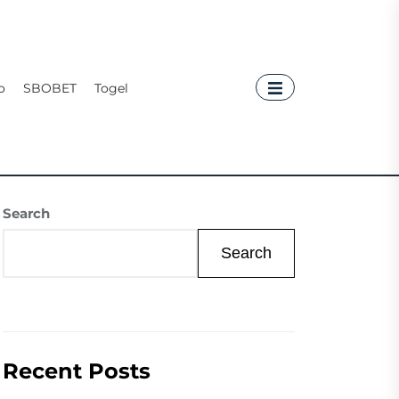
o
SBOBET
Togel
Search
Search
Recent Posts