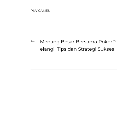
PKV GAMES
Post
Previous
Menang Besar Bersama PokerP
navigation
post:
elangi: Tips dan Strategi Sukses