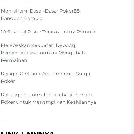
Memahami Dasar-Dasar Poker88:
Panduan Pemula
10 Strategi Poker Teratas untuk Pemula
Melepaskan Kekuatan Depoqq:
Bagaimana Platform Ini Mengubah
Permainan
Rajaqq: Gerbang Anda menuju Surga
Poker
Ratuqq: Platform Terbaik bagi Pemain
Poker untuk Menampilkan Keahliannya