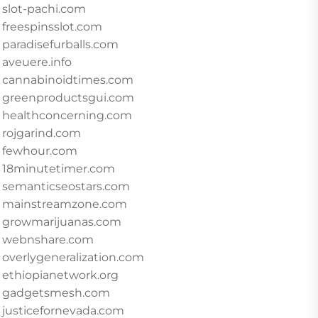
slot-pachi.com
freespinsslot.com
paradisefurballs.com
aveuere.info
cannabinoidtimes.com
greenproductsgui.com
healthconcerning.com
rojgarind.com
fewhour.com
18minutetimer.com
semanticseostars.com
mainstreamzone.com
growmarijuanas.com
webnshare.com
overlygeneralization.com
ethiopianetwork.org
gadgetsmesh.com
justicefornevada.com