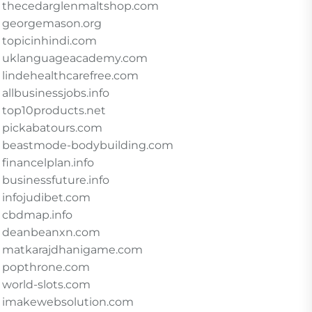
thecedarglenmaltshop.com
georgemason.org
topicinhindi.com
uklanguageacademy.com
lindehealthcarefree.com
allbusinessjobs.info
top10products.net
pickabatours.com
beastmode-bodybuilding.com
financelplan.info
businessfuture.info
infojudibet.com
cbdmap.info
deanbeanxn.com
matkarajdhanigame.com
popthrone.com
world-slots.com
imakewebsolution.com