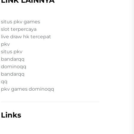
LINK LAINNYA
situs pkv games
slot terpercaya
live draw hk tercepat
pkv
situs pkv
bandarqq
dominoqq
bandarqq
qq
pkv games dominoqq
Links