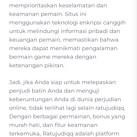
memprioritaskan keselamatan dan
keamanan pemain. Situs ini
menggunakan teknologi enkripsi canggih
untuk melindungi informasi pribadi dan
keuangan pemain, memastikan bahwa
mereka dapat menikmati pengalaman
bermain game mereka dengan
ketenangan pikiran.
Jadi, jika Anda siap untuk melepaskan
penjudi batin Anda dan menguji
keberuntungan Anda di dunia perjudian
online, tidak terlihat lagi selain ratujudiqq.
Dengan berbagai permainan, bonus yang
murah hati, dan fitur keamanan
terkemuka, Ratujudiqq adalah platform