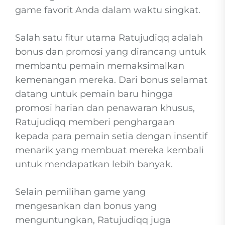
game favorit Anda dalam waktu singkat.
Salah satu fitur utama Ratujudiqq adalah
bonus dan promosi yang dirancang untuk
membantu pemain memaksimalkan
kemenangan mereka. Dari bonus selamat
datang untuk pemain baru hingga
promosi harian dan penawaran khusus,
Ratujudiqq memberi penghargaan
kepada para pemain setia dengan insentif
menarik yang membuat mereka kembali
untuk mendapatkan lebih banyak.
Selain pemilihan game yang
mengesankan dan bonus yang
menguntungkan, Ratujudiqq juga