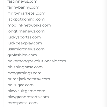
fastinnews.com
fannybanny.com
ifinitymarketer.com
jackpotkoning.com
modlinknetworks.com
longtimenewz.com
luckysportss.com
luckpeakplay.com
usamicronews.com
grofashion.com
pokemongoevolutioncalc.com
phishingbase.com
racegamings.com
primejackpotstay.com
pokugaa.com
playvaultgame.com
playgrandresorts.com
romsportal.com