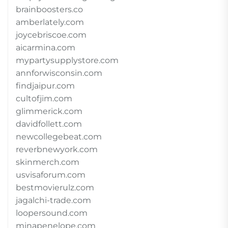
brainboosters.co
amberlately.com
joycebriscoe.com
aicarmina.com
mypartysupplystore.com
annforwisconsin.com
findjaipur.com
cultofjim.com
glimmerick.com
davidfollett.com
newcollegebeat.com
reverbnewyork.com
skinmerch.com
usvisaforum.com
bestmovierulz.com
jagalchi-trade.com
loopersound.com
minapenelope.com