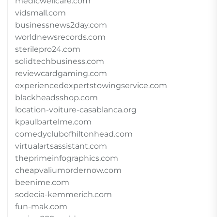
medicwellcare.com
vidsmall.com
businessnews2day.com
worldnewsrecords.com
sterilepro24.com
solidtechbusiness.com
reviewcardgaming.com
experiencedexpertstowingservice.com
blackheadsshop.com
location-voiture-casablanca.org
kpaulbartelme.com
comedyclubofhiltonhead.com
virtualartsassistant.com
theprimeinfographics.com
cheapvaliumordernow.com
beenime.com
sodecia-kemmerich.com
fun-mak.com