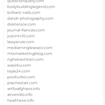
questionquery.com
bodybuildinglegend.com
brilliant-nails.com
dandr-photography.com
dokteroce.com
journal-francais.com
justintv10.com
lawyerule.com
mediamingleseaco.com
mtsmarketingblog.com
nghekiemtien.com
wasirku.com
tejas24.com
poolturbo.com
prachestait.com
artforafghans.info
airvendio.info
healthexe.info