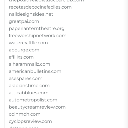
recetasdecocinafaciles.com
naildesignsidea.net
greatpai.com
paperlanterntheatre.org
freeworshipnetwork.com
watercraftllc.com
abourge.com
afiliixs.com
alharammallz.com
americanbulletins.com
asespares.com
arabianstime.com
atticabblues.com
autometropolist.com
beautycreamreview.com
coinmoh.com
cyclopsreview.com