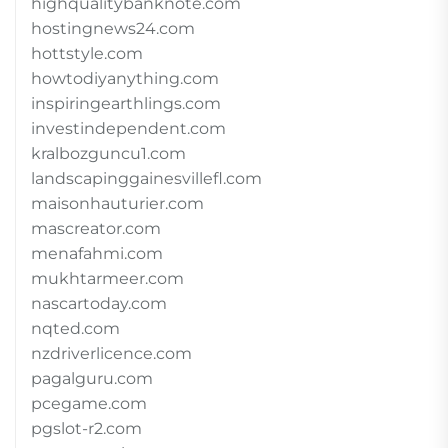
highqualitybanknote.com
hostingnews24.com
hottstyle.com
howtodiyanything.com
inspiringearthlings.com
investindependent.com
kralbozguncu1.com
landscapinggainesvillefl.com
maisonhauturier.com
mascreator.com
menafahmi.com
mukhtarmeer.com
nascartoday.com
nqted.com
nzdriverlicence.com
pagalguru.com
pcegame.com
pgslot-r2.com