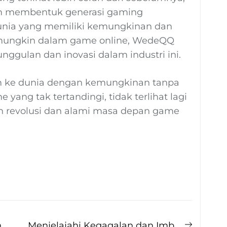
 membentuk generasi gaming
nia yang memiliki kemungkinan dan
 mungkin dalam game online, WedeQQ
ggulan dan inovasi dalam industri ini.
am ke dunia dengan kemungkinan tanpa
ang tak tertandingi, tidak terlihat lagi
 revolusi dan alami masa depan game
Next
n
Menjelajahi Kegagalan dan Imb