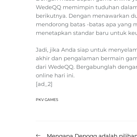
WedeQQ memimpin tuduhan dalam
berikutnya. Dengan menawarkan du
mendorong batas -batas apa yang
menetapkan standar baru untuk keun
Jadi, jika Anda siap untuk menyel
akhir dan pengalaman bermain game y
dari WedeQQ. Bergabunglah dengan
online hari ini.
[ad_2]
PKV GAMES
Post
Previous
Mengapa Depoqq adalah piliha