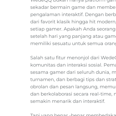
sekadar bermain game dan memben
pengalaman interaktif. Dengan ber
dari favorit klasik hingga hit mode
setiap gamer. Apakah Anda seorang 
setelah hari yang panjang atau ga
memiliki sesuatu untuk semua oran
Salah satu fitur menonjol dari We
komunitas dan interaksi sosial. P
sesama gamer dari seluruh dunia, m
turnamen, dan berbagi tips dan strat
obrolan dan pesan langsung, memu
dan berkolaborasi secara real-ti
semakin menarik dan interaktif.
Tapi yang benar -benar membedak