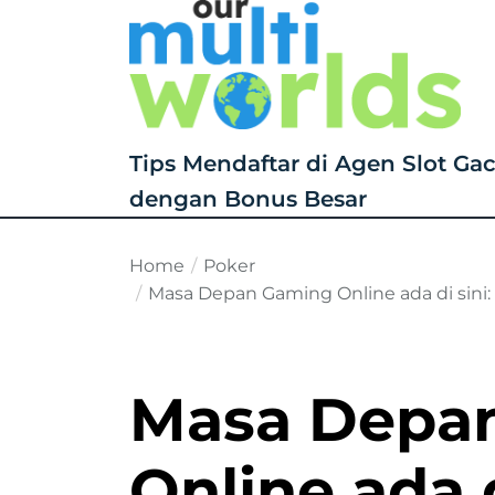
Skip
to
the
content
Tips
Tips Mendaftar di Agen Slot Ga
Mendaftar
dengan Bonus Besar
di
Agen
Home
Poker
Slot
Masa Depan Gaming Online ada di sin
Gacor
dengan
Bonus
Masa Depa
Besar
Online ada d