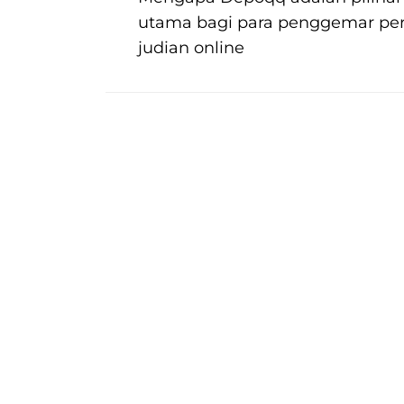
navigation
post:
utama bagi para penggemar pe
judian online