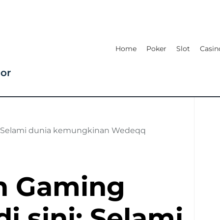
Home
Poker
Slot
Casin
cor
i: Selami dunia kemungkinan Wedeqq
n Gaming
i sini: Selami