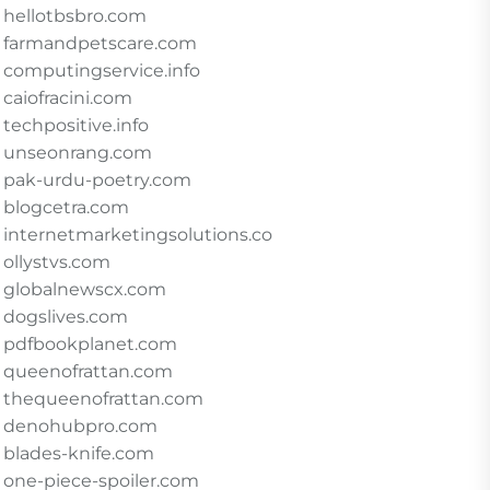
hellotbsbro.com
farmandpetscare.com
computingservice.info
caiofracini.com
techpositive.info
unseonrang.com
pak-urdu-poetry.com
blogcetra.com
internetmarketingsolutions.co
ollystvs.com
globalnewscx.com
dogslives.com
pdfbookplanet.com
queenofrattan.com
thequeenofrattan.com
denohubpro.com
blades-knife.com
one-piece-spoiler.com