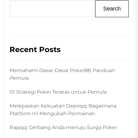
Search
Recent Posts
Memahami Dasar-Dasar Poker88: Panduan
Pemula
10 Strategi Poker Teratas untuk Pemula
Melepaskan Kekuatan Depoqq: Bagaimana
Platform Ini Mengubah Permainan
Rajaqq: Gerbang Anda menuju Surga Poker