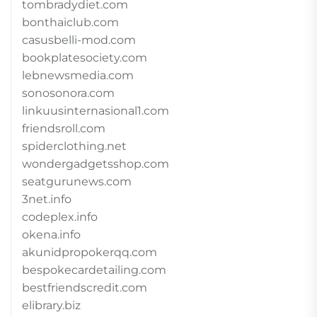
tombradydiet.com
bonthaiclub.com
casusbelli-mod.com
bookplatesociety.com
lebnewsmedia.com
sonosonora.com
linkuusinternasional1.com
friendsroll.com
spiderclothing.net
wondergadgetsshop.com
seatgurunews.com
3net.info
codeplex.info
okena.info
akunidpropokerqq.com
bespokecardetailing.com
bestfriendscredit.com
elibrary.biz