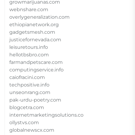
growmarijuanas.com
webnshare.com
overlygeneralization.com
ethiopianetwork.org
gadgetsmesh.com
justicefornevada.com
leisuretours.info
hellotbsbro.com
farmandpetscare.com
computingservice.info
caiofracini.com
techpositive.info
unseonrang.com
pak-urdu-poetry.com
blogcetra.com
internetmarketingsolutions.co
ollystvs.com
globalnewscx.com