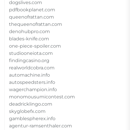
dogslives.com
pdfbookplanet.com
queenofrattan.com
thequeenofrattan.com
denohubpro.com
blades-knife.com
one-piece-spoiler.com
studiooneiota.com
findingcasino.org
realworldcobra.com
automachine.info
autospeedsters.info
wagerchampion.info
monomousumicontest.com
deadricklingo.com
skyglobefx.com
gamblespherex.info
agentur-ramsenthaler.com