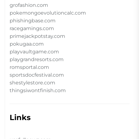
grofashion.com
pokemongoevolutioncalc.com
phishingbase.com
racegamings.com
primejackpotstay.com
pokugaa.com
playvaultgame.com
playgrandresorts.com
romsportal.com
sportsdocfestival.com
shestylestore.com
thingsiwontfinish.com
Links