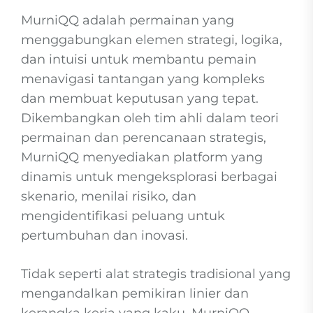
MurniQQ adalah permainan yang
menggabungkan elemen strategi, logika,
dan intuisi untuk membantu pemain
menavigasi tantangan yang kompleks
dan membuat keputusan yang tepat.
Dikembangkan oleh tim ahli dalam teori
permainan dan perencanaan strategis,
MurniQQ menyediakan platform yang
dinamis untuk mengeksplorasi berbagai
skenario, menilai risiko, dan
mengidentifikasi peluang untuk
pertumbuhan dan inovasi.
Tidak seperti alat strategis tradisional yang
mengandalkan pemikiran linier dan
kerangka kerja yang kaku, MurniQQ