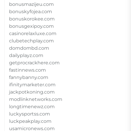
bonusmazijeu.com
bonuskyfojea.com
bonuskorokee.com
bonusgexipoy.com
casinorelaxluxe.com
clubetechplay.com
domdombd.com
dailyplayz.com
getprocrackhere.com
fastinnews.com
fannybanny.com
ifinitymarketer.com
jackpotkoning.com
modlinknetworks.com
longtimenewz.com
luckysportss.com
luckpeakplay.com
usamicronews.com