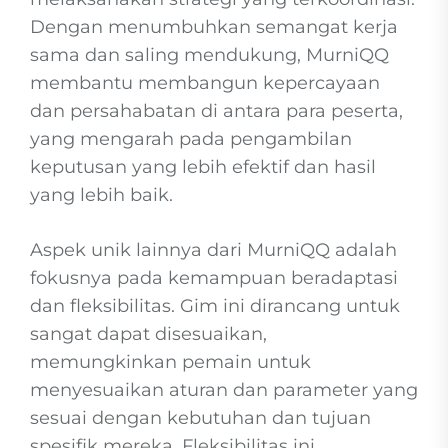
Dengan menumbuhkan semangat kerja
sama dan saling mendukung, MurniQQ
membantu membangun kepercayaan
dan persahabatan di antara para peserta,
yang mengarah pada pengambilan
keputusan yang lebih efektif dan hasil
yang lebih baik.
Aspek unik lainnya dari MurniQQ adalah
fokusnya pada kemampuan beradaptasi
dan fleksibilitas. Gim ini dirancang untuk
sangat dapat disesuaikan,
memungkinkan pemain untuk
menyesuaikan aturan dan parameter yang
sesuai dengan kebutuhan dan tujuan
spesifik mereka. Fleksibilitas ini