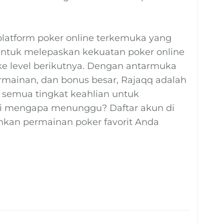
platform poker online terkemuka yang
tuk melepaskan kekuatan poker online
 level berikutnya. Dengan antarmuka
mainan, dan bonus besar, Rajaqq adalah
 semua tingkat keahlian untuk
adi mengapa menunggu? Daftar akun di
nkan permainan poker favorit Anda