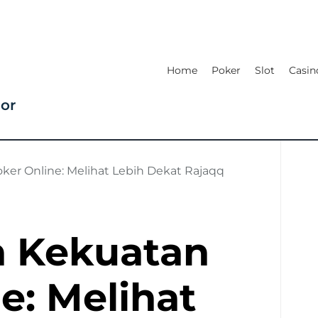
Home
Poker
Slot
Casin
cor
er Online: Melihat Lebih Dekat Rajaqq
 Kekuatan
e: Melihat