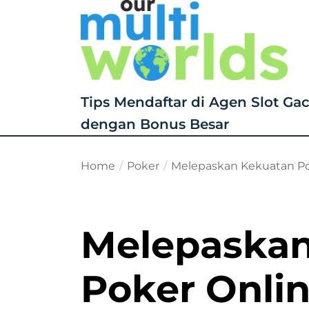
Skip
to
the
content
Tips
Tips Mendaftar di Agen Slot Ga
Mendaftar
dengan Bonus Besar
di
Agen
Home
Poker
Melepaskan Kekuatan Pok
Slot
Gacor
dengan
Melepaskan
Bonus
Besar
Poker Onlin