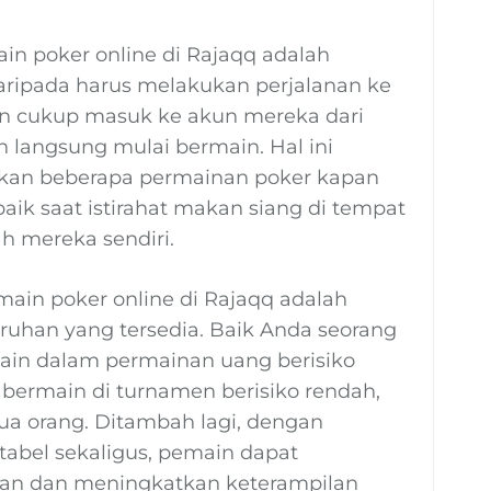
n poker online di Rajaqq adalah
ripada harus melakukan perjalanan ke
ain cukup masuk ke akun mereka dari
n langsung mulai bermain. Hal ini
an beberapa permainan poker kapan
aik saat istirahat makan siang di tempat
 mereka sendiri.
ain poker online di Rajaqq adalah
ruhan yang tersedia. Baik Anda seorang
ain dalam permainan uang berisiko
 bermain di turnamen berisiko rendah,
ua orang. Ditambah lagi, dengan
bel sekaligus, pemain dapat
n dan meningkatkan keterampilan