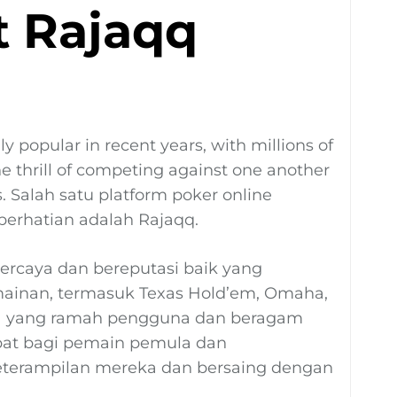
t Rajaqq
 popular in recent years, with millions of
e thrill of competing against one another
. Salah satu platform poker online
erhatian adalah Rajaqq.
percaya dan bereputasi baik yang
inan, termasuk Texas Hold’em, Omaha,
ka yang ramah pengguna dan beragam
epat bagi pemain pemula dan
terampilan mereka dan bersaing dengan