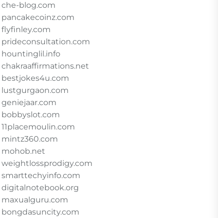
che-blog.com
pancakecoinz.com
flyfinley.com
prideconsultation.com
hountinglil.info
chakraaffirmations.net
bestjokes4u.com
lustgurgaon.com
geniejaar.com
bobbyslot.com
11placemoulin.com
mintz360.com
mohob.net
weightlossprodigy.com
smarttechyinfo.com
digitalnotebook.org
maxualguru.com
bongdasuncity.com