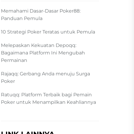
Memahami Dasar-Dasar Poker88:
Panduan Pemula
10 Strategi Poker Teratas untuk Pemula
Melepaskan Kekuatan Depoqq:
Bagaimana Platform Ini Mengubah
Permainan
Rajaqq: Gerbang Anda menuju Surga
Poker
Ratuqq: Platform Terbaik bagi Pemain
Poker untuk Menampilkan Keahliannya