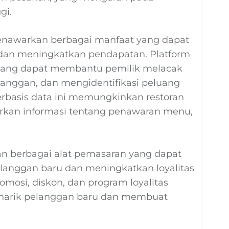
gi.
enawarkan berbagai manfaat yang dapat
dan meningkatkan pendapatan. Platform
i yang dapat membantu pemilik melacak
langgan, dan mengidentifikasi peluang
basis data ini memungkinkan restoran
kan informasi tentang penawaran menu,
n berbagai alat pemasaran yang dapat
anggan baru dan meningkatkan loyalitas
osi, diskon, dan program loyalitas
menarik pelanggan baru dan membuat