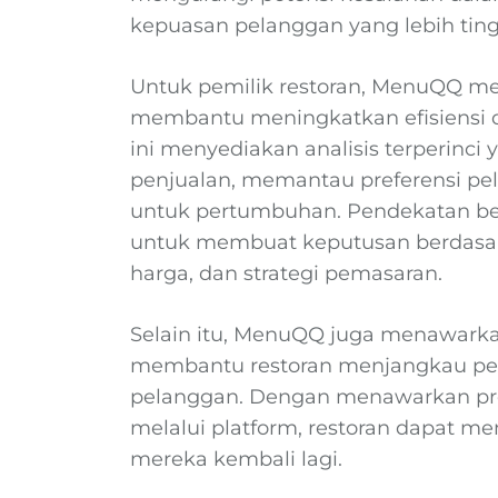
kepuasan pelanggan yang lebih ting
Untuk pemilik restoran, MenuQQ m
membantu meningkatkan efisiensi 
ini menyediakan analisis terperinc
penjualan, memantau preferensi pe
untuk pertumbuhan. Pendekatan ber
untuk membuat keputusan berdasar
harga, dan strategi pemasaran.
Selain itu, MenuQQ juga menawarka
membantu restoran menjangkau pel
pelanggan. Dengan menawarkan prom
melalui platform, restoran dapat 
mereka kembali lagi.