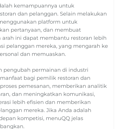
adalah kemampuannya untuk
storan dan pelanggan. Selain melakukan
 menggunakan platform untuk
kan pertanyaan, dan membuat
 arah ini dapat membantu restoran lebih
si pelanggan mereka, yang mengarah ke
personal dan memuaskan.
 pengubah permainan di industri
nfaat bagi pemilik restoran dan
roses pemesanan, memberikan analitik
aran, dan meningkatkan komunikasi,
asi lebih efisien dan memberikan
elanggan mereka. Jika Anda adalah
i depan kompetisi, menuQQ jelas
mbangkan.