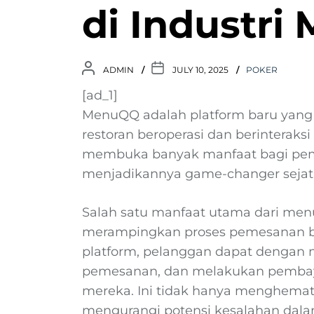
di Industri
ADMIN
JULY 10, 2025
POKER
[ad_1]
MenuQQ adalah platform baru yang
restoran beroperasi dan berinteraksi
membuka banyak manfaat bagi pemi
menjadikannya game-changer sejati
Salah satu manfaat utama dari m
merampingkan proses pemesanan 
platform, pelanggan dapat dengan
pemesanan, dan melakukan pembaya
mereka. Ini tidak hanya menghemat 
mengurangi potensi kesalahan dal