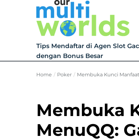
Skip
to
the
content
Tips
Tips Mendaftar di Agen Slot Ga
Mendaftar
dengan Bonus Besar
di
Agen
Home
Poker
Membuka Kunci Manfaat
Slot
Gacor
dengan
Membuka K
Bonus
Besar
MenuQQ: G