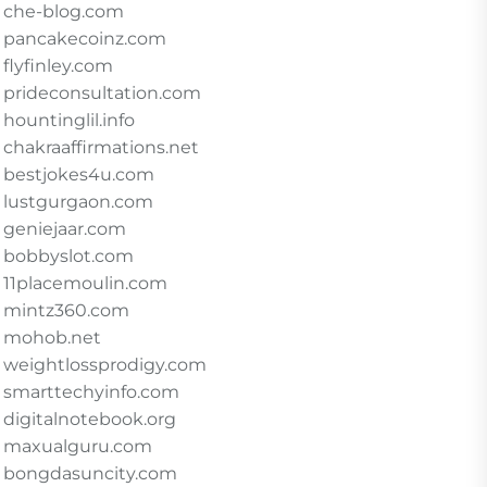
che-blog.com
pancakecoinz.com
flyfinley.com
prideconsultation.com
hountinglil.info
chakraaffirmations.net
bestjokes4u.com
lustgurgaon.com
geniejaar.com
bobbyslot.com
11placemoulin.com
mintz360.com
mohob.net
weightlossprodigy.com
smarttechyinfo.com
digitalnotebook.org
maxualguru.com
bongdasuncity.com