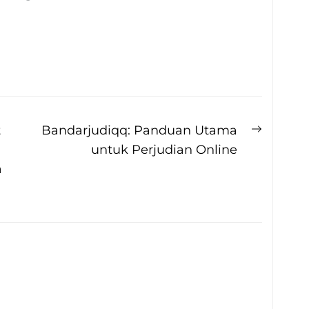
Next
t
Bandarjudiqq: Panduan Utama
post:
untuk Perjudian Online
a