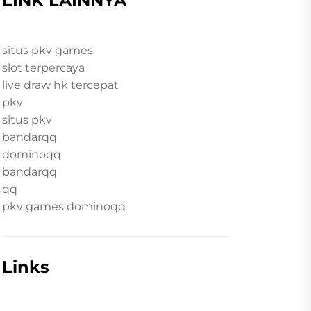
LINK LAINNYA
situs pkv games
slot terpercaya
live draw hk tercepat
pkv
situs pkv
bandarqq
dominoqq
bandarqq
qq
pkv games dominoqq
Links