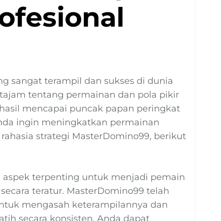
rofesional
 sangat terampil dan sukses di dunia
jam tentang permainan dan pola pikir
rhasil mencapai puncak papan peringkat
Anda ingin meningkatkan permainan
ahasia strategi MasterDomino99, berikut
satu aspek terpenting untuk menjadi pemain
 secara teratur. MasterDomino99 telah
ntuk mengasah keterampilannya dan
tih secara konsisten, Anda dapat