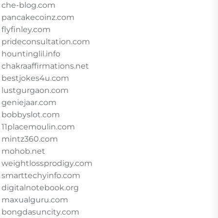
che-blog.com
pancakecoinz.com
flyfinley.com
prideconsultation.com
hountinglil.info
chakraaffirmations.net
bestjokes4u.com
lustgurgaon.com
geniejaar.com
bobbyslot.com
11placemoulin.com
mintz360.com
mohob.net
weightlossprodigy.com
smarttechyinfo.com
digitalnotebook.org
maxualguru.com
bongdasuncity.com