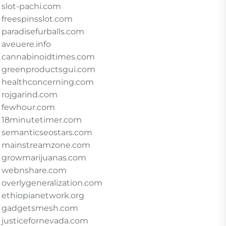
slot-pachi.com
freespinsslot.com
paradisefurballs.com
aveuere.info
cannabinoidtimes.com
greenproductsgui.com
healthconcerning.com
rojgarind.com
fewhour.com
18minutetimer.com
semanticseostars.com
mainstreamzone.com
growmarijuanas.com
webnshare.com
overlygeneralization.com
ethiopianetwork.org
gadgetsmesh.com
justicefornevada.com