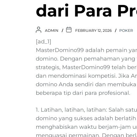
dari Para P
ADMIN
FEBRUARY 12, 2026
POKER
[ad_1]
MasterDomino99 adalah pemain yang
domino. Dengan pemahaman yang ta
strategis, MasterDomino99 telah be
dan mendominasi kompetisi. Jika 
domino Anda sendiri dan membuka r
beberapa tip dari para profesional.
1. Latihan, latihan, latihan: Salah 
domino yang sukses adalah berlatih
menghabiskan waktu berjam-jam u
menguasai permainan. Dengan berla