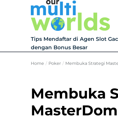
Skip
to
the
content
Tips
Tips Mendaftar di Agen Slot Ga
Mendaftar
dengan Bonus Besar
di
Agen
Home
Poker
Membuka Strategi Master
Slot
Gacor
dengan
Membuka St
Bonus
Besar
MasterDomi