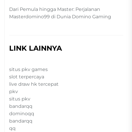
Dari Pemula hingga Master: Perjalanan
Masterdomino99 di Dunia Domino Gaming
LINK LAINNYA
situs pkv games
slot terpercaya
live draw hk tercepat
pkv
situs pkv
bandarqq
dominoqq
bandarqq
qq