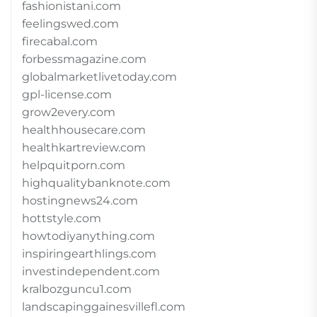
fashionistani.com
feelingswed.com
firecabal.com
forbessmagazine.com
globalmarketlivetoday.com
gpl-license.com
grow2every.com
healthhousecare.com
healthkartreview.com
helpquitporn.com
highqualitybanknote.com
hostingnews24.com
hottstyle.com
howtodiyanything.com
inspiringearthlings.com
investindependent.com
kralbozguncu1.com
landscapinggainesvillefl.com