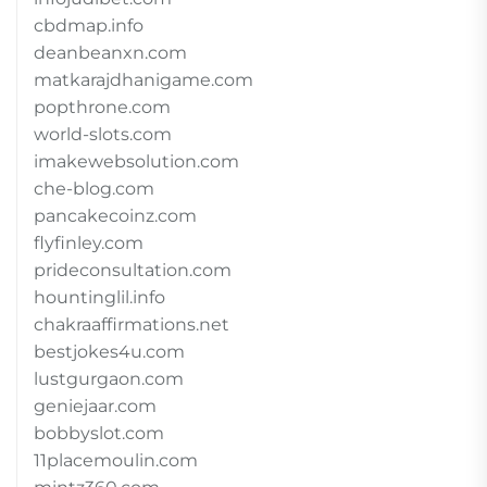
cbdmap.info
deanbeanxn.com
matkarajdhanigame.com
popthrone.com
world-slots.com
imakewebsolution.com
che-blog.com
pancakecoinz.com
flyfinley.com
prideconsultation.com
hountinglil.info
chakraaffirmations.net
bestjokes4u.com
lustgurgaon.com
geniejaar.com
bobbyslot.com
11placemoulin.com