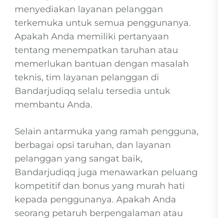
menyediakan layanan pelanggan
terkemuka untuk semua penggunanya.
Apakah Anda memiliki pertanyaan
tentang menempatkan taruhan atau
memerlukan bantuan dengan masalah
teknis, tim layanan pelanggan di
Bandarjudiqq selalu tersedia untuk
membantu Anda.
Selain antarmuka yang ramah pengguna,
berbagai opsi taruhan, dan layanan
pelanggan yang sangat baik,
Bandarjudiqq juga menawarkan peluang
kompetitif dan bonus yang murah hati
kepada penggunanya. Apakah Anda
seorang petaruh berpengalaman atau