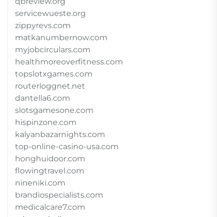
qbreview.org
servicewueste.org
zippyrevs.com
matkanumbernow.com
myjobcirculars.com
healthmoreoverfitness.com
topslotxgames.com
routerloggnet.net
dantella6.com
slotsgamesone.com
hispinzone.com
kalyanbazarnights.com
top-online-casino-usa.com
honghuidoor.com
flowingtravel.com
nineniki.com
brandiospecialists.com
medicalcare7.com