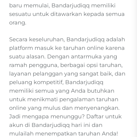
baru memulai, Bandarjudiqq memiliki
sesuatu untuk ditawarkan kepada semua
orang.
Secara keseluruhan, Bandarjudiqq adalah
platform masuk ke taruhan online karena
suatu alasan. Dengan antarmuka yang
ramah pengguna, berbagai opsi taruhan,
layanan pelanggan yang sangat baik, dan
peluang kompetitif, Bandarjudiqq
memiliki semua yang Anda butuhkan
untuk menikmati pengalaman taruhan
online yang mulus dan menyenangkan.
Jadi mengapa menunggu? Daftar untuk
akun di Bandarjudiqq hari ini dan
mulailah menempatkan taruhan Anda!