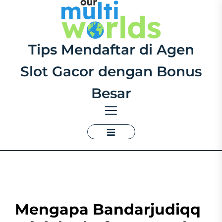
Skip
to
the
content
Tips
Tips Mendaftar di Agen
Mendaftar
Slot Gacor dengan Bonus
di
Agen
Besar
Slot
Gacor
dengan
Bonus
Besar
Mengapa Bandarjudiqq