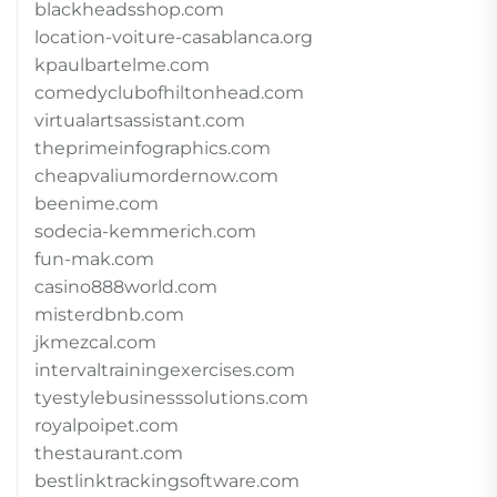
blackheadsshop.com
location-voiture-casablanca.org
kpaulbartelme.com
comedyclubofhiltonhead.com
virtualartsassistant.com
theprimeinfographics.com
cheapvaliumordernow.com
beenime.com
sodecia-kemmerich.com
fun-mak.com
casino888world.com
misterdbnb.com
jkmezcal.com
intervaltrainingexercises.com
tyestylebusinesssolutions.com
royalpoipet.com
thestaurant.com
bestlinktrackingsoftware.com