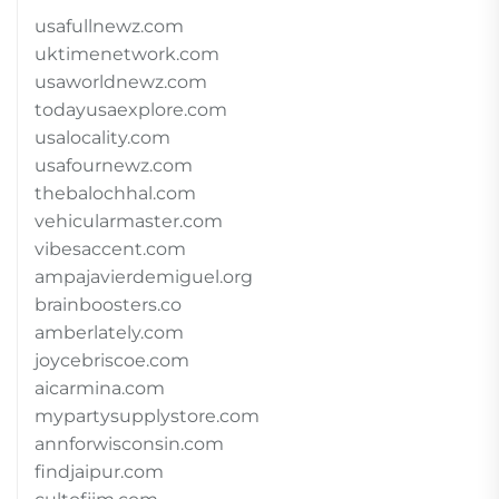
usafullnewz.com
uktimenetwork.com
usaworldnewz.com
todayusaexplore.com
usalocality.com
usafournewz.com
thebalochhal.com
vehicularmaster.com
vibesaccent.com
ampajavierdemiguel.org
brainboosters.co
amberlately.com
joycebriscoe.com
aicarmina.com
mypartysupplystore.com
annforwisconsin.com
findjaipur.com