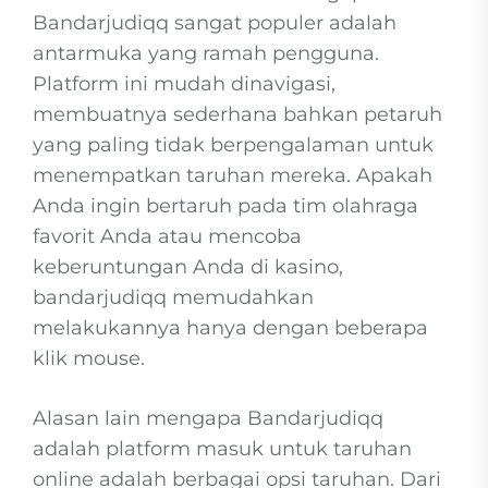
Bandarjudiqq sangat populer adalah
antarmuka yang ramah pengguna.
Platform ini mudah dinavigasi,
membuatnya sederhana bahkan petaruh
yang paling tidak berpengalaman untuk
menempatkan taruhan mereka. Apakah
Anda ingin bertaruh pada tim olahraga
favorit Anda atau mencoba
keberuntungan Anda di kasino,
bandarjudiqq memudahkan
melakukannya hanya dengan beberapa
klik mouse.
Alasan lain mengapa Bandarjudiqq
adalah platform masuk untuk taruhan
online adalah berbagai opsi taruhan. Dari