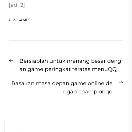
[ad_2]
PKV GAMES
Post
Previous
Bersiaplah untuk menang besar deng
navigation
post:
an game peringkat teratas menuQQ
Ne
Rasakan masa depan game online de
pos
ngan championqq