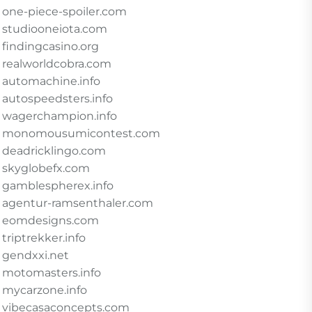
one-piece-spoiler.com
studiooneiota.com
findingcasino.org
realworldcobra.com
automachine.info
autospeedsters.info
wagerchampion.info
monomousumicontest.com
deadricklingo.com
skyglobefx.com
gamblespherex.info
agentur-ramsenthaler.com
eomdesigns.com
triptrekker.info
gendxxi.net
motomasters.info
mycarzone.info
vibecasaconcepts.com