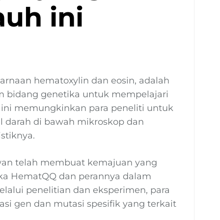
auh ini
arnaan hematoxylin dan eosin, adalah
 bidang genetika untuk mempelajari
ik ini memungkinkan para peneliti untuk
el darah di bawah mikroskop dan
stiknya.
uwan telah membuat kemajuan yang
ika HematQQ dan perannya dalam
lalui penelitian dan eksperimen, para
si gen dan mutasi spesifik yang terkait