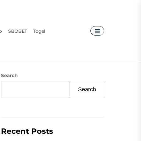
o
SBOBET
Togel
Search
Search
Recent Posts