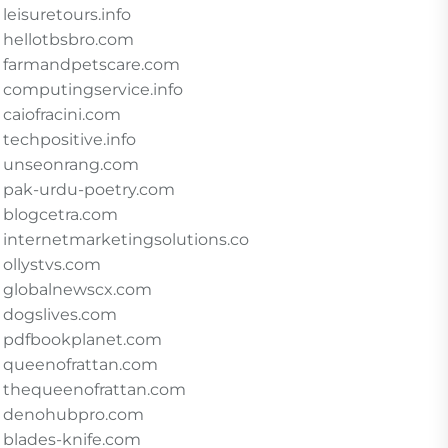
leisuretours.info
hellotbsbro.com
farmandpetscare.com
computingservice.info
caiofracini.com
techpositive.info
unseonrang.com
pak-urdu-poetry.com
blogcetra.com
internetmarketingsolutions.co
ollystvs.com
globalnewscx.com
dogslives.com
pdfbookplanet.com
queenofrattan.com
thequeenofrattan.com
denohubpro.com
blades-knife.com