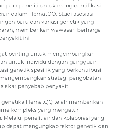
 para peneliti untuk mengidentifikasi
eran dalam HematQQ. Studi asosiasi
gen baru dan variasi genetik yang
 darah, memberikan wawasan berharga
nyakit ini.
at penting untuk mengembangkan
tkan untuk individu dengan gangguan
si genetik spesifik yang berkontribusi
pat mengembangkan strategi pengobatan
s akar penyebab penyakit.
si genetika HematQQ telah memberikan
sme kompleks yang mengatur
 Melalui penelitian dan kolaborasi yang
rap dapat mengungkap faktor genetik dan