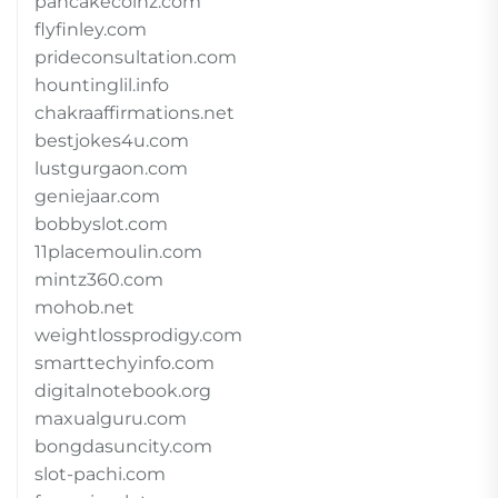
pancakecoinz.com
flyfinley.com
prideconsultation.com
hountinglil.info
chakraaffirmations.net
bestjokes4u.com
lustgurgaon.com
geniejaar.com
bobbyslot.com
11placemoulin.com
mintz360.com
mohob.net
weightlossprodigy.com
smarttechyinfo.com
digitalnotebook.org
maxualguru.com
bongdasuncity.com
slot-pachi.com