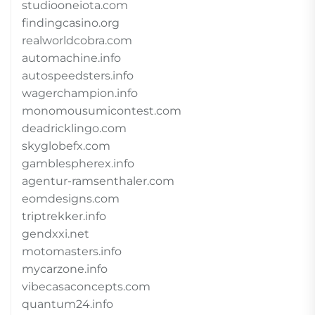
studiooneiota.com
findingcasino.org
realworldcobra.com
automachine.info
autospeedsters.info
wagerchampion.info
monomousumicontest.com
deadricklingo.com
skyglobefx.com
gamblespherex.info
agentur-ramsenthaler.com
eomdesigns.com
triptrekker.info
gendxxi.net
motomasters.info
mycarzone.info
vibecasaconcepts.com
quantum24.info