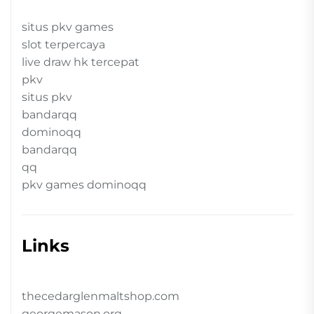
situs pkv games
slot terpercaya
live draw hk tercepat
pkv
situs pkv
bandarqq
dominoqq
bandarqq
qq
pkv games dominoqq
Links
thecedarglenmaltshop.com
georgemason.org