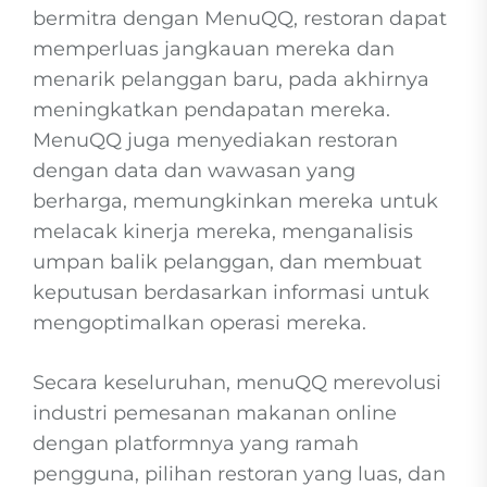
bermitra dengan MenuQQ, restoran dapat
memperluas jangkauan mereka dan
menarik pelanggan baru, pada akhirnya
meningkatkan pendapatan mereka.
MenuQQ juga menyediakan restoran
dengan data dan wawasan yang
berharga, memungkinkan mereka untuk
melacak kinerja mereka, menganalisis
umpan balik pelanggan, dan membuat
keputusan berdasarkan informasi untuk
mengoptimalkan operasi mereka.
Secara keseluruhan, menuQQ merevolusi
industri pemesanan makanan online
dengan platformnya yang ramah
pengguna, pilihan restoran yang luas, dan