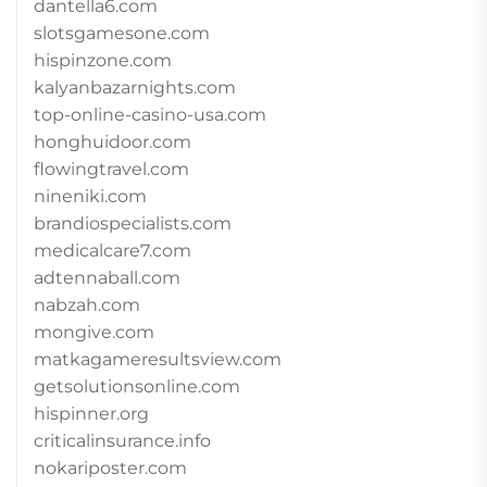
dantella6.com
slotsgamesone.com
hispinzone.com
kalyanbazarnights.com
top-online-casino-usa.com
honghuidoor.com
flowingtravel.com
nineniki.com
brandiospecialists.com
medicalcare7.com
adtennaball.com
nabzah.com
mongive.com
matkagameresultsview.com
getsolutionsonline.com
hispinner.org
criticalinsurance.info
nokariposter.com