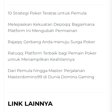
10 Strategi Poker Teratas untuk Pemula
Melepaskan Kekuatan Depoqq: Bagaimana
Platform Ini Mengubah Permainan
Rajaqq: Gerbang Anda menuju Surga Poker
Ratuqq: Platform Terbaik bagi Pemain Poker
untuk Menampilkan Keahliannya
Dari Pemula hingga Master: Perjalanan
Masterdomino99 di Dunia Domino Gaming
LINK LAINNYA