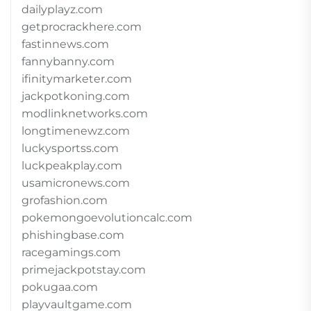
dailyplayz.com
getprocrackhere.com
fastinnews.com
fannybanny.com
ifinitymarketer.com
jackpotkoning.com
modlinknetworks.com
longtimenewz.com
luckysportss.com
luckpeakplay.com
usamicronews.com
grofashion.com
pokemongoevolutioncalc.com
phishingbase.com
racegamings.com
primejackpotstay.com
pokugaa.com
playvaultgame.com