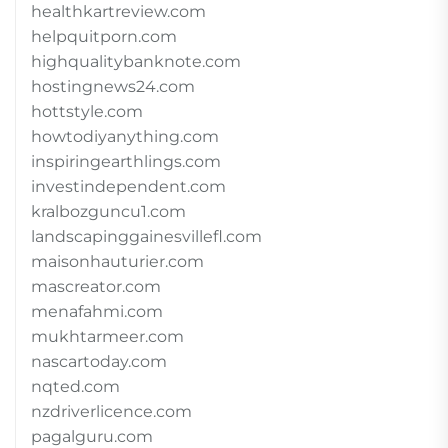
healthkartreview.com
helpquitporn.com
highqualitybanknote.com
hostingnews24.com
hottstyle.com
howtodiyanything.com
inspiringearthlings.com
investindependent.com
kralbozguncu1.com
landscapinggainesvillefl.com
maisonhauturier.com
mascreator.com
menafahmi.com
mukhtarmeer.com
nascartoday.com
nqted.com
nzdriverlicence.com
pagalguru.com