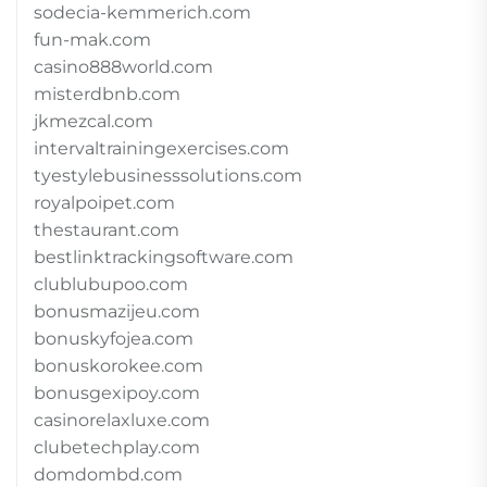
sodecia-kemmerich.com
fun-mak.com
casino888world.com
misterdbnb.com
jkmezcal.com
intervaltrainingexercises.com
tyestylebusinesssolutions.com
royalpoipet.com
thestaurant.com
bestlinktrackingsoftware.com
clublubupoo.com
bonusmazijeu.com
bonuskyfojea.com
bonuskorokee.com
bonusgexipoy.com
casinorelaxluxe.com
clubetechplay.com
domdombd.com