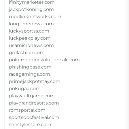
ifinitymarketer.com
jackpotkoning.com
modlinknetworks.com
longtimenewz.com
luckysportss.com
luckpeakplay.com
usamicronews.com
grofashion.com
pokemongoevolutioncalc.com
phishingbase.com
racegamings.com
primejackpotstay.com
pokugaa.com
playvaultgame.com
playgrandresorts.com
romsportal.com
sportsdocfestival.com
shestylestore.com