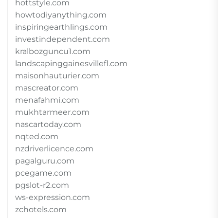
hottstyle.com
howtodiyanything.com
inspiringearthlings.com
investindependent.com
kralbozguncu1.com
landscapinggainesvillefl.com
maisonhauturier.com
mascreator.com
menafahmi.com
mukhtarmeer.com
nascartoday.com
nqted.com
nzdriverlicence.com
pagalguru.com
pcegame.com
pgslot-r2.com
ws-expression.com
zchotels.com