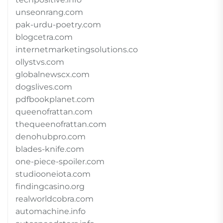
unseonrang.com
pak-urdu-poetry.com
blogcetra.com
internetmarketingsolutions.co
ollystvs.com
globalnewscx.com
dogslives.com
pdfbookplanet.com
queenofrattan.com
thequeenofrattan.com
denohubpro.com
blades-knife.com
one-piece-spoiler.com
studiooneiota.com
findingcasino.org
realworldcobra.com
automachine.info