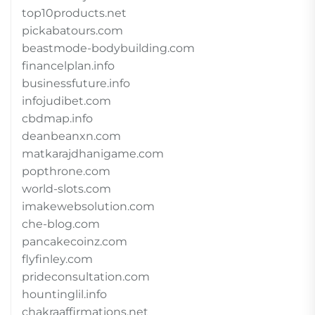
top10products.net
pickabatours.com
beastmode-bodybuilding.com
financelplan.info
businessfuture.info
infojudibet.com
cbdmap.info
deanbeanxn.com
matkarajdhanigame.com
popthrone.com
world-slots.com
imakewebsolution.com
che-blog.com
pancakecoinz.com
flyfinley.com
prideconsultation.com
hountinglil.info
chakraaffirmations.net