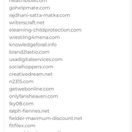
healthblow.com
gohelpmate.com
rajdhani-satta-matka.com
writerscraft.net
elearning-childprotection.com
wrestling4mena.com
knowledgeforall.info
brand2lastio.com
usadigitalservices.com
socialhoppers.com
creativedream.net
n2315.com
getwebonline.com
onlyfansheaven.com
lky08.com
ralph-fiennes.net
fielder-maximum-discount.net
fitfllex.com