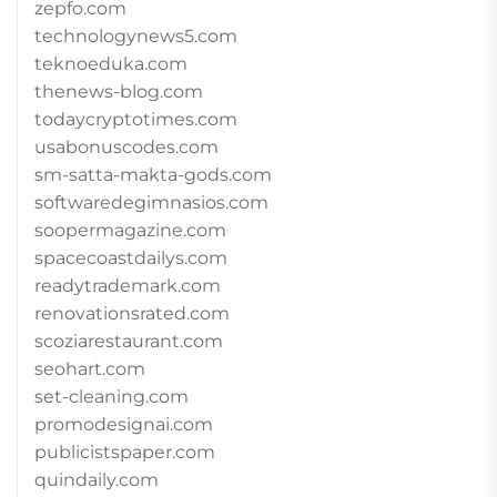
zepfo.com
technologynews5.com
teknoeduka.com
thenews-blog.com
todaycryptotimes.com
usabonuscodes.com
sm-satta-makta-gods.com
softwaredegimnasios.com
soopermagazine.com
spacecoastdailys.com
readytrademark.com
renovationsrated.com
scoziarestaurant.com
seohart.com
set-cleaning.com
promodesignai.com
publicistspaper.com
quindaily.com