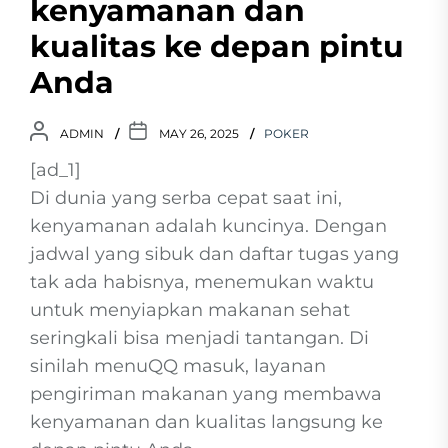
kenyamanan dan
kualitas ke depan pintu
Anda
ADMIN
MAY 26, 2025
POKER
[ad_1]
Di dunia yang serba cepat saat ini,
kenyamanan adalah kuncinya. Dengan
jadwal yang sibuk dan daftar tugas yang
tak ada habisnya, menemukan waktu
untuk menyiapkan makanan sehat
seringkali bisa menjadi tantangan. Di
sinilah menuQQ masuk, layanan
pengiriman makanan yang membawa
kenyamanan dan kualitas langsung ke