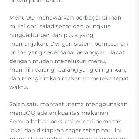
depan pintu Anda.
MenuQQ menawarkan berbagai pilihan,
mulai dari salad sehat dan bungkus
hingga burger dan pizza yang
memanjakan. Dengan sistem pemesanan
online yang sederhana, pelanggan dapat
dengan mudah menelusuri menu,
memilih barang -barang yang diinginkan,
dan mengirimkan makanan mereka tepat
waktu.
Salah satu manfaat utama menggunakan
menuQQ adalah kualitas makanan.
Semua bahan bersumber dari pemasok
lokal dan disiapkan segar setiap hari. Ini
memastikan bahwa pelanggan menerima