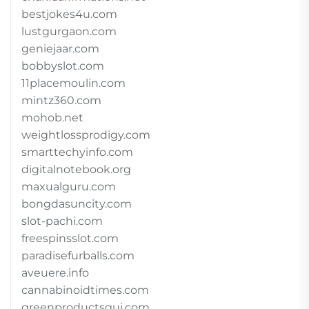
bestjokes4u.com
lustgurgaon.com
geniejaar.com
bobbyslot.com
11placemoulin.com
mintz360.com
mohob.net
weightlossprodigy.com
smarttechyinfo.com
digitalnotebook.org
maxualguru.com
bongdasuncity.com
slot-pachi.com
freespinsslot.com
paradisefurballs.com
aveuere.info
cannabinoidtimes.com
greenproductsgui.com