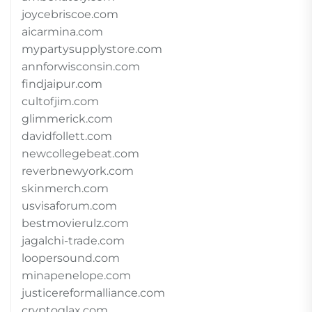
joycebriscoe.com
aicarmina.com
mypartysupplystore.com
annforwisconsin.com
findjaipur.com
cultofjim.com
glimmerick.com
davidfollett.com
newcollegebeat.com
reverbnewyork.com
skinmerch.com
usvisaforum.com
bestmovierulz.com
jagalchi-trade.com
loopersound.com
minapenelope.com
justicereformalliance.com
cryptoglax.com