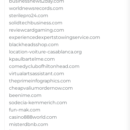
businessnews2day.com
worldnewsrecords.com
sterilepro24.com
solidtechbusiness.com
reviewcardgaming.com
experiencedexpertstowingservice.com
blackheadsshop.com
location-voiture-casablanca.org
kpaulbartelme.com
comedyclubofhiltonhead.com
virtualartsassistant.com
theprimeinfographics.com
cheapvaliumordernow.com
beenime.com
sodecia-kemmerich.com
fun-mak.com
casino888world.com
misterdbnb.com