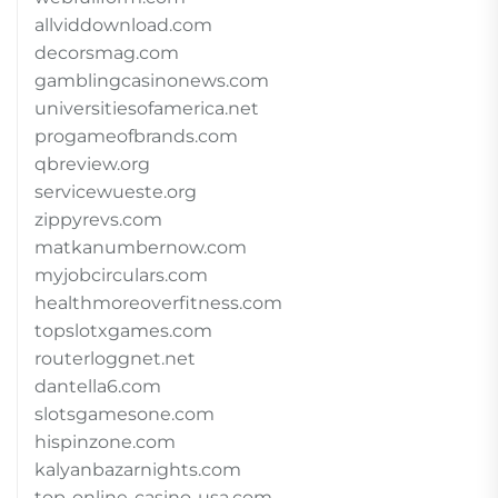
allviddownload.com
decorsmag.com
gamblingcasinonews.com
universitiesofamerica.net
progameofbrands.com
qbreview.org
servicewueste.org
zippyrevs.com
matkanumbernow.com
myjobcirculars.com
healthmoreoverfitness.com
topslotxgames.com
routerloggnet.net
dantella6.com
slotsgamesone.com
hispinzone.com
kalyanbazarnights.com
top-online-casino-usa.com