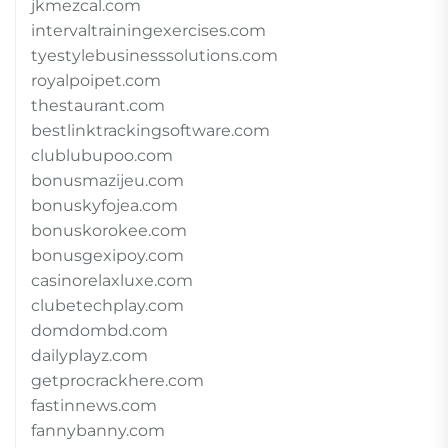
jkmezcal.com
intervaltrainingexercises.com
tyestylebusinesssolutions.com
royalpoipet.com
thestaurant.com
bestlinktrackingsoftware.com
clublubupoo.com
bonusmazijeu.com
bonuskyfojea.com
bonuskorokee.com
bonusgexipoy.com
casinorelaxluxe.com
clubetechplay.com
domdombd.com
dailyplayz.com
getprocrackhere.com
fastinnews.com
fannybanny.com