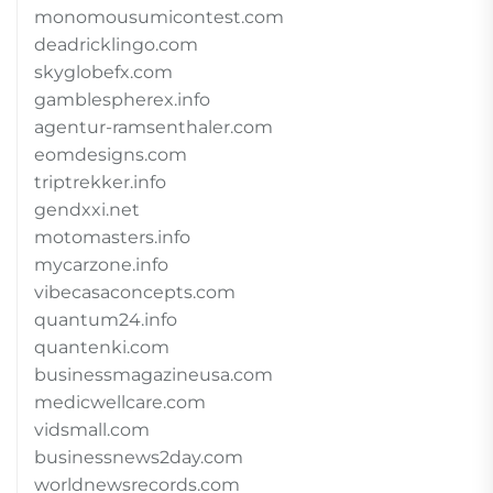
monomousumicontest.com
deadricklingo.com
skyglobefx.com
gamblespherex.info
agentur-ramsenthaler.com
eomdesigns.com
triptrekker.info
gendxxi.net
motomasters.info
mycarzone.info
vibecasaconcepts.com
quantum24.info
quantenki.com
businessmagazineusa.com
medicwellcare.com
vidsmall.com
businessnews2day.com
worldnewsrecords.com