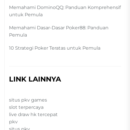
Memahami DominoQQ: Panduan Komprehensif
untuk Pemula
Memahami Dasar-Dasar Poker88: Panduan
Pemula
10 Strategi Poker Teratas untuk Pemula
LINK LAINNYA
situs pkv games
slot terpercaya
live draw hk tercepat
pkv
situs pkv