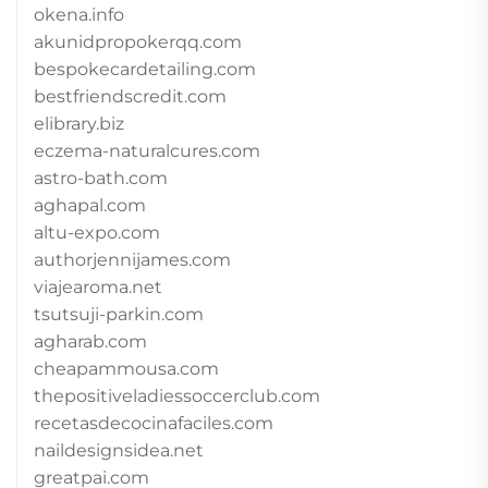
okena.info
akunidpropokerqq.com
bespokecardetailing.com
bestfriendscredit.com
elibrary.biz
eczema-naturalcures.com
astro-bath.com
aghapal.com
altu-expo.com
authorjennijames.com
viajearoma.net
tsutsuji-parkin.com
agharab.com
cheapammousa.com
thepositiveladiessoccerclub.com
recetasdecocinafaciles.com
naildesignsidea.net
greatpai.com