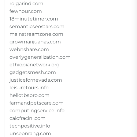
rojgarind.com
fewhour.com
18minutetimer.com
semanticseostars.com
mainstreamzone.com
growmarijuanas.com
webnshare.com
overlygeneralization.com
ethiopianetwork.org
gadgetsmesh.com
justicefornevada.com
leisuretours.info
hellotbsbro.com
farmandpetscare.com
computingservice.info
caiofracini.com
techpositive.info
unseonrang.com