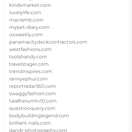
kindsmarket.com
luvelylife.com
macramb.com
mypet-diary.com
oxweekly.com
panamacitydeckcontractors.com
westfashions.com
toolshandy.com
travelstager.com
trendinspires.com
rannyephul.com
reportradar360.com
swaggyfashion.com
taraftariumtv10.com
questionquery.com
bodybuildinglegend.com
brilliant-nails.com
dandr-photography.com