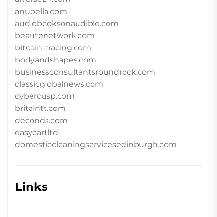
anubella.com
audiobooksonaudible.com
beautenetwork.com
bitcoin-tracing.com
bodyandshapes.com
businessconsultantsroundrock.com
classicglobalnews.com
cybercusp.com
britaintt.com
deconds.com
easycartltd-
domesticcleaningservicesedinburgh.com
Links