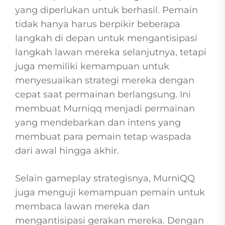
yang diperlukan untuk berhasil. Pemain
tidak hanya harus berpikir beberapa
langkah di depan untuk mengantisipasi
langkah lawan mereka selanjutnya, tetapi
juga memiliki kemampuan untuk
menyesuaikan strategi mereka dengan
cepat saat permainan berlangsung. Ini
membuat Murniqq menjadi permainan
yang mendebarkan dan intens yang
membuat para pemain tetap waspada
dari awal hingga akhir.
Selain gameplay strategisnya, MurniQQ
juga menguji kemampuan pemain untuk
membaca lawan mereka dan
mengantisipasi gerakan mereka. Dengan