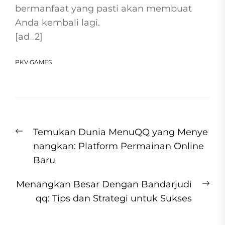
bermanfaat yang pasti akan membuat
Anda kembali lagi.
[ad_2]
PKV GAMES
Post
Previous
Temukan Dunia MenuQQ yang Menye
navigation
post:
nangkan: Platform Permainan Online
Baru
Ne
Menangkan Besar Dengan Bandarjudi
pos
qq: Tips dan Strategi untuk Sukses