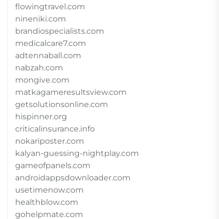
flowingtravel.com
nineniki.com
brandiospecialists.com
medicalcare7.com
adtennaball.com
nabzah.com
mongive.com
matkagameresultsview.com
getsolutionsonline.com
hispinner.org
criticalinsurance.info
nokariposter.com
kalyan-guessing-nightplay.com
gameofpanels.com
androidappsdownloader.com
usetimenow.com
healthblow.com
gohelpmate.com