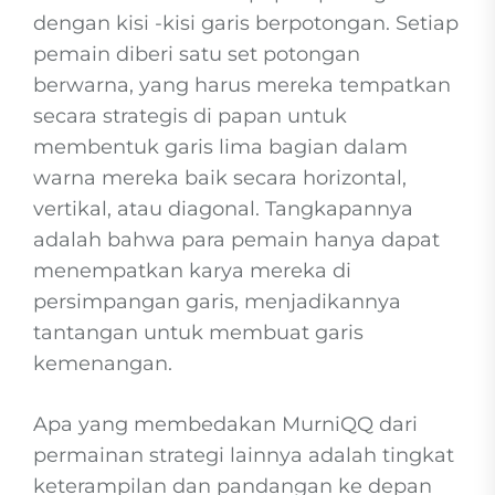
dengan kisi -kisi garis berpotongan. Setiap
pemain diberi satu set potongan
berwarna, yang harus mereka tempatkan
secara strategis di papan untuk
membentuk garis lima bagian dalam
warna mereka baik secara horizontal,
vertikal, atau diagonal. Tangkapannya
adalah bahwa para pemain hanya dapat
menempatkan karya mereka di
persimpangan garis, menjadikannya
tantangan untuk membuat garis
kemenangan.
Apa yang membedakan MurniQQ dari
permainan strategi lainnya adalah tingkat
keterampilan dan pandangan ke depan