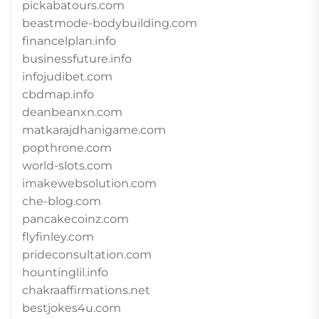
pickabatours.com
beastmode-bodybuilding.com
financelplan.info
businessfuture.info
infojudibet.com
cbdmap.info
deanbeanxn.com
matkarajdhanigame.com
popthrone.com
world-slots.com
imakewebsolution.com
che-blog.com
pancakecoinz.com
flyfinley.com
prideconsultation.com
hountinglil.info
chakraaffirmations.net
bestjokes4u.com