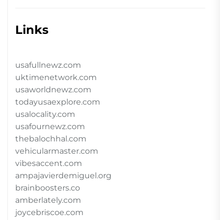
Links
usafullnewz.com
uktimenetwork.com
usaworldnewz.com
todayusaexplore.com
usalocality.com
usafournewz.com
thebalochhal.com
vehicularmaster.com
vibesaccent.com
ampajavierdemiguel.org
brainboosters.co
amberlately.com
joycebriscoe.com