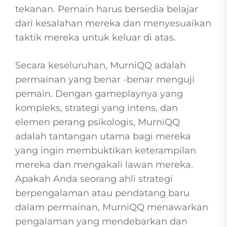
tekanan. Pemain harus bersedia belajar
dari kesalahan mereka dan menyesuaikan
taktik mereka untuk keluar di atas.
Secara keseluruhan, MurniQQ adalah
permainan yang benar -benar menguji
pemain. Dengan gameplaynya yang
kompleks, strategi yang intens, dan
elemen perang psikologis, MurniQQ
adalah tantangan utama bagi mereka
yang ingin membuktikan keterampilan
mereka dan mengakali lawan mereka.
Apakah Anda seorang ahli strategi
berpengalaman atau pendatang baru
dalam permainan, MurniQQ menawarkan
pengalaman yang mendebarkan dan