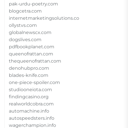
pak-urdu-poetry.com
blogcetra.com
internetmarketingsolutions.co
ollystvs.com
globalnewscx.com
dogslives.com
pdfbookplanet.com
queenofrattan.com
thequeenofrattan.com
denohubpro.com
blades-knife.com
one-piece-spoiler.com
studiooneiota.com
findingcasino.org
realworldcobra.com
automachine.info
autospeedsters.info
wagerchampion.info