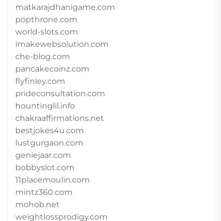
matkarajdhanigame.com
popthrone.com
world-slots.com
imakewebsolution.com
che-blog.com
pancakecoinz.com
flyfinley.com
prideconsultation.com
hountinglil.info
chakraaffirmations.net
bestjokes4u.com
lustgurgaon.com
geniejaar.com
bobbyslot.com
11placemoulin.com
mintz360.com
mohob.net
weightlossprodigy.com