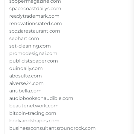
soopermagazine.com
spacecoastdailys.com
readytrademark.com
renovationsrated.com
scoziarestaurant.com
seohart.com
set-cleaning.com
promodesignai.com
publicistspaper.com
quindaily.com
abosulte.com
aiverse24.com
anubella.com
audiobooksonaudible.com
beautenetwork.com
bitcoin-tracing.com
bodyandshapes.com
businessconsultantsroundrock.com