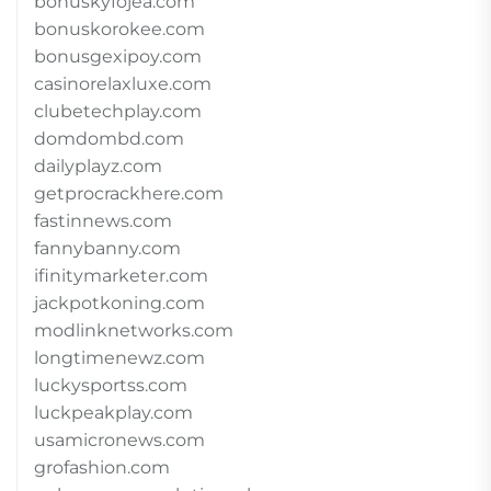
bonuskyfojea.com
bonuskorokee.com
bonusgexipoy.com
casinorelaxluxe.com
clubetechplay.com
domdombd.com
dailyplayz.com
getprocrackhere.com
fastinnews.com
fannybanny.com
ifinitymarketer.com
jackpotkoning.com
modlinknetworks.com
longtimenewz.com
luckysportss.com
luckpeakplay.com
usamicronews.com
grofashion.com