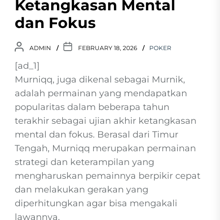
Ketangkasan Mental
dan Fokus
ADMIN
FEBRUARY 18, 2026
POKER
[ad_1]
Murniqq, juga dikenal sebagai Murnik,
adalah permainan yang mendapatkan
popularitas dalam beberapa tahun
terakhir sebagai ujian akhir ketangkasan
mental dan fokus. Berasal dari Timur
Tengah, Murniqq merupakan permainan
strategi dan keterampilan yang
mengharuskan pemainnya berpikir cepat
dan melakukan gerakan yang
diperhitungkan agar bisa mengakali
lawannya.