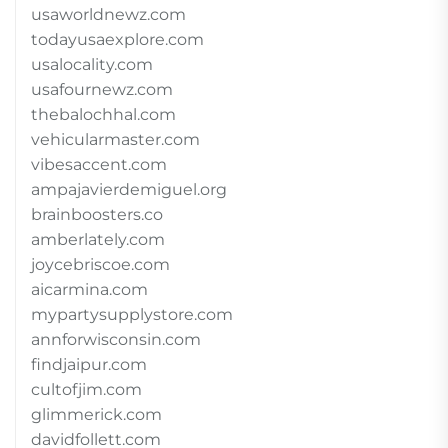
usaworldnewz.com
todayusaexplore.com
usalocality.com
usafournewz.com
thebalochhal.com
vehicularmaster.com
vibesaccent.com
ampajavierdemiguel.org
brainboosters.co
amberlately.com
joycebriscoe.com
aicarmina.com
mypartysupplystore.com
annforwisconsin.com
findjaipur.com
cultofjim.com
glimmerick.com
davidfollett.com