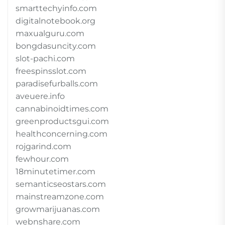
smarttechyinfo.com
digitalnotebook.org
maxualguru.com
bongdasuncity.com
slot-pachi.com
freespinsslot.com
paradisefurballs.com
aveuere.info
cannabinoidtimes.com
greenproductsgui.com
healthconcerning.com
rojgarind.com
fewhour.com
18minutetimer.com
semanticseostars.com
mainstreamzone.com
growmarijuanas.com
webnshare.com