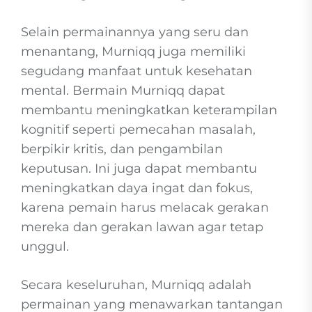
Selain permainannya yang seru dan
menantang, Murniqq juga memiliki
segudang manfaat untuk kesehatan
mental. Bermain Murniqq dapat
membantu meningkatkan keterampilan
kognitif seperti pemecahan masalah,
berpikir kritis, dan pengambilan
keputusan. Ini juga dapat membantu
meningkatkan daya ingat dan fokus,
karena pemain harus melacak gerakan
mereka dan gerakan lawan agar tetap
unggul.
Secara keseluruhan, Murniqq adalah
permainan yang menawarkan tantangan