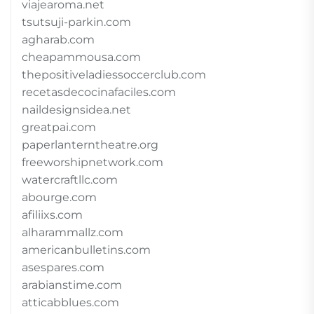
viajearoma.net
tsutsuji-parkin.com
agharab.com
cheapammousa.com
thepositiveladiessoccerclub.com
recetasdecocinafaciles.com
naildesignsidea.net
greatpai.com
paperlanterntheatre.org
freeworshipnetwork.com
watercraftllc.com
abourge.com
afiliixs.com
alharammallz.com
americanbulletins.com
asespares.com
arabianstime.com
atticabblues.com