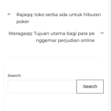
Post
Previous
Rajaqq: toko serba ada untuk hiburan
navigation
post:
poker
Ne
Waragaqq: Tujuan utama bagi para pe
pos
nggemar perjudian online
Search
Search