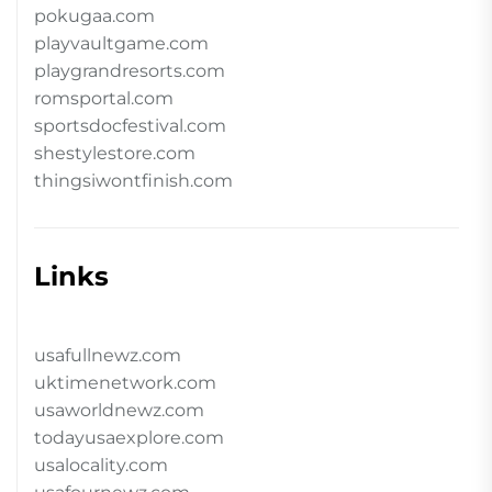
pokugaa.com
playvaultgame.com
playgrandresorts.com
romsportal.com
sportsdocfestival.com
shestylestore.com
thingsiwontfinish.com
Links
usafullnewz.com
uktimenetwork.com
usaworldnewz.com
todayusaexplore.com
usalocality.com