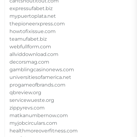
cantshoutitout.com
expressufabet.biz
mypuertoplata.net
thepioneerxpress.com
howtofixissue.com
teamufabet.biz
webfullform.com
allviddownload.com
decorsmag.com
gamblingcasinonews.com
universitiesofamerica.net
progameofbrands.com
qbreview.org
servicewueste.org
zippyrevs.com
matkanumbernow.com
myjobcirculars.com
healthmoreoverfitness.com