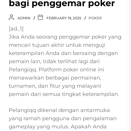
bagi penggemar poker
ADMIN
FEBRUARY 19, 2025
POKER
[ad_1]
Jika Anda seorang penggemar poker yang
mencari tujuan akhir untuk menguji
keterampilan Anda dan bersaing dengan
pemain lain, tidak terlihat lagi dari
Pelangiqq. Platform poker online ini
menawarkan berbagai permainan,
turnamen, dan fitur yang melayani
pemain dari semua tingkat keterampilan.
Pelangiqq dikenal dengan antarmuka
yang ramah pengguna dan pengalaman
gameplay yang mulus. Apakah Anda