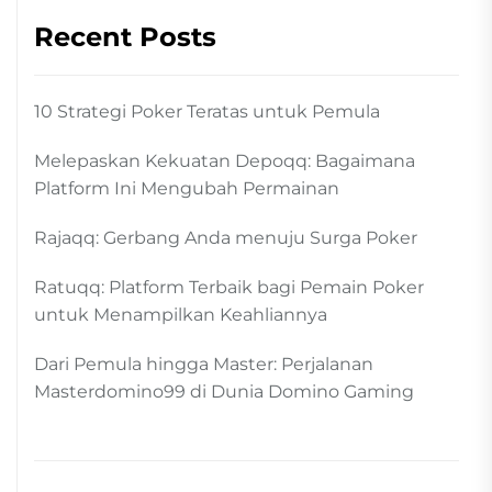
Recent Posts
10 Strategi Poker Teratas untuk Pemula
Melepaskan Kekuatan Depoqq: Bagaimana
Platform Ini Mengubah Permainan
Rajaqq: Gerbang Anda menuju Surga Poker
Ratuqq: Platform Terbaik bagi Pemain Poker
untuk Menampilkan Keahliannya
Dari Pemula hingga Master: Perjalanan
Masterdomino99 di Dunia Domino Gaming