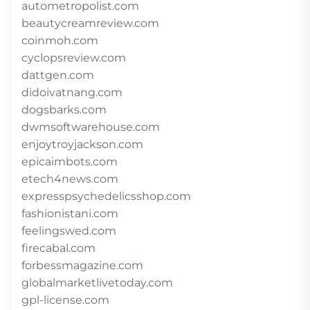
autometropolist.com
beautycreamreview.com
coinmoh.com
cyclopsreview.com
dattgen.com
didoivatnang.com
dogsbarks.com
dwmsoftwarehouse.com
enjoytroyjackson.com
epicaimbots.com
etech4news.com
expresspsychedelicsshop.com
fashionistani.com
feelingswed.com
firecabal.com
forbessmagazine.com
globalmarketlivetoday.com
gpl-license.com