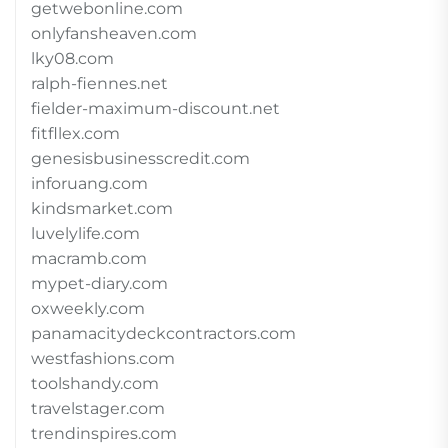
getwebonline.com
onlyfansheaven.com
lky08.com
ralph-fiennes.net
fielder-maximum-discount.net
fitfllex.com
genesisbusinesscredit.com
inforuang.com
kindsmarket.com
luvelylife.com
macramb.com
mypet-diary.com
oxweekly.com
panamacitydeckcontractors.com
westfashions.com
toolshandy.com
travelstager.com
trendinspires.com