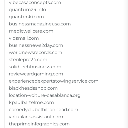
vibecasaconcepts.com
quantum24.info
quantenki.com
businessmagazineusa.com
medicwellcare.com
vidsmall.com
businessnews2day.com
worldnewsrecords.com
sterilepro24.com
solidtechbusiness.com
reviewcardgaming.com
experiencedexpertstowingservice.com
blackheadsshop.com
location-voiture-casablanca.org
kpaulbartelme.com
comedyclubofhiltonhead.com
virtualartsassistant.com
theprimeinfographics.com