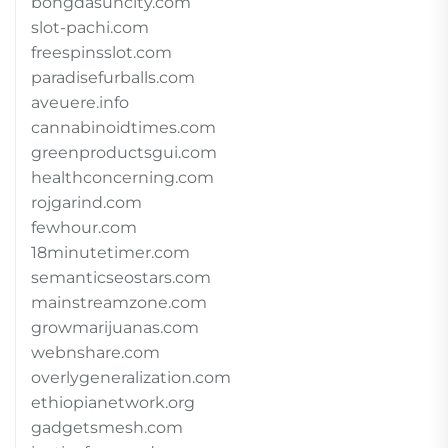
bongdasuncity.com
slot-pachi.com
freespinsslot.com
paradisefurballs.com
aveuere.info
cannabinoidtimes.com
greenproductsgui.com
healthconcerning.com
rojgarind.com
fewhour.com
18minutetimer.com
semanticseostars.com
mainstreamzone.com
growmarijuanas.com
webnshare.com
overlygeneralization.com
ethiopianetwork.org
gadgetsmesh.com