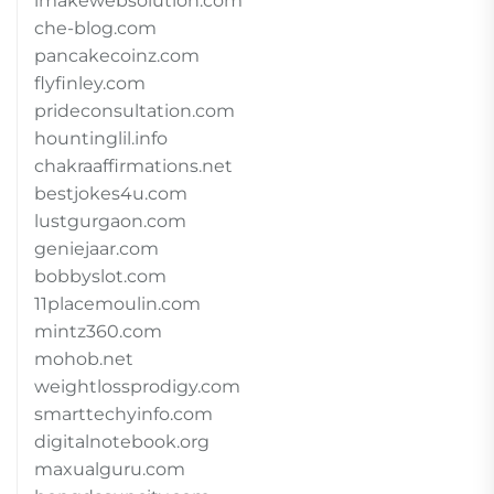
imakewebsolution.com
che-blog.com
pancakecoinz.com
flyfinley.com
prideconsultation.com
hountinglil.info
chakraaffirmations.net
bestjokes4u.com
lustgurgaon.com
geniejaar.com
bobbyslot.com
11placemoulin.com
mintz360.com
mohob.net
weightlossprodigy.com
smarttechyinfo.com
digitalnotebook.org
maxualguru.com