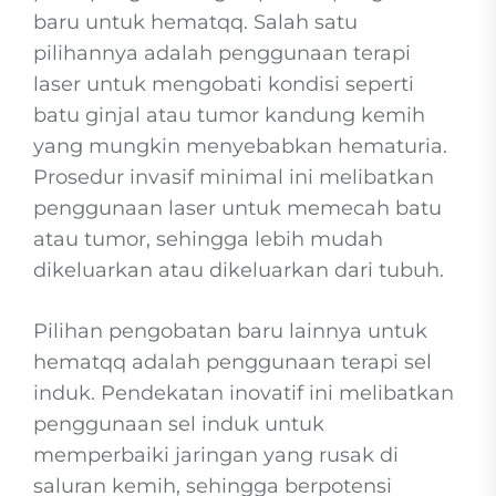
baru untuk hematqq. Salah satu
pilihannya adalah penggunaan terapi
laser untuk mengobati kondisi seperti
batu ginjal atau tumor kandung kemih
yang mungkin menyebabkan hematuria.
Prosedur invasif minimal ini melibatkan
penggunaan laser untuk memecah batu
atau tumor, sehingga lebih mudah
dikeluarkan atau dikeluarkan dari tubuh.
Pilihan pengobatan baru lainnya untuk
hematqq adalah penggunaan terapi sel
induk. Pendekatan inovatif ini melibatkan
penggunaan sel induk untuk
memperbaiki jaringan yang rusak di
saluran kemih, sehingga berpotensi