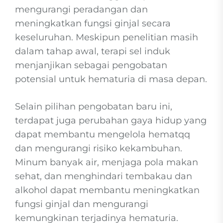
mengurangi peradangan dan
meningkatkan fungsi ginjal secara
keseluruhan. Meskipun penelitian masih
dalam tahap awal, terapi sel induk
menjanjikan sebagai pengobatan
potensial untuk hematuria di masa depan.
Selain pilihan pengobatan baru ini,
terdapat juga perubahan gaya hidup yang
dapat membantu mengelola hematqq
dan mengurangi risiko kekambuhan.
Minum banyak air, menjaga pola makan
sehat, dan menghindari tembakau dan
alkohol dapat membantu meningkatkan
fungsi ginjal dan mengurangi
kemungkinan terjadinya hematuria.