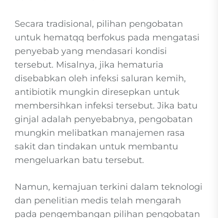
Secara tradisional, pilihan pengobatan
untuk hematqq berfokus pada mengatasi
penyebab yang mendasari kondisi
tersebut. Misalnya, jika hematuria
disebabkan oleh infeksi saluran kemih,
antibiotik mungkin diresepkan untuk
membersihkan infeksi tersebut. Jika batu
ginjal adalah penyebabnya, pengobatan
mungkin melibatkan manajemen rasa
sakit dan tindakan untuk membantu
mengeluarkan batu tersebut.
Namun, kemajuan terkini dalam teknologi
dan penelitian medis telah mengarah
pada pengembangan pilihan pengobatan