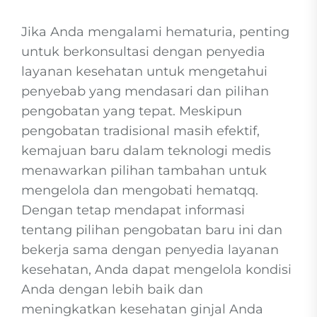
Jika Anda mengalami hematuria, penting
untuk berkonsultasi dengan penyedia
layanan kesehatan untuk mengetahui
penyebab yang mendasari dan pilihan
pengobatan yang tepat. Meskipun
pengobatan tradisional masih efektif,
kemajuan baru dalam teknologi medis
menawarkan pilihan tambahan untuk
mengelola dan mengobati hematqq.
Dengan tetap mendapat informasi
tentang pilihan pengobatan baru ini dan
bekerja sama dengan penyedia layanan
kesehatan, Anda dapat mengelola kondisi
Anda dengan lebih baik dan
meningkatkan kesehatan ginjal Anda