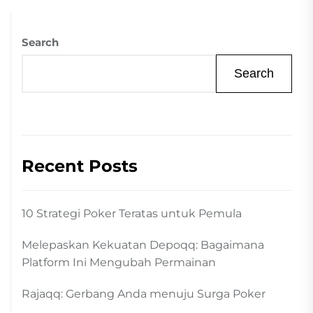
Search
Search
Recent Posts
10 Strategi Poker Teratas untuk Pemula
Melepaskan Kekuatan Depoqq: Bagaimana
Platform Ini Mengubah Permainan
Rajaqq: Gerbang Anda menuju Surga Poker