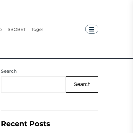
o
SBOBET
Togel
Search
Search
Recent Posts