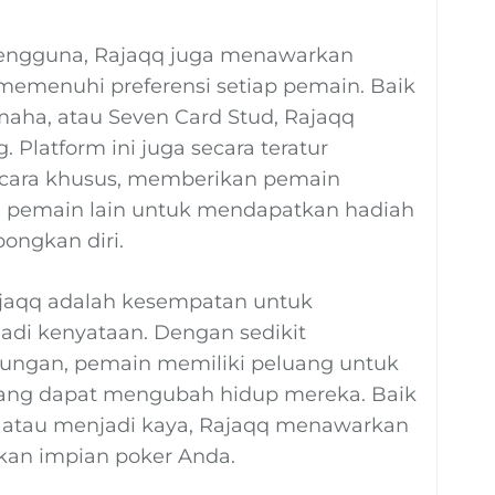
engguna, Rajaqq juga menawarkan
emenuhi preferensi setiap pemain. Baik
aha, atau Seven Card Stud, Rajaqq
 Platform ini juga secara teratur
cara khusus, memberikan pemain
 pemain lain untuk mendapatkan hadiah
ongkan diri.
Rajaqq adalah kesempatan untuk
di kenyataan. Dengan sedikit
ntungan, pemain memiliki peluang untuk
ng dapat mengubah hidup mereka. Baik
atau menjadi kaya, Rajaqq menawarkan
an impian poker Anda.