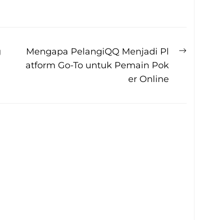
Next
g
Mengapa PelangiQQ Menjadi Pl
post:
atform Go-To untuk Pemain Pok
er Online