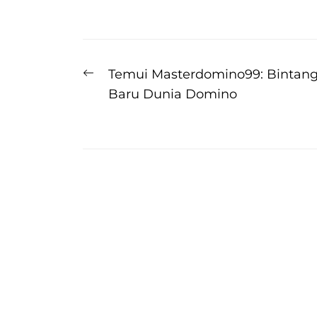
Post
Previous
Temui Masterdomino99: Bintan
navigation
post:
Baru Dunia Domino