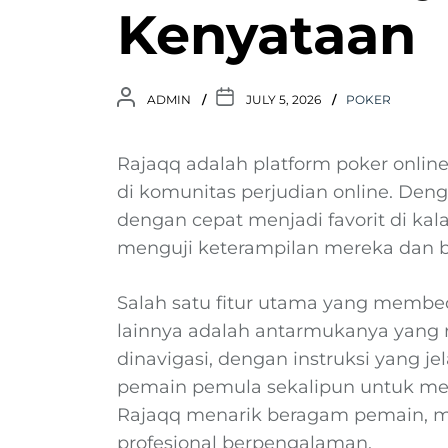
Kenyataan
ADMIN
JULY 5, 2026
POKER
Rajaqq adalah platform poker onli
di komunitas perjudian online. Den
dengan cepat menjadi favorit di ka
menguji keterampilan mereka dan b
Salah satu fitur utama yang membed
lainnya adalah antarmukanya yang 
dinavigasi, dengan instruksi yang 
pemain pemula sekalipun untuk memu
Rajaqq menarik beragam pemain, mu
profesional berpengalaman.