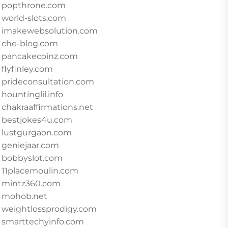
popthrone.com
world-slots.com
imakewebsolution.com
che-blog.com
pancakecoinz.com
flyfinley.com
prideconsultation.com
hountinglil.info
chakraaffirmations.net
bestjokes4u.com
lustgurgaon.com
geniejaar.com
bobbyslot.com
11placemoulin.com
mintz360.com
mohob.net
weightlossprodigy.com
smarttechyinfo.com