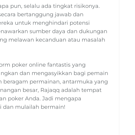
apa pun, selalu ada tingkat risikonya.
 secara bertanggung jawab dan
eka untuk menghindari potensi
menawarkan sumber daya dan dukungan
ang melawan kecanduan atau masalah
orm poker online fantastis yang
gkan dan mengasyikkan bagi pemain
an beragam permainan, antarmuka yang
nangan besar, Rajaqq adalah tempat
an poker Anda. Jadi mengapa
i dan mulailah bermain!