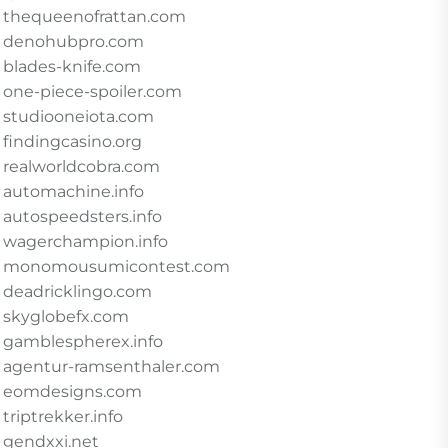
thequeenofrattan.com
denohubpro.com
blades-knife.com
one-piece-spoiler.com
studiooneiota.com
findingcasino.org
realworldcobra.com
automachine.info
autospeedsters.info
wagerchampion.info
monomousumicontest.com
deadricklingo.com
skyglobefx.com
gamblespherex.info
agentur-ramsenthaler.com
eomdesigns.com
triptrekker.info
gendxxi.net