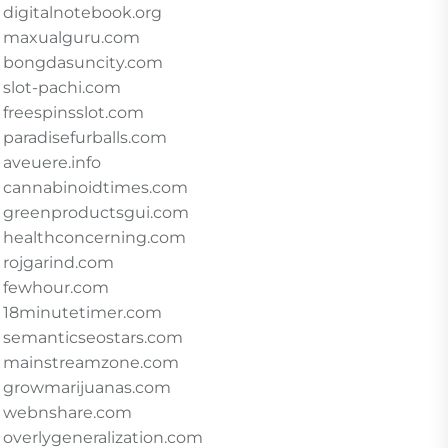
digitalnotebook.org
maxualguru.com
bongdasuncity.com
slot-pachi.com
freespinsslot.com
paradisefurballs.com
aveuere.info
cannabinoidtimes.com
greenproductsgui.com
healthconcerning.com
rojgarind.com
fewhour.com
18minutetimer.com
semanticseostars.com
mainstreamzone.com
growmarijuanas.com
webnshare.com
overlygeneralization.com