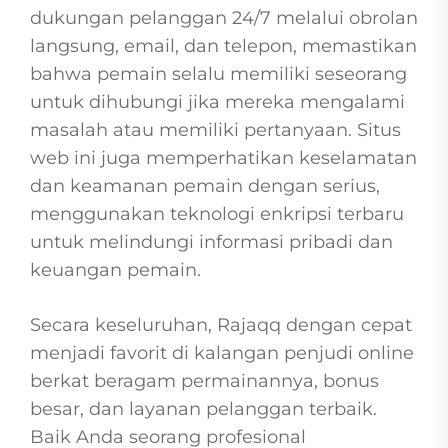
dukungan pelanggan 24/7 melalui obrolan
langsung, email, dan telepon, memastikan
bahwa pemain selalu memiliki seseorang
untuk dihubungi jika mereka mengalami
masalah atau memiliki pertanyaan. Situs
web ini juga memperhatikan keselamatan
dan keamanan pemain dengan serius,
menggunakan teknologi enkripsi terbaru
untuk melindungi informasi pribadi dan
keuangan pemain.
Secara keseluruhan, Rajaqq dengan cepat
menjadi favorit di kalangan penjudi online
berkat beragam permainannya, bonus
besar, dan layanan pelanggan terbaik.
Baik Anda seorang profesional