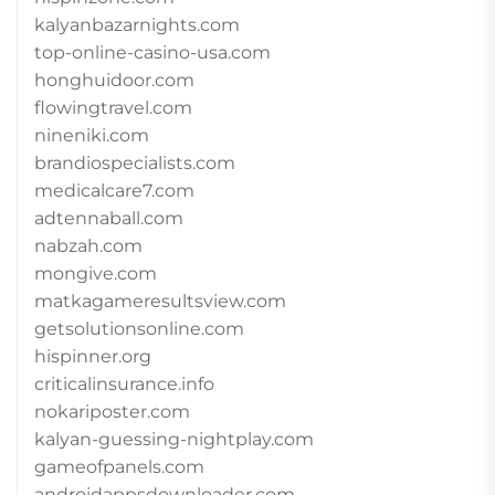
kalyanbazarnights.com
top-online-casino-usa.com
honghuidoor.com
flowingtravel.com
nineniki.com
brandiospecialists.com
medicalcare7.com
adtennaball.com
nabzah.com
mongive.com
matkagameresultsview.com
getsolutionsonline.com
hispinner.org
criticalinsurance.info
nokariposter.com
kalyan-guessing-nightplay.com
gameofpanels.com
androidappsdownloader.com