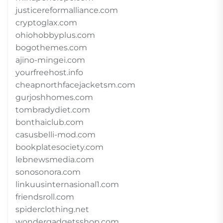
justicereformalliance.com
cryptoglax.com
ohiohobbyplus.com
bogothemes.com
ajino-mingei.com
yourfreehost.info
cheapnorthfacejacketsm.com
gurjoshhomes.com
tombradydiet.com
bonthaiclub.com
casusbelli-mod.com
bookplatesociety.com
lebnewsmedia.com
sonosonora.com
linkuusinternasional1.com
friendsroll.com
spiderclothing.net
wondergadgetsshop.com