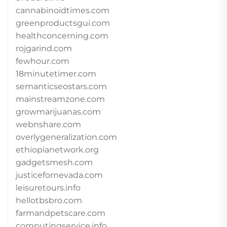
cannabinoidtimes.com
greenproductsgui.com
healthconcerning.com
rojgarind.com
fewhour.com
18minutetimer.com
semanticseostars.com
mainstreamzone.com
growmarijuanas.com
webnshare.com
overlygeneralization.com
ethiopianetwork.org
gadgetsmesh.com
justicefornevada.com
leisuretours.info
hellotbsbro.com
farmandpetscare.com
computingservice.info