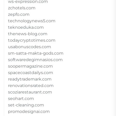
ws-expression.com
zchotels.com
zepfo.com
technologynews5.com
teknoeduka.com
thenews-blog.com
todaycryptotimes.com
usabonuscodes.com
sm-satta-makta-gods.com
softwaredegimnasios.com
soopermagazine.com
spacecoastdailys.com
readytrademark.com
renovationsrated.com
scoziarestaurant.com
seohart.com
set-cleaning.com
promodesignai.com