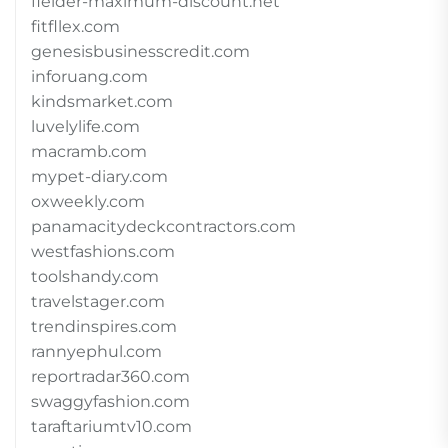
fielder-maximum-discount.net
fitfllex.com
genesisbusinesscredit.com
inforuang.com
kindsmarket.com
luvelylife.com
macramb.com
mypet-diary.com
oxweekly.com
panamacitydeckcontractors.com
westfashions.com
toolshandy.com
travelstager.com
trendinspires.com
rannyephul.com
reportradar360.com
swaggyfashion.com
taraftariumtv10.com