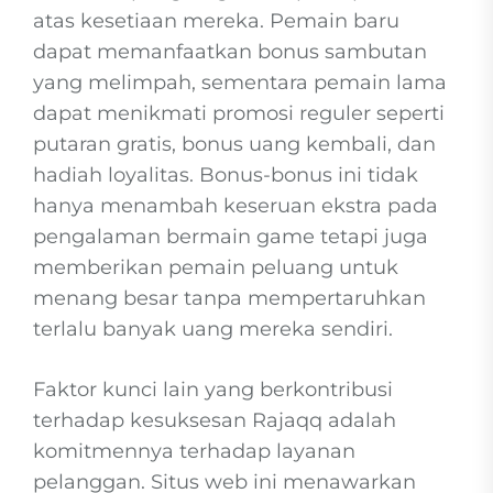
atas kesetiaan mereka. Pemain baru
dapat memanfaatkan bonus sambutan
yang melimpah, sementara pemain lama
dapat menikmati promosi reguler seperti
putaran gratis, bonus uang kembali, dan
hadiah loyalitas. Bonus-bonus ini tidak
hanya menambah keseruan ekstra pada
pengalaman bermain game tetapi juga
memberikan pemain peluang untuk
menang besar tanpa mempertaruhkan
terlalu banyak uang mereka sendiri.
Faktor kunci lain yang berkontribusi
terhadap kesuksesan Rajaqq adalah
komitmennya terhadap layanan
pelanggan. Situs web ini menawarkan