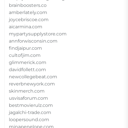
brainboosters.co
amberlately.com
joycebriscoe.com
aicarmina.com
mypartysupplystore.com
annforwisconsin.com
findjaipur.com
cultofjim.com
glimmerick.com
davidfollett.com
newcollegebeat.com
reverbnewyork.com
skinmerch.com
usvisaforum.com
bestmovierulz.com
jagalchi-trade.com
loopersound.com
minapenelope.com