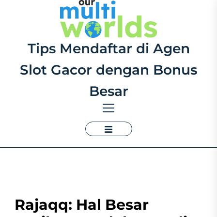
Skip
to
the
content
Tips
Tips Mendaftar di Agen
Mendaftar
Slot Gacor dengan Bonus
di
Agen
Besar
Slot
Gacor
dengan
Bonus
Besar
Rajaqq: Hal Besar