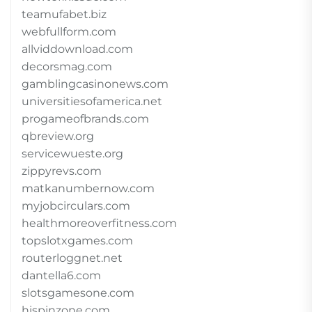
teamufabet.biz
webfullform.com
allviddownload.com
decorsmag.com
gamblingcasinonews.com
universitiesofamerica.net
progameofbrands.com
qbreview.org
servicewueste.org
zippyrevs.com
matkanumbernow.com
myjobcirculars.com
healthmoreoverfitness.com
topslotxgames.com
routerloggnet.net
dantella6.com
slotsgamesone.com
hispinzone.com