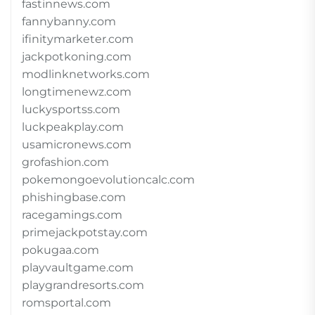
fastinnews.com
fannybanny.com
ifinitymarketer.com
jackpotkoning.com
modlinknetworks.com
longtimenewz.com
luckysportss.com
luckpeakplay.com
usamicronews.com
grofashion.com
pokemongoevolutioncalc.com
phishingbase.com
racegamings.com
primejackpotstay.com
pokugaa.com
playvaultgame.com
playgrandresorts.com
romsportal.com