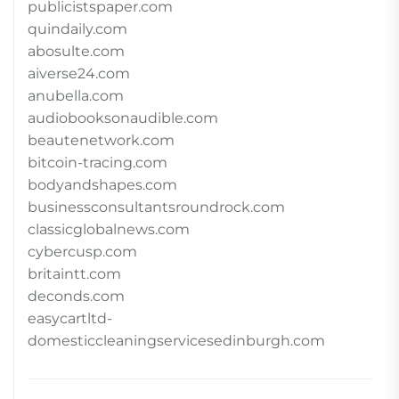
publicistspaper.com
quindaily.com
abosulte.com
aiverse24.com
anubella.com
audiobooksonaudible.com
beautenetwork.com
bitcoin-tracing.com
bodyandshapes.com
businessconsultantsroundrock.com
classicglobalnews.com
cybercusp.com
britaintt.com
deconds.com
easycartltd-
domesticcleaningservicesedinburgh.com