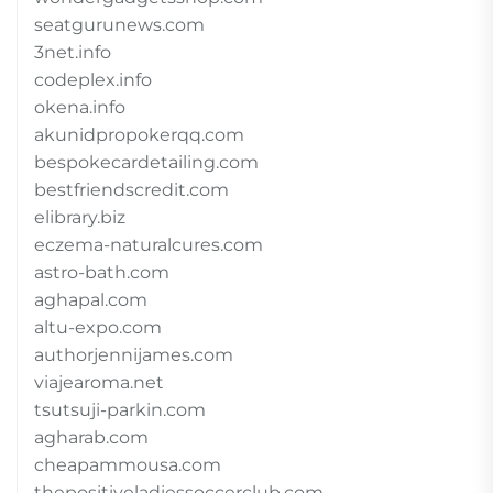
seatgurunews.com
3net.info
codeplex.info
okena.info
akunidpropokerqq.com
bespokecardetailing.com
bestfriendscredit.com
elibrary.biz
eczema-naturalcures.com
astro-bath.com
aghapal.com
altu-expo.com
authorjennijames.com
viajearoma.net
tsutsuji-parkin.com
agharab.com
cheapammousa.com
thepositiveladiessoccerclub.com