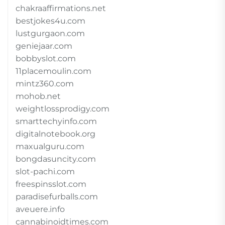
chakraaffirmations.net
bestjokes4u.com
lustgurgaon.com
geniejaar.com
bobbyslot.com
11placemoulin.com
mintz360.com
mohob.net
weightlossprodigy.com
smarttechyinfo.com
digitalnotebook.org
maxualguru.com
bongdasuncity.com
slot-pachi.com
freespinsslot.com
paradisefurballs.com
aveuere.info
cannabinoidtimes.com