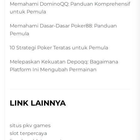
Memahami DominoQQ: Panduan Komprehensif
untuk Pemula
Memahami Dasar-Dasar Poker88: Panduan
Pemula
10 Strategi Poker Teratas untuk Pemula
Melepaskan Kekuatan Depoqq: Bagaimana
Platform Ini Mengubah Permainan
LINK LAINNYA
situs pkv games
slot terpercaya