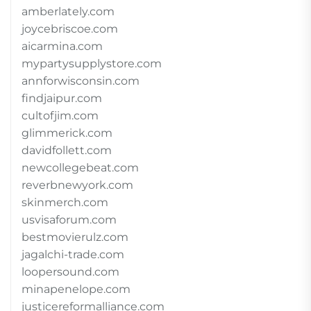
amberlately.com
joycebriscoe.com
aicarmina.com
mypartysupplystore.com
annforwisconsin.com
findjaipur.com
cultofjim.com
glimmerick.com
davidfollett.com
newcollegebeat.com
reverbnewyork.com
skinmerch.com
usvisaforum.com
bestmovierulz.com
jagalchi-trade.com
loopersound.com
minapenelope.com
justicereformalliance.com