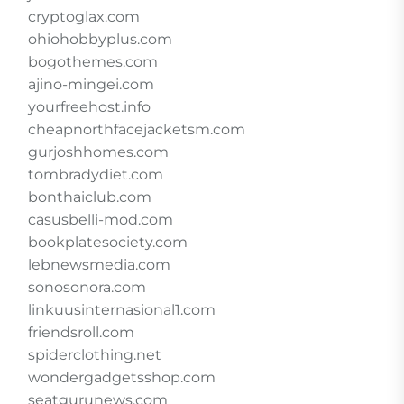
cryptoglax.com
ohiohobbyplus.com
bogothemes.com
ajino-mingei.com
yourfreehost.info
cheapnorthfacejacketsm.com
gurjoshhomes.com
tombradydiet.com
bonthaiclub.com
casusbelli-mod.com
bookplatesociety.com
lebnewsmedia.com
sonosonora.com
linkuusinternasional1.com
friendsroll.com
spiderclothing.net
wondergadgetsshop.com
seatgurunews.com