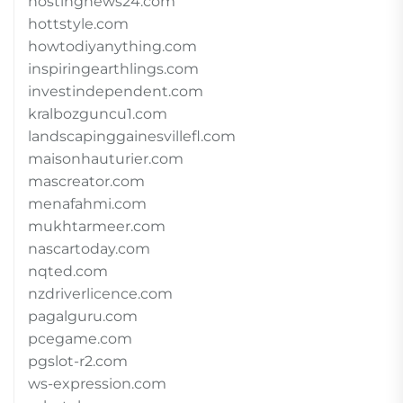
hostingnews24.com
hottstyle.com
howtodiyanything.com
inspiringearthlings.com
investindependent.com
kralbozguncu1.com
landscapinggainesvillefl.com
maisonhauturier.com
mascreator.com
menafahmi.com
mukhtarmeer.com
nascartoday.com
nqted.com
nzdriverlicence.com
pagalguru.com
pcegame.com
pgslot-r2.com
ws-expression.com