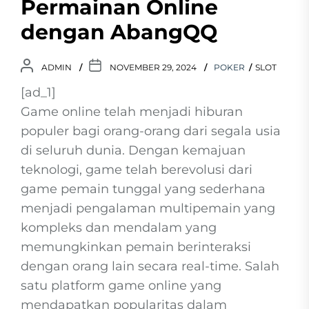
Permainan Online
dengan AbangQQ
ADMIN
NOVEMBER 29, 2024
POKER
SLOT
[ad_1]
Game online telah menjadi hiburan
populer bagi orang-orang dari segala usia
di seluruh dunia. Dengan kemajuan
teknologi, game telah berevolusi dari
game pemain tunggal yang sederhana
menjadi pengalaman multipemain yang
kompleks dan mendalam yang
memungkinkan pemain berinteraksi
dengan orang lain secara real-time. Salah
satu platform game online yang
mendapatkan popularitas dalam