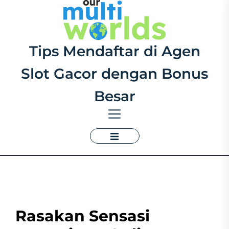
Skip
to
the
content
Tips
Tips Mendaftar di Agen
Mendaftar
Slot Gacor dengan Bonus
di
Agen
Besar
Slot
Gacor
dengan
Bonus
Besar
Rasakan Sensasi