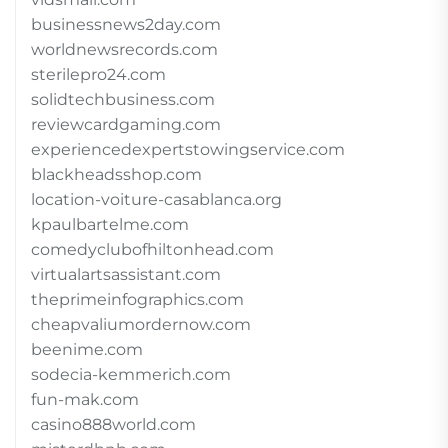
businessnews2day.com
worldnewsrecords.com
sterilepro24.com
solidtechbusiness.com
reviewcardgaming.com
experiencedexpertstowingservice.com
blackheadsshop.com
location-voiture-casablanca.org
kpaulbartelme.com
comedyclubofhiltonhead.com
virtualartsassistant.com
theprimeinfographics.com
cheapvaliumordernow.com
beenime.com
sodecia-kemmerich.com
fun-mak.com
casino888world.com