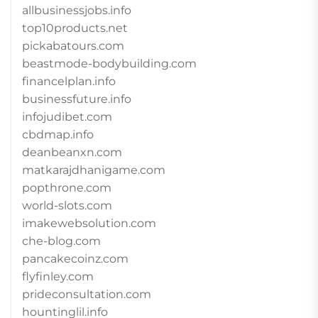
allbusinessjobs.info
top10products.net
pickabatours.com
beastmode-bodybuilding.com
financelplan.info
businessfuture.info
infojudibet.com
cbdmap.info
deanbeanxn.com
matkarajdhanigame.com
popthrone.com
world-slots.com
imakewebsolution.com
che-blog.com
pancakecoinz.com
flyfinley.com
prideconsultation.com
hountinglil.info