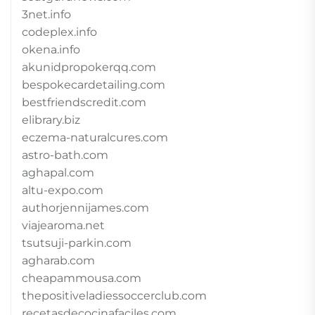
3net.info
codeplex.info
okena.info
akunidpropokerqq.com
bespokecardetailing.com
bestfriendscredit.com
elibrary.biz
eczema-naturalcures.com
astro-bath.com
aghapal.com
altu-expo.com
authorjennijames.com
viajearoma.net
tsutsuji-parkin.com
agharab.com
cheapammousa.com
thepositiveladiessoccerclub.com
recetasdecocinafaciles.com