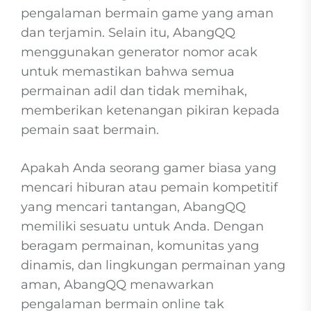
pengalaman bermain game yang aman
dan terjamin. Selain itu, AbangQQ
menggunakan generator nomor acak
untuk memastikan bahwa semua
permainan adil dan tidak memihak,
memberikan ketenangan pikiran kepada
pemain saat bermain.
Apakah Anda seorang gamer biasa yang
mencari hiburan atau pemain kompetitif
yang mencari tantangan, AbangQQ
memiliki sesuatu untuk Anda. Dengan
beragam permainan, komunitas yang
dinamis, dan lingkungan permainan yang
aman, AbangQQ menawarkan
pengalaman bermain online tak