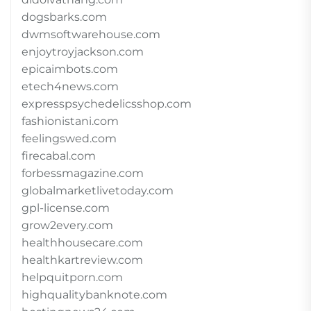
dogsbarks.com
dwmsoftwarehouse.com
enjoytroyjackson.com
epicaimbots.com
etech4news.com
expresspsychedelicsshop.com
fashionistani.com
feelingswed.com
firecabal.com
forbessmagazine.com
globalmarketlivetoday.com
gpl-license.com
grow2every.com
healthhousecare.com
healthkartreview.com
helpquitporn.com
highqualitybanknote.com