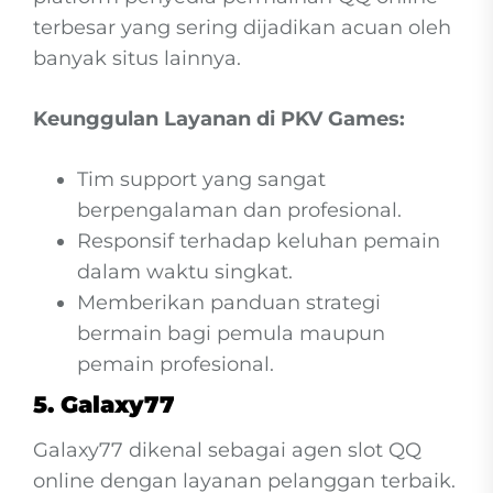
terbesar yang sering dijadikan acuan oleh
banyak situs lainnya.
Keunggulan Layanan di PKV Games:
Tim support yang sangat
berpengalaman dan profesional.
Responsif terhadap keluhan pemain
dalam waktu singkat.
Memberikan panduan strategi
bermain bagi pemula maupun
pemain profesional.
5. Galaxy77
Galaxy77 dikenal sebagai agen slot QQ
online dengan layanan pelanggan terbaik.