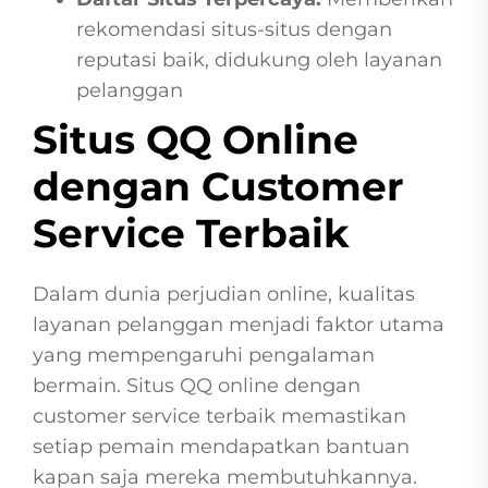
rekomendasi situs-situs dengan
reputasi baik, didukung oleh layanan
pelanggan
Situs QQ Online
dengan Customer
Service Terbaik
Dalam dunia perjudian online, kualitas
layanan pelanggan menjadi faktor utama
yang mempengaruhi pengalaman
bermain. Situs QQ online dengan
customer service terbaik memastikan
setiap pemain mendapatkan bantuan
kapan saja mereka membutuhkannya.