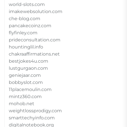
world-slots.com
imakewebsolution.com
che-blog.com
pancakecoinz.com
flyfinley.com
prideconsultation.com
hountinglil.info
chakraaffirmations.net
bestjokes4u.com
lustgurgaon.com
geniejaar.com
bobbyslot.com
11placemoulin.com
mintz360.com
mohob.net
weightlossprodigy.com
smarttechyinfo.com
digitalnotebook.org