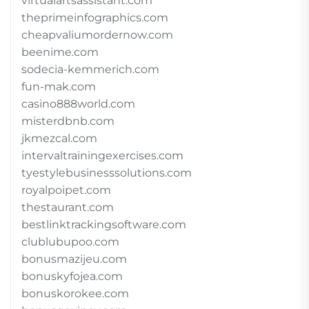
virtualartsassistant.com
theprimeinfographics.com
cheapvaliumordernow.com
beenime.com
sodecia-kemmerich.com
fun-mak.com
casino888world.com
misterdbnb.com
jkmezcal.com
intervaltrainingexercises.com
tyestylebusinesssolutions.com
royalpoipet.com
thestaurant.com
bestlinktrackingsoftware.com
clublubupoo.com
bonusmazijeu.com
bonuskyfojea.com
bonuskorokee.com