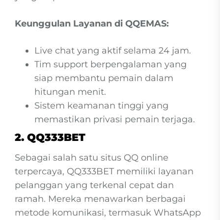
Keunggulan Layanan di QQEMAS:
Live chat yang aktif selama 24 jam.
Tim support berpengalaman yang
siap membantu pemain dalam
hitungan menit.
Sistem keamanan tinggi yang
memastikan privasi pemain terjaga.
2. QQ333BET
Sebagai salah satu situs QQ online
terpercaya, QQ333BET memiliki layanan
pelanggan yang terkenal cepat dan
ramah. Mereka menawarkan berbagai
metode komunikasi, termasuk WhatsApp