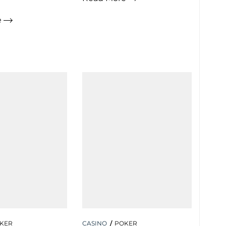
e
KER
CASINO
POKER