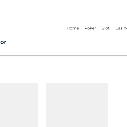
Home
Poker
Slot
Casin
cor