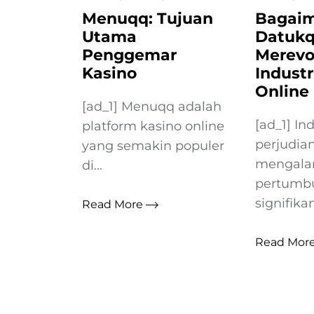
Menuqq: Tujuan
Bagai
Utama
Datuk
Penggemar
Merevo
Kasino
Industr
Online
[ad_1] Menuqq adalah
[ad_1] Ind
platform kasino online
perjudian
yang semakin populer
mengala
di...
pertumb
signifika
Read More
Read Mor