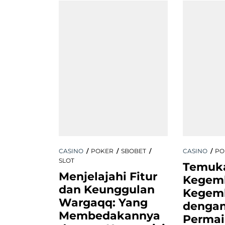
CASINO
POKER
SBOBET
CASINO
PO
SLOT
Temuka
Menjelajahi Fitur
Kegemb
dan Keunggulan
Kegemb
Wargaqq: Yang
denga
Membedakannya
Permai