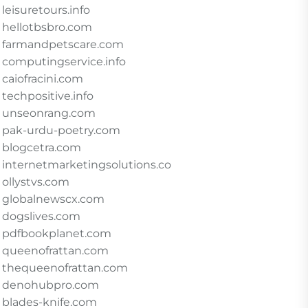
leisuretours.info
hellotbsbro.com
farmandpetscare.com
computingservice.info
caiofracini.com
techpositive.info
unseonrang.com
pak-urdu-poetry.com
blogcetra.com
internetmarketingsolutions.co
ollystvs.com
globalnewscx.com
dogslives.com
pdfbookplanet.com
queenofrattan.com
thequeenofrattan.com
denohubpro.com
blades-knife.com