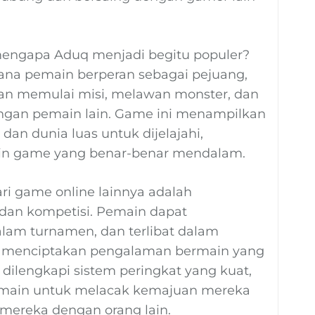
mengapa Aduq menjadi begitu populer?
 mana pemain berperan sebagai pejuang,
 dan memulai misi, melawan monster, dan
engan pemain lain. Game ini menampilkan
an dunia luas untuk dijelajahi,
n game yang benar-benar mendalam.
 game online lainnya adalah
 dan kompetisi. Pemain dapat
lam turnamen, dan terlibat dalam
, menciptakan pengalaman bermain yang
dilengkapi sistem peringkat yang kuat,
ain untuk melacak kemajuan mereka
ereka dengan orang lain.