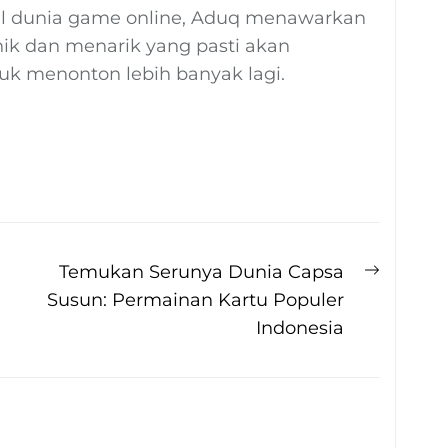
l dunia game online, Aduq menawarkan
k dan menarik yang pasti akan
k menonton lebih banyak lagi.
Next
Temukan Serunya Dunia Capsa
post:
Susun: Permainan Kartu Populer
Indonesia