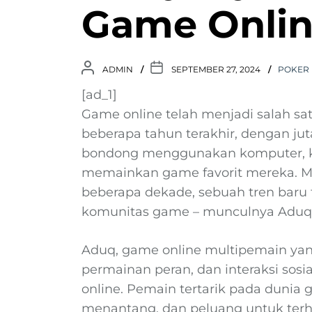
Game Onli
ADMIN
SEPTEMBER 27, 2024
POKER
[ad_1]
Game online telah menjadi salah sa
beberapa tahun terakhir, dengan ju
bondong menggunakan komputer, kon
memainkan game favorit mereka. M
beberapa dekade, sebuah tren baru
komunitas game – munculnya Aduq
Aduq, game online multipemain ya
permainan peran, dan interaksi so
online. Pemain tertarik pada dunia
menantang, dan peluang untuk ter