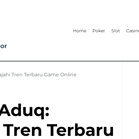
Home
Poker
Slot
Casin
cor
ajahi Tren Terbaru Game Online
 Aduq:
 Tren Terbaru