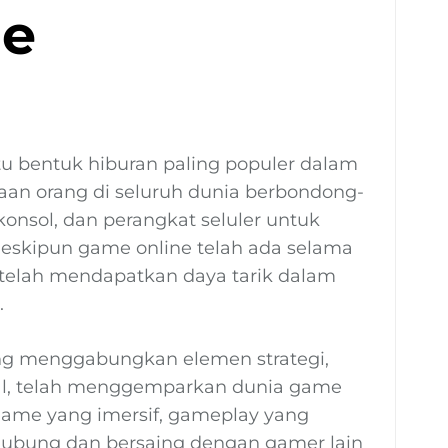
ne
tu bentuk hiburan paling populer dalam
taan orang di seluruh dunia berbondong-
sol, dan perangkat seluler untuk
eskipun game online telah ada selama
 telah mendapatkan daya tarik dalam
.
ng menggabungkan elemen strategi,
sial, telah menggemparkan dunia game
 game yang imersif, gameplay yang
hubung dan bersaing dengan gamer lain