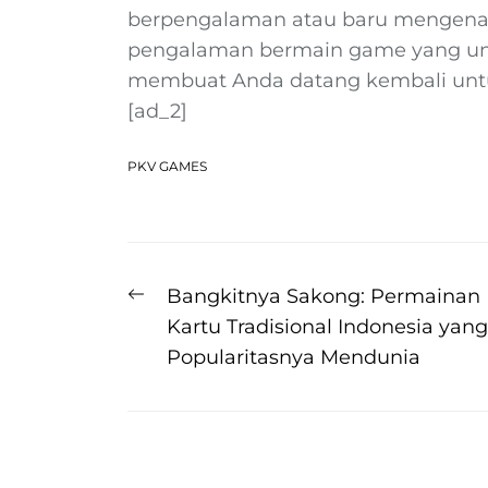
berpengalaman atau baru mengena
pengalaman bermain game yang uni
membuat Anda datang kembali untu
[ad_2]
PKV GAMES
Post
Previous
Bangkitnya Sakong: Permainan
navigation
post:
Kartu Tradisional Indonesia yang
Popularitasnya Mendunia