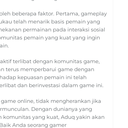
leh beberapa faktor. Pertama, gameplay
kau telah menarik basis pemain yang
penekanan permainan pada interaksi sosial
omunitas pemain yang kuat yang ingin
ain.
aktif terlibat dengan komunitas game,
n terus memperbarui game dengan
rhadap kepuasan pemain ini telah
libat dan berinvestasi dalam game ini.
 game online, tidak mengherankan jika
bermunculan. Dengan dunianya yang
n komunitas yang kuat, Aduq yakin akan
. Baik Anda seorang gamer