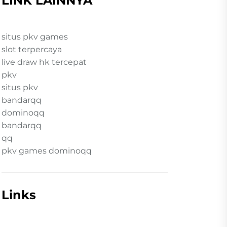
LINK LAINNYA
situs pkv games
slot terpercaya
live draw hk tercepat
pkv
situs pkv
bandarqq
dominoqq
bandarqq
qq
pkv games dominoqq
Links