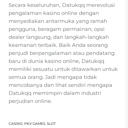
Secara keseluruhan, Datukqq merevolusi
pengalaman kasino online dengan
menyediakan antarmuka yang ramah
pengguna, beragam permainan, opsi
dealer langsung, dan langkah-langkah
keamanan terbaik. Baik Anda seorang
penjudi berpengalaman atau pendatang
baru di dunia kasino online, Datukqq
memiliki sesuatu untuk ditawarkan untuk
semua orang. Jadi mengapa tidak
mencobanya dan lihat sendiri mengapa
Datukqq memimpin dalam industri
perjudian online.
CASINO
,
PKV GAMES
,
SLOT