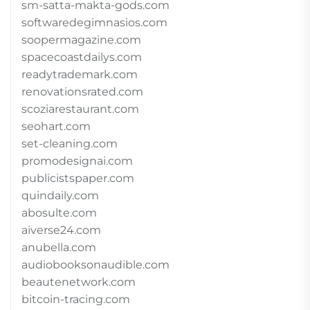
sm-satta-makta-gods.com
softwaredegimnasios.com
soopermagazine.com
spacecoastdailys.com
readytrademark.com
renovationsrated.com
scoziarestaurant.com
seohart.com
set-cleaning.com
promodesignai.com
publicistspaper.com
quindaily.com
abosulte.com
aiverse24.com
anubella.com
audiobooksonaudible.com
beautenetwork.com
bitcoin-tracing.com