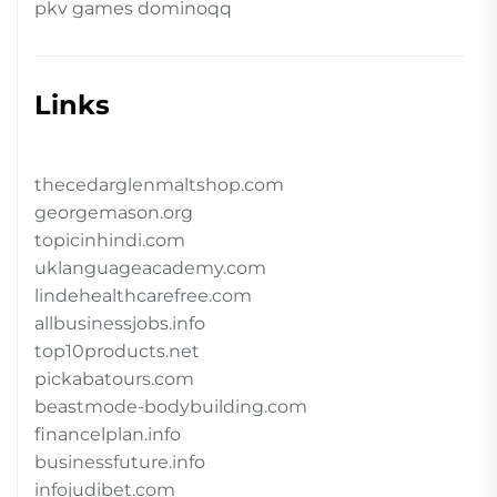
pkv games dominoqq
Links
thecedarglenmaltshop.com
georgemason.org
topicinhindi.com
uklanguageacademy.com
lindehealthcarefree.com
allbusinessjobs.info
top10products.net
pickabatours.com
beastmode-bodybuilding.com
financelplan.info
businessfuture.info
infojudibet.com