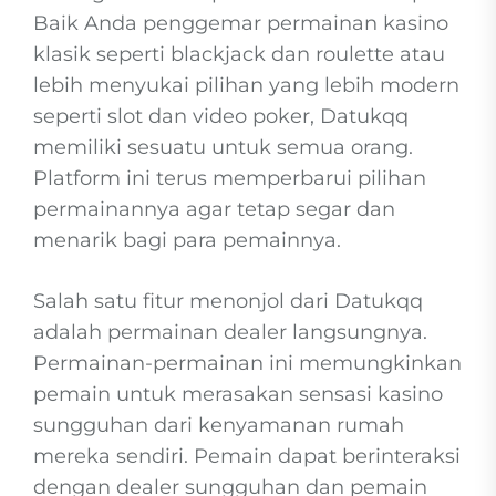
Baik Anda penggemar permainan kasino
klasik seperti blackjack dan roulette atau
lebih menyukai pilihan yang lebih modern
seperti slot dan video poker, Datukqq
memiliki sesuatu untuk semua orang.
Platform ini terus memperbarui pilihan
permainannya agar tetap segar dan
menarik bagi para pemainnya.
Salah satu fitur menonjol dari Datukqq
adalah permainan dealer langsungnya.
Permainan-permainan ini memungkinkan
pemain untuk merasakan sensasi kasino
sungguhan dari kenyamanan rumah
mereka sendiri. Pemain dapat berinteraksi
dengan dealer sungguhan dan pemain