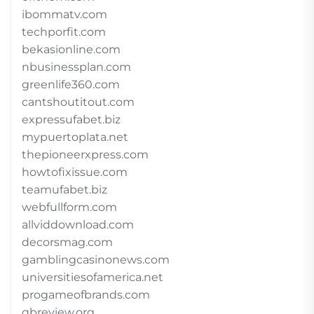
ibommatv.com
techporfit.com
bekasionline.com
nbusinessplan.com
greenlife360.com
cantshoutitout.com
expressufabet.biz
mypuertoplata.net
thepioneerxpress.com
howtofixissue.com
teamufabet.biz
webfullform.com
allviddownload.com
decorsmag.com
gamblingcasinonews.com
universitiesofamerica.net
progameofbrands.com
qbreview.org