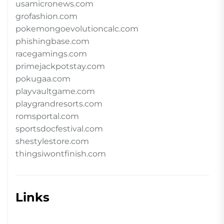
usamicronews.com
grofashion.com
pokemongoevolutioncalc.com
phishingbase.com
racegamings.com
primejackpotstay.com
pokugaa.com
playvaultgame.com
playgrandresorts.com
romsportal.com
sportsdocfestival.com
shestylestore.com
thingsiwontfinish.com
Links