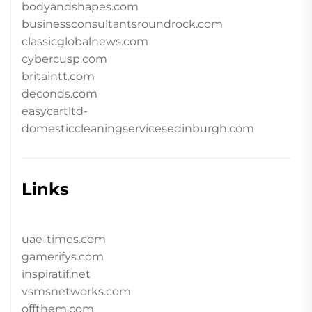
bodyandshapes.com
businessconsultantsroundrock.com
classicglobalnews.com
cybercusp.com
britaintt.com
deconds.com
easycartltd-
domesticcleaningservicesedinburgh.com
Links
uae-times.com
gamerifys.com
inspiratif.net
vsmsnetworks.com
offthem.com