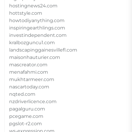
hostingnews24.com
hottstyle.com
howtodiyanything.com
inspiringearthlings.com
investindependent.com
kralbozguncu1.com
landscapinggainesvillefl.com
maisonhauturier.com
mascreator.com
menafahmi.com
mukhtarmeer.com
nascartoday.com
nqted.com
nzdriverlicence.com
pagalguru.com
pcegame.com
pgslot-r2.com
ws-expression.com