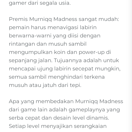
gamer dari segala usia.
Premis Murniqq Madness sangat mudah:
pemain harus menavigasi labirin
berwarna-warni yang diisi dengan
rintangan dan musuh sambil
mengumpulkan koin dan power-up di
sepanjang jalan. Tujuannya adalah untuk
mencapai ujung labirin secepat mungkin,
semua sambil menghindari terkena
musuh atau jatuh dari tepi.
Apa yang membedakan Murniqq Madness
dari game lain adalah gameplaynya yang
serba cepat dan desain level dinamis.
Setiap level menyajikan serangkaian