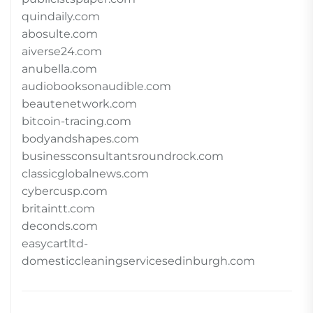
quindaily.com
abosulte.com
aiverse24.com
anubella.com
audiobooksonaudible.com
beautenetwork.com
bitcoin-tracing.com
bodyandshapes.com
businessconsultantsroundrock.com
classicglobalnews.com
cybercusp.com
britaintt.com
deconds.com
easycartltd-
domesticcleaningservicesedinburgh.com