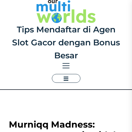
Skip
to
the
content
Tips
Tips Mendaftar di Agen
Mendaftar
Slot Gacor dengan Bonus
di
Agen
Besar
Slot
Gacor
dengan
Bonus
Besar
Murniqq Madness: