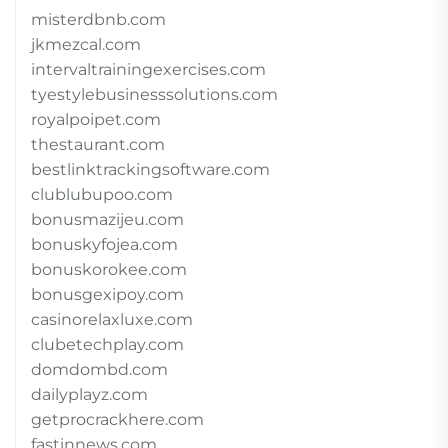
misterdbnb.com
jkmezcal.com
intervaltrainingexercises.com
tyestylebusinesssolutions.com
royalpoipet.com
thestaurant.com
bestlinktrackingsoftware.com
clublubupoo.com
bonusmazijeu.com
bonuskyfojea.com
bonuskorokee.com
bonusgexipoy.com
casinorelaxluxe.com
clubetechplay.com
domdombd.com
dailyplayz.com
getprocrackhere.com
fastinnews.com