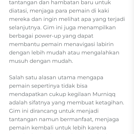
tantangan dan hambatan baru untuk
diatasi, menjaga para pemain di kaki
mereka dan ingin melihat apa yang terjadi
selanjutnya. Gim ini juga menampilkan
berbagai power-up yang dapat
membantu pemain menavigasi labirin
dengan lebih mudah atau mengalahkan
musuh dengan mudah.
Salah satu alasan utama mengapa
pemain sepertinya tidak bisa
mendapatkan cukup kegilaan Murniqq
adalah sifatnya yang membuat ketagihan.
Gim ini dirancang untuk menjadi
tantangan namun bermanfaat, menjaga
pemain kembali untuk lebih karena