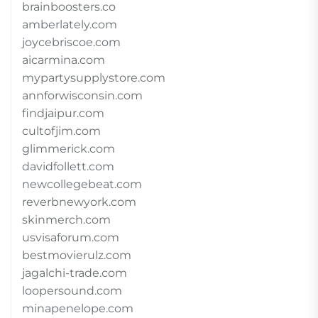
brainboosters.co
amberlately.com
joycebriscoe.com
aicarmina.com
mypartysupplystore.com
annforwisconsin.com
findjaipur.com
cultofjim.com
glimmerick.com
davidfollett.com
newcollegebeat.com
reverbnewyork.com
skinmerch.com
usvisaforum.com
bestmovierulz.com
jagalchi-trade.com
loopersound.com
minapenelope.com