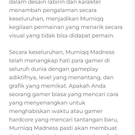
dalam desain labirin dan karakter
menambah pengalaman secara
keseluruhan, menjadikan Murniqq
kegilaan permainan yang menarik secara
visual yang tidak bisa didapat pemain.
Secara keseluruhan, Murniqq Madness
telah menangkap hati para gamer di
seluruh dunia dengan gameplay
adiktifnya, level yang menantang, dan
grafik yang memikat. Apakah Anda
seorang gamer biasa yang mencari cara
yang menyenangkan untuk
menghabiskan waktu atau gamer
hardcore yang mencari tantangan baru,
Murniqq Madness pasti akan membuat