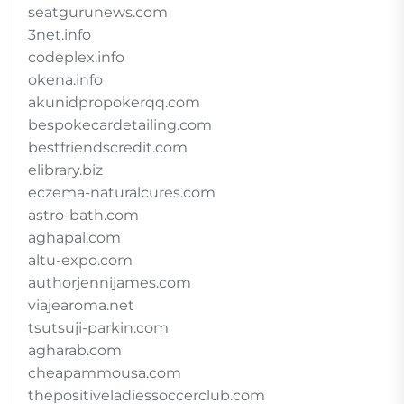
seatgurunews.com
3net.info
codeplex.info
okena.info
akunidpropokerqq.com
bespokecardetailing.com
bestfriendscredit.com
elibrary.biz
eczema-naturalcures.com
astro-bath.com
aghapal.com
altu-expo.com
authorjennijames.com
viajearoma.net
tsutsuji-parkin.com
agharab.com
cheapammousa.com
thepositiveladiessoccerclub.com