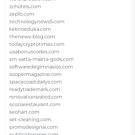
zchotels.com
zepfo.com
technologynews5.com
teknoeduka.com
thenews-blog.com
todaycryptotimes.com
usabonuscodes.com
sm-satta-makta-gods.com
softwaredegimnasios.com
soopermagazine.com
spacecoastdailys.com
readytrademark.com
renovationsrated.com
scoziarestaurant.com
seohart.com
set-cleaning.com
promodesignai.com
publicistspaper.com