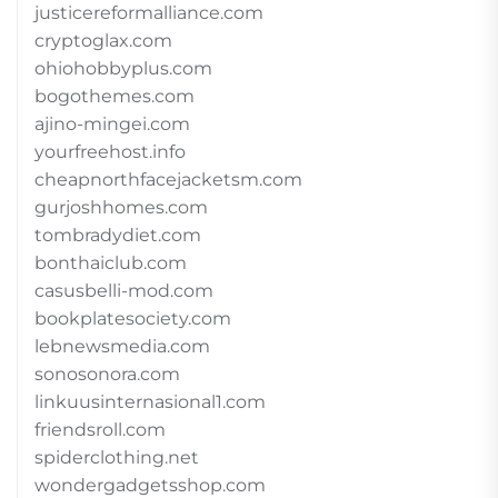
justicereformalliance.com
cryptoglax.com
ohiohobbyplus.com
bogothemes.com
ajino-mingei.com
yourfreehost.info
cheapnorthfacejacketsm.com
gurjoshhomes.com
tombradydiet.com
bonthaiclub.com
casusbelli-mod.com
bookplatesociety.com
lebnewsmedia.com
sonosonora.com
linkuusinternasional1.com
friendsroll.com
spiderclothing.net
wondergadgetsshop.com