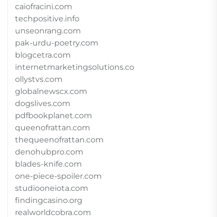
caiofracini.com
techpositive.info
unseonrang.com
pak-urdu-poetry.com
blogcetra.com
internetmarketingsolutions.co
ollystvs.com
globalnewscx.com
dogslives.com
pdfbookplanet.com
queenofrattan.com
thequeenofrattan.com
denohubpro.com
blades-knife.com
one-piece-spoiler.com
studiooneiota.com
findingcasino.org
realworldcobra.com