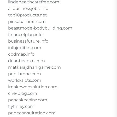
lindehealthcarefree.com
allbusinessjobs.info
top10products.net
pickabatours.com
beastmode-bodybuilding.com
financelplan.info
businessfuture.info
infojudibet.com
cbdmap.info
deanbeanxn.com
matkarajdhanigame.com
popthrone.com
world-slots.com
imakewebsolution.com
che-blog.com
pancakecoinz.com
flyfinley.com
prideconsultation.com