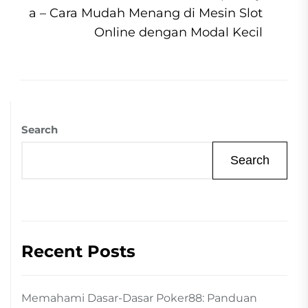
pos
a – Cara Mudah Menang di Mesin Slot
Online dengan Modal Kecil
Search
Search
Recent Posts
Memahami Dasar-Dasar Poker88: Panduan