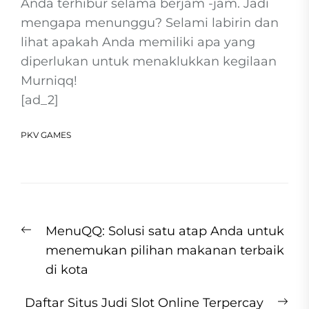
Anda terhibur selama berjam -jam. Jadi
mengapa menunggu? Selami labirin dan
lihat apakah Anda memiliki apa yang
diperlukan untuk menaklukkan kegilaan
Murniqq!
[ad_2]
PKV GAMES
Post
Previous
MenuQQ: Solusi satu atap Anda untuk
navigation
post:
menemukan pilihan makanan terbaik
di kota
Ne
Daftar Situs Judi Slot Online Terpercay