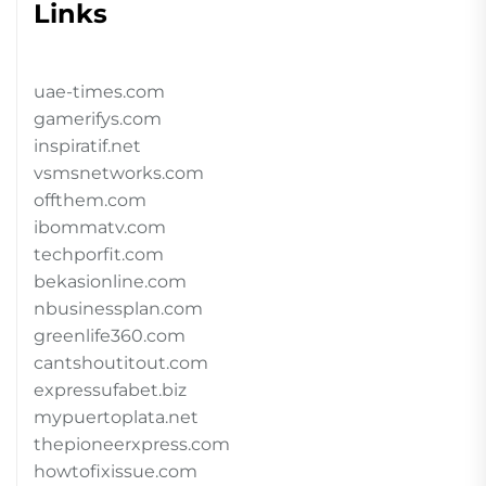
Links
uae-times.com
gamerifys.com
inspiratif.net
vsmsnetworks.com
offthem.com
ibommatv.com
techporfit.com
bekasionline.com
nbusinessplan.com
greenlife360.com
cantshoutitout.com
expressufabet.biz
mypuertoplata.net
thepioneerxpress.com
howtofixissue.com