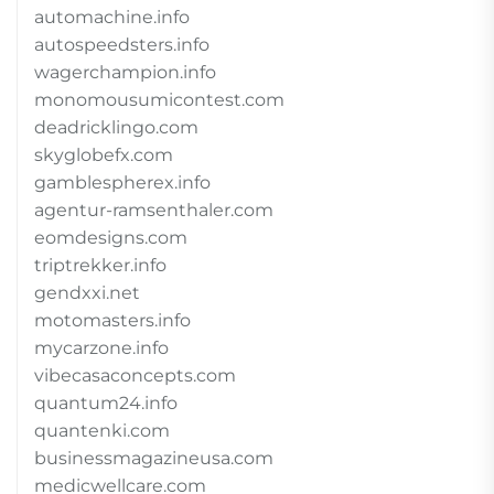
automachine.info
autospeedsters.info
wagerchampion.info
monomousumicontest.com
deadricklingo.com
skyglobefx.com
gamblespherex.info
agentur-ramsenthaler.com
eomdesigns.com
triptrekker.info
gendxxi.net
motomasters.info
mycarzone.info
vibecasaconcepts.com
quantum24.info
quantenki.com
businessmagazineusa.com
medicwellcare.com