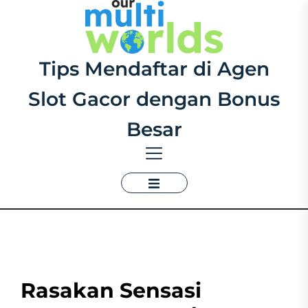
Skip
to
the
content
Tips
Tips Mendaftar di Agen
Mendaftar
Slot Gacor dengan Bonus
di
Agen
Besar
Slot
Gacor
dengan
Bonus
Besar
Rasakan Sensasi