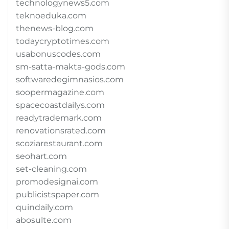
technologynews5.com
teknoeduka.com
thenews-blog.com
todaycryptotimes.com
usabonuscodes.com
sm-satta-makta-gods.com
softwaredegimnasios.com
soopermagazine.com
spacecoastdailys.com
readytrademark.com
renovationsrated.com
scoziarestaurant.com
seohart.com
set-cleaning.com
promodesignai.com
publicistspaper.com
quindaily.com
abosulte.com