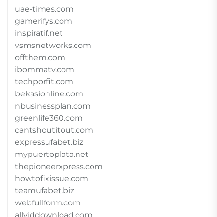
uae-times.com
gamerifys.com
inspiratif.net
vsmsnetworks.com
offthem.com
ibommatv.com
techporfit.com
bekasionline.com
nbusinessplan.com
greenlife360.com
cantshoutitout.com
expressufabet.biz
mypuertoplata.net
thepioneerxpress.com
howtofixissue.com
teamufabet.biz
webfullform.com
allviddownload.com