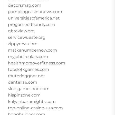
decorsmag.com
gamblingcasinonews.com
universitiesofamerica.net
progameofbrands.com
qbreview.org
servicewueste.org
zippyrevs.com
matkanumbernow.com
myjobcirculars.com
healthmoreoverfitness.com
topslotxgames.com
routerloggnet.net
dantella6.com
slotsgamesone.com
hispinzone.com
kalyanbazarnights.com
top-online-casino-usa.com
honghuidoor.com