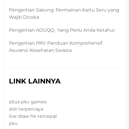
Pengertian Sakong: Permainan Kartu Seru yang
Wajib Dicoba
Pengertian ADUQQ : Yang Perlu Anda Ketahui
Pengertian PKV: Panduan Komprehensif
Asuransi Kesehatan Swasta
LINK LAINNYA
situs pkv games
slot terpercaya
live draw hk tercepat
pkv