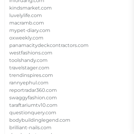
inforuang.com
kindsmarket.com
luvelylife.com
macramb.com
mypet-diary.com
oxweekly.com
panamacitydeckcontractors.com
westfashions.com
toolshandy.com
travelstager.com
trendinspires.com
rannyephul.com
reportradar360.com
swaggyfashion.com
taraftariumtv10.com
questionquery.com
bodybuildinglegend.com
brilliant-nails.com