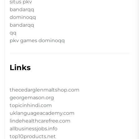
situs pkv
bandarqq
dominoqq
bandarqq
qq
pkv games dominoqq
Links
thecedarglenmaltshop.com
georgemason.org
topicinhindi.com
uklanguageacademy.com
lindehealthcarefree.com
allbusinessjobs.info
top10products.net