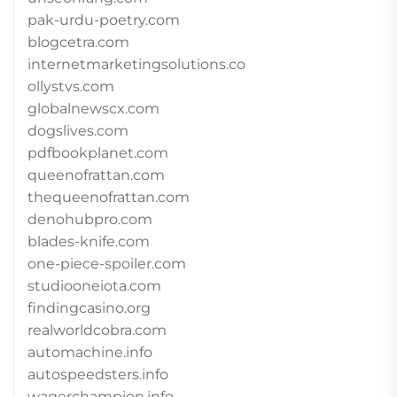
pak-urdu-poetry.com
blogcetra.com
internetmarketingsolutions.co
ollystvs.com
globalnewscx.com
dogslives.com
pdfbookplanet.com
queenofrattan.com
thequeenofrattan.com
denohubpro.com
blades-knife.com
one-piece-spoiler.com
studiooneiota.com
findingcasino.org
realworldcobra.com
automachine.info
autospeedsters.info
wagerchampion.info