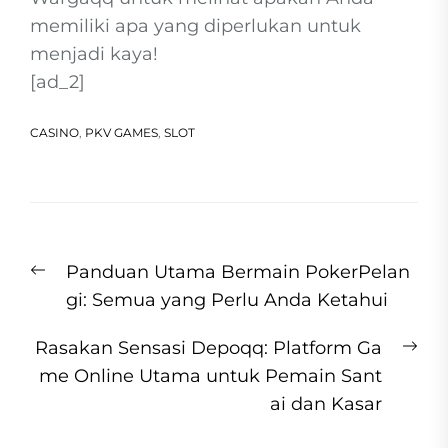
memiliki apa yang diperlukan untuk
menjadi kaya!
[ad_2]
CASINO
,
PKV GAMES
,
SLOT
Post
Previous
Panduan Utama Bermain PokerPelan
navigation
post:
gi: Semua yang Perlu Anda Ketahui
Ne
Rasakan Sensasi Depoqq: Platform Ga
pos
me Online Utama untuk Pemain Sant
ai dan Kasar