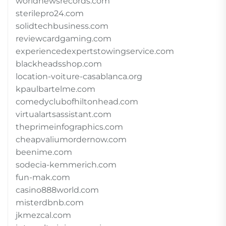
worldnewsrecords.com
sterilepro24.com
solidtechbusiness.com
reviewcardgaming.com
experiencedexpertstowingservice.com
blackheadsshop.com
location-voiture-casablanca.org
kpaulbartelme.com
comedyclubofhiltonhead.com
virtualartsassistant.com
theprimeinfographics.com
cheapvaliumordernow.com
beenime.com
sodecia-kemmerich.com
fun-mak.com
casino888world.com
misterdbnb.com
jkmezcal.com