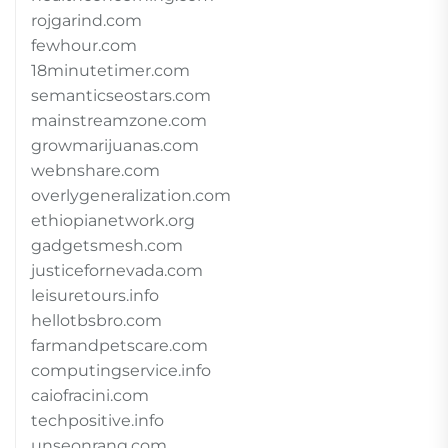
rojgarind.com
fewhour.com
18minutetimer.com
semanticseostars.com
mainstreamzone.com
growmarijuanas.com
webnshare.com
overlygeneralization.com
ethiopianetwork.org
gadgetsmesh.com
justicefornevada.com
leisuretours.info
hellotbsbro.com
farmandpetscare.com
computingservice.info
caiofracini.com
techpositive.info
unseonrang.com