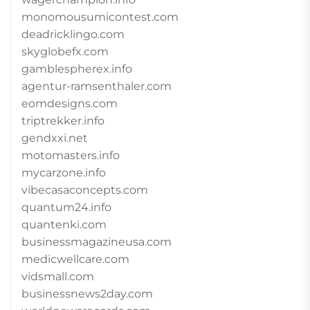
monomousumicontest.com
deadricklingo.com
skyglobefx.com
gamblespherex.info
agentur-ramsenthaler.com
eomdesigns.com
triptrekker.info
gendxxi.net
motomasters.info
mycarzone.info
vibecasaconcepts.com
quantum24.info
quantenki.com
businessmagazineusa.com
medicwellcare.com
vidsmall.com
businessnews2day.com