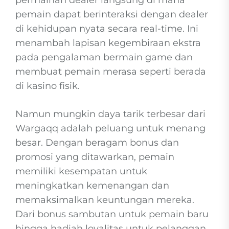
pemain dapat berinteraksi dengan dealer
di kehidupan nyata secara real-time. Ini
menambah lapisan kegembiraan ekstra
pada pengalaman bermain game dan
membuat pemain merasa seperti berada
di kasino fisik.
Namun mungkin daya tarik terbesar dari
Wargaqq adalah peluang untuk menang
besar. Dengan beragam bonus dan
promosi yang ditawarkan, pemain
memiliki kesempatan untuk
meningkatkan kemenangan dan
memaksimalkan keuntungan mereka.
Dari bonus sambutan untuk pemain baru
hingga hadiah loyalitas untuk pelanggan