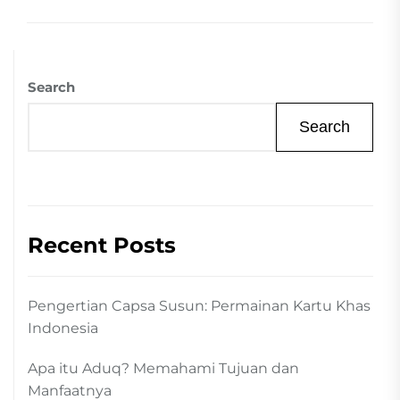
Search
Search
Recent Posts
Pengertian Capsa Susun: Permainan Kartu Khas
Indonesia
Apa itu Aduq? Memahami Tujuan dan
Manfaatnya