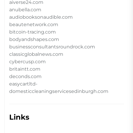
aiverse24.com
anubella.com
audiobooksonaudible.com
beautenetwork.com
bitcoin-tracing.com
bodyandshapes.com
businessconsultantsroundrock.com
classicglobalnews.com
cybercusp.com
britaintt.com
deconds.com
easycartltd-
domesticcleaningservicesedinburgh.com
Links