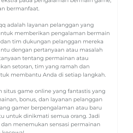
 ekstra pada pengalaman bermain game,
n bermanfaat.
aqq adalah layanan pelanggan yang
n untuk memberikan pengalaman bermain
 dan tim dukungan pelanggan mereka
antu dengan pertanyaan atau masalah
tanyaan tentang permainan atau
an setoran, tim yang ramah dan
tuk membantu Anda di setiap langkah.
 situs game online yang fantastis yang
inan, bonus, dan layanan pelanggan
orang gamer berpengalaman atau baru
u untuk dinikmati semua orang. Jadi
i dan menemukan sensasi permainan
 kecewa!