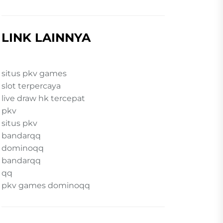
LINK LAINNYA
situs pkv games
slot terpercaya
live draw hk tercepat
pkv
situs pkv
bandarqq
dominoqq
bandarqq
qq
pkv games dominoqq