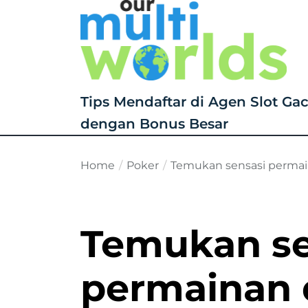
Skip
to
the
content
Tips
Tips Mendaftar di Agen Slot Ga
Mendaftar
dengan Bonus Besar
di
Agen
Home
Poker
Temukan sensasi permai
Slot
Gacor
dengan
Temukan se
Bonus
Besar
permainan