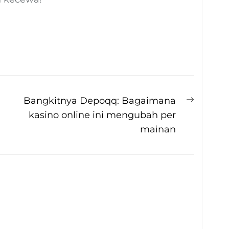
Next
Bangkitnya Depoqq: Bagaimana
post:
kasino online ini mengubah per
mainan