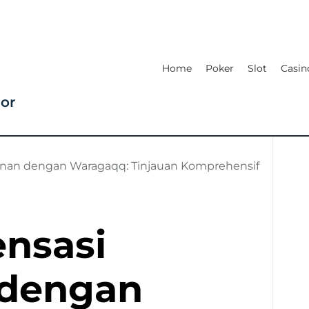
Home
Poker
Slot
Casin
cor
nan dengan Waragaqq: Tinjauan Komprehensif
nsasi
 dengan