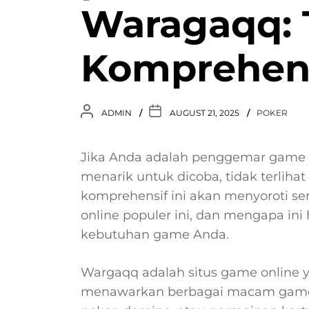
Waragaqq: 
Komprehen
ADMIN
AUGUST 21, 2025
POKER
Jika Anda adalah penggemar game o
menarik untuk dicoba, tidak terlihat
komprehensif ini akan menyoroti se
online populer ini, dan mengapa in
kebutuhan game Anda.
Wargaqq adalah situs game online 
menawarkan berbagai macam game 