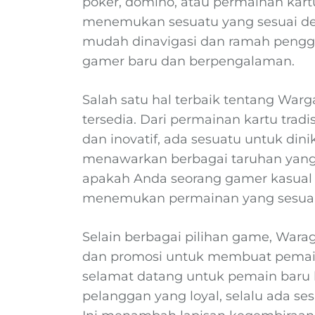
poker, domino, atau permainan kart
menemukan sesuatu yang sesuai den
mudah dinavigasi dan ramah peng
gamer baru dan berpengalaman.
Salah satu hal terbaik tentang War
tersedia. Dari permainan kartu trad
dan inovatif, ada sesuatu untuk dini
menawarkan berbagai taruhan yang 
apakah Anda seorang gamer kasual a
menemukan permainan yang sesuai
Selain berbagai pilihan game, Wa
dan promosi untuk membuat pemain
selamat datang untuk pemain baru 
pelanggan yang loyal, selalu ada se