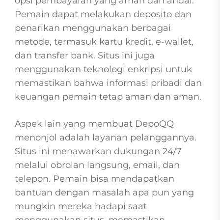
opsi pembayaran yang aman dan andal.
Pemain dapat melakukan deposito dan
penarikan menggunakan berbagai
metode, termasuk kartu kredit, e-wallet,
dan transfer bank. Situs ini juga
menggunakan teknologi enkripsi untuk
memastikan bahwa informasi pribadi dan
keuangan pemain tetap aman dan aman.
Aspek lain yang membuat DepoQQ
menonjol adalah layanan pelanggannya.
Situs ini menawarkan dukungan 24/7
melalui obrolan langsung, email, dan
telepon. Pemain bisa mendapatkan
bantuan dengan masalah apa pun yang
mungkin mereka hadapi saat
menggunakan situs, memastikan