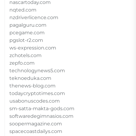
nascartoday.com
nqted.com
nzdriverlicence.com
pagalguru.com
pcegame.com
pgslot-r2.com
ws-expression.com
zchotels.com
zepfo.com
technologynews5.com
teknoeduka.com
thenews-blog.com
todaycryptotimes.com
usabonuscodes.com
sm-satta-makta-gods.com
softwaredegimnasios.com
soopermagazine.com
spacecoastdailys.com