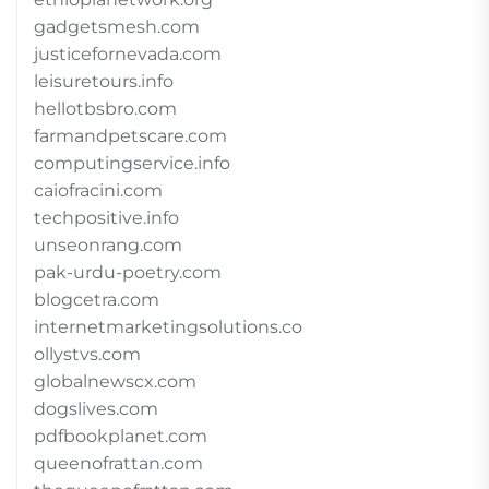
gadgetsmesh.com
justicefornevada.com
leisuretours.info
hellotbsbro.com
farmandpetscare.com
computingservice.info
caiofracini.com
techpositive.info
unseonrang.com
pak-urdu-poetry.com
blogcetra.com
internetmarketingsolutions.co
ollystvs.com
globalnewscx.com
dogslives.com
pdfbookplanet.com
queenofrattan.com