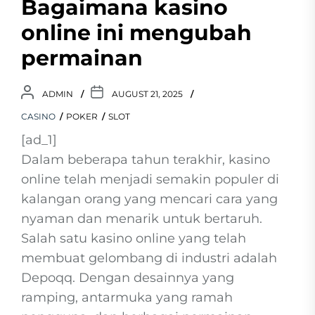
Bagaimana kasino
online ini mengubah
permainan
ADMIN
AUGUST 21, 2025
CASINO
POKER
SLOT
[ad_1]
Dalam beberapa tahun terakhir, kasino
online telah menjadi semakin populer di
kalangan orang yang mencari cara yang
nyaman dan menarik untuk bertaruh.
Salah satu kasino online yang telah
membuat gelombang di industri adalah
Depoqq. Dengan desainnya yang
ramping, antarmuka yang ramah