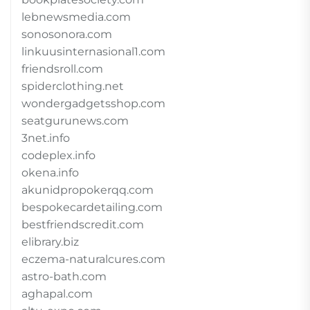
lebnewsmedia.com
sonosonora.com
linkuusinternasional1.com
friendsroll.com
spiderclothing.net
wondergadgetsshop.com
seatgurunews.com
3net.info
codeplex.info
okena.info
akunidpropokerqq.com
bespokecardetailing.com
bestfriendscredit.com
elibrary.biz
eczema-naturalcures.com
astro-bath.com
aghapal.com