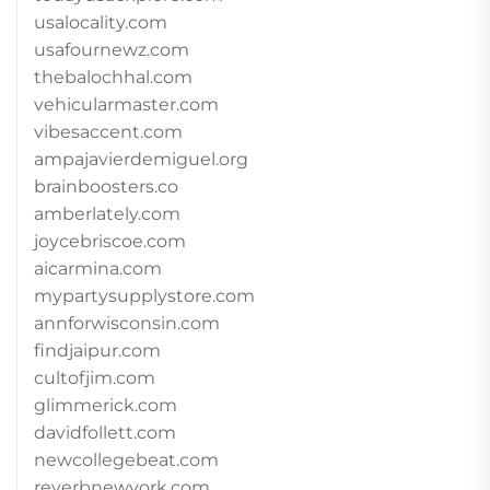
usalocality.com
usafournewz.com
thebalochhal.com
vehicularmaster.com
vibesaccent.com
ampajavierdemiguel.org
brainboosters.co
amberlately.com
joycebriscoe.com
aicarmina.com
mypartysupplystore.com
annforwisconsin.com
findjaipur.com
cultofjim.com
glimmerick.com
davidfollett.com
newcollegebeat.com
reverbnewyork.com