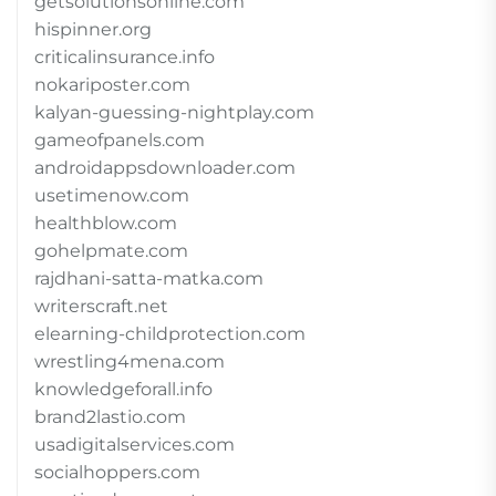
getsolutionsonline.com
hispinner.org
criticalinsurance.info
nokariposter.com
kalyan-guessing-nightplay.com
gameofpanels.com
androidappsdownloader.com
usetimenow.com
healthblow.com
gohelpmate.com
rajdhani-satta-matka.com
writerscraft.net
elearning-childprotection.com
wrestling4mena.com
knowledgeforall.info
brand2lastio.com
usadigitalservices.com
socialhoppers.com