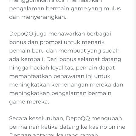
pengalaman bermain game yang mulus
dan menyenangkan.
DepoQQ juga menawarkan berbagai
bonus dan promosi untuk menarik
pemain baru dan membuat yang sudah
ada kembali. Dari bonus selamat datang
hingga hadiah loyalitas, pemain dapat
memanfaatkan penawaran ini untuk
meningkatkan kemenangan mereka dan
meningkatkan pengalaman bermain
game mereka.
Secara keseluruhan, DepoQQ mengubah
permainan ketika datang ke kasino online.
Dengan antarmuka yang ramah