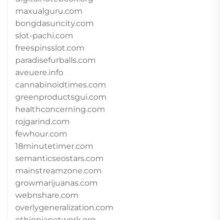
maxualguru.com
bongdasuncity.com
slot-pachi.com
freespinsslot.com
paradisefurballs.com
aveuere.info
cannabinoidtimes.com
greenproductsgui.com
healthconcerning.com
rojgarind.com
fewhour.com
18minutetimer.com
semanticseostars.com
mainstreamzone.com
growmarijuanas.com
webnshare.com
overlygeneralization.com
ethiopianetwork.org