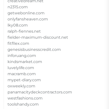
creativedream.net
n2315.com
getwebonline.com
onlyfansheaven.com
lky08.com
ralph-fiennes.net
fielder-maximum-discount.net
fitfllex.com
genesisbusinesscredit.com
inforuang.com
kindsmarket.com
luvelylife.com
macramb.com
mypet-diary.com
oxweekly.com
panamacitydeckcontractors.com
westfashions.com
toolshandy.com