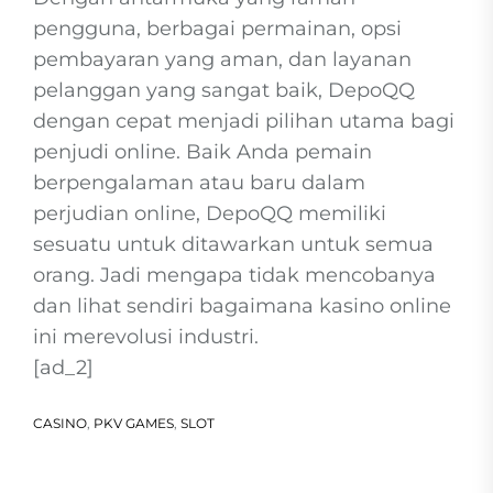
pengguna, berbagai permainan, opsi
pembayaran yang aman, dan layanan
pelanggan yang sangat baik, DepoQQ
dengan cepat menjadi pilihan utama bagi
penjudi online. Baik Anda pemain
berpengalaman atau baru dalam
perjudian online, DepoQQ memiliki
sesuatu untuk ditawarkan untuk semua
orang. Jadi mengapa tidak mencobanya
dan lihat sendiri bagaimana kasino online
ini merevolusi industri.
[ad_2]
CASINO
,
PKV GAMES
,
SLOT