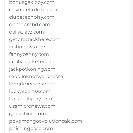
bonusgexipoy.com
casinorelaxluxe.com
clubetechplay.com
domdombd.com
dailyplayz.com
getprocrackhere.com
fastinnews.com
fannybanny.com
ifinitymarketer.com
jackpotkoning.com
modlinknetworks.com
longtimenewz.com
luckysportss.com
luckpeakplay.com
usamicronews.com
grofashion.com
pokemongoevolutioncalc.com
phishingbase.com