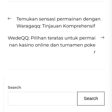
Post
Previous
Temukan sensasi permainan dengan
navigation
post:
Waragaqq: Tinjauan Komprehensif
Ne
WedeQQ: Pilihan teratas untuk permai
pos
nan kasino online dan turnamen poke
r
Search
Search