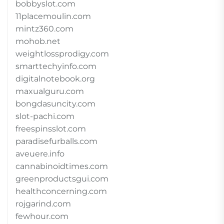
bobbyslot.com
11placemoulin.com
mintz360.com
mohob.net
weightlossprodigy.com
smarttechyinfo.com
digitalnotebook.org
maxualguru.com
bongdasuncity.com
slot-pachi.com
freespinsslot.com
paradisefurballs.com
aveuere.info
cannabinoidtimes.com
greenproductsgui.com
healthconcerning.com
rojgarind.com
fewhour.com