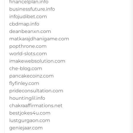
financelplan.info
businessfuture.info
infojudibet.com
cbdmap.info
deanbeanxn.com
matkarajdhanigame.com
popthrone.com
world-slots.com
imakewebsolution.com
che-blog.com
pancakecoinz.com
flyfinley.com
prideconsultation.com
hountinglil.info
chakraaffirmations.net
bestjokes4u.com
lustgurgaon.com
geniejaar.com