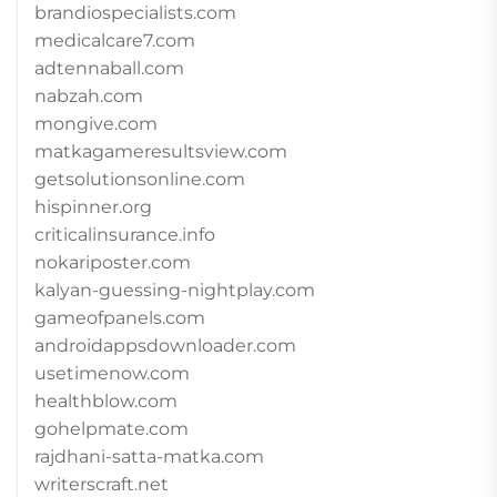
brandiospecialists.com
medicalcare7.com
adtennaball.com
nabzah.com
mongive.com
matkagameresultsview.com
getsolutionsonline.com
hispinner.org
criticalinsurance.info
nokariposter.com
kalyan-guessing-nightplay.com
gameofpanels.com
androidappsdownloader.com
usetimenow.com
healthblow.com
gohelpmate.com
rajdhani-satta-matka.com
writerscraft.net