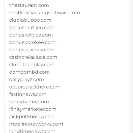
thestaurant.com
bestlinktrackingsoftware.com
clublubupoo.com
bonusmazijeu.com
bonuskyfojea.com
bonuskorokee.com
bonusgexipoy.com
casinorelaxluxe.com
clubetechplay.com
domdombd.com
dailyplayz.com
getprocrackhere.com
fastinnews.com
fannybanny.com
ifinitymarketer.com
jackpotkoning.com
modlinknetworks.com
longtimenewz.com