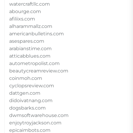
watercraftllc.com
abourge.com
afiliixs.com
alharammallz.com
americanbulletins.com
asespares.com
arabianstime.com
atticabblues.com
autometropolist.com
beautycreamreview.com
coinmoh.com
cyclopsreview.com
dattgen.com
didoivatnang.com
dogsbarks.com
dwmsoftwarehouse.com
enjoytroyjackson.com
epicaimbots.com